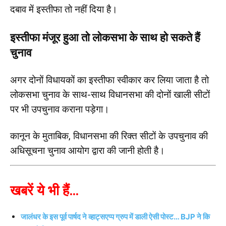
दबाव में इस्तीफा तो नहीं दिया है।
इस्तीफा मंजूर हुआ तो लोकसभा के साथ हो सकते हैं
चुनाव
अगर दोनों विधायकों का इस्तीफा स्वीकार कर लिया जाता है तो
लोकसभा चुनाव के साथ-साथ विधानसभा की दोनों खाली सीटों
पर भी उपचुनाव कराना पड़ेगा।
कानून के मुताबिक, विधानसभा की रिक्त सीटों के उपचुनाव की
अधिसूचना चुनाव आयोग द्वारा की जानी होती है।
खबरें ये भी हैं…
जालंधर के इस पूर्व पार्षद ने व्हाट्सएप्प ग्रुप में डाली ऐसी पोस्ट… BJP ने कि