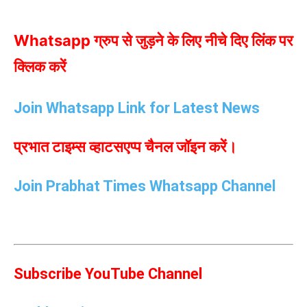
Whatsapp ग्रुप से जुड़ने के लिए नीचे दिए लिंक पर
क्लिक करें
Join Whatsapp Link for Latest News
प्रभात टाइम्स व्हाटसएप्प चैनल जॉइन करें।
Join Prabhat Times Whatsapp Channel
Subscribe YouTube Channel