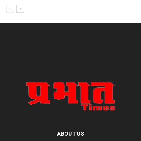
ABOUT US