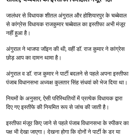
जालंधर से विधायक शीतल अंगुराल और होशियारपुर के चब्बेवाल
से कांग्रेस विधायक राजकुमार चब्बेवाल का इस्तीफा अभी मंजूर
नहीं हुआ है।
अंगुराल ने भाजपा जॉइन की थी, वहीं डॉ. राज कुमार ने कांग्रेस
छोड़ आप का दामन थामा है।
अंगुराल व डॉ. राज कुमार ने पार्टी बदलने से पहले अपना इस्तीफा
पंजाब विधानसभा अध्यक्ष कुलतार सिंह संधवां को भेज दिया था।
नियमों के अनुसार, ऐसी परिस्थितियों में प्रत्येक विधायक द्वारा
दिए गए इस्तीफे की नियमित रूप से जांच की जाती है।
इस्तीफा मंजूर किए जाने से पहले पंजाब विधानसभा के स्पीकर का
पक्ष भी देखा जाएगा। देखना होगा कि दोनों ने पार्टी के डर या