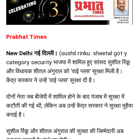
Prabhat Times
New Delhi
नई दिल्ली।
(sushil rinku sheetal got y
category security भाजपा में शामिल हुए सांसद सुशील रिंकू
और विधायक शीतल अंगुराल को ‘वाई प्लस’ सुरक्षा मिली है।
केंद्र सरकार ने उन्हें ‘वाई प्लस’ सुरक्षा दी है।
दोनों नेता जब बीजेपी में शामिल होने के बाद पंजाब में सुरक्षा में
कटौती की गई थी, लेकिन अब उन्हें केंद्र सरकार ने सुरक्षा मुहैया
कराई है।
सुशील रिंकू और शीतल अंगुराल की सुरक्षा की जिम्मेदारी अब