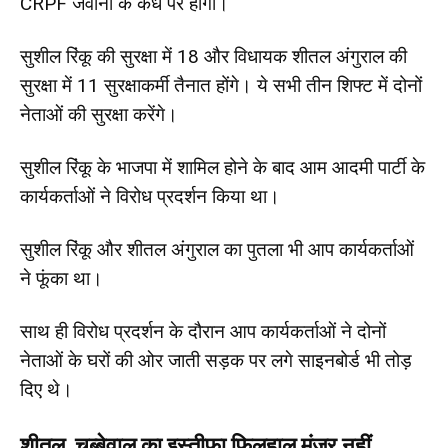
CRPF जवानों के कंधे पर होगी।
सुशील रिंकू की सुरक्षा में 18 और विधायक शीतल अंगुराल की
सुरक्षा में 11 सुरक्षाकर्मी तैनात होंगे। ये सभी तीन शिफ्ट में दोनों
नेताओं की सुरक्षा करेंगे।
सुशील रिंकू के भाजपा में शामिल होने के बाद आम आदमी पार्टी के
कार्यकर्ताओं ने विरोध प्रदर्शन किया था।
सुशील रिंकू और शीतल अंगुराल का पुतला भी आप कार्यकर्ताओं
ने फूंका था।
साथ ही विरोध प्रदर्शन के दौरान आप कार्यकर्ताओं ने दोनों
नेताओं के घरों की ओर जाती सड़क पर लगे साइनबोर्ड भी तोड़
दिए थे।
शीतल, चब्बेवाल का इस्तीफा फिलहाल मंजूर नहीं