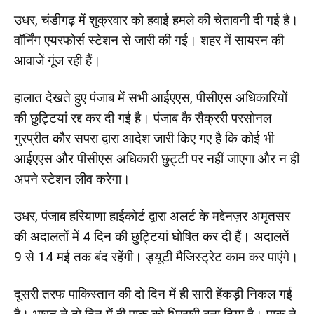
उधर, चंडीगढ़ में शुक्रवार को हवाई हमले की चेतावनी दी गई है।
वॉर्निंग एयरफोर्स स्टेशन से जारी की गई। शहर में सायरन की
आवाजें गूंज रही हैं।
हालात देखते हुए पंजाब में सभी आईएएस, पीसीएस अधिकारियों
की छुट्टियां रद्द कर दी गई है। पंजाब कै सैक्ररी परसोनल
गुरप्रीत कौर सपरा द्वारा आदेश जारी किए गए है कि कोई भी
आईएएस और पीसीएस अधिकारी छुट्टी पर नहीं जाएगा और न ही
अपने स्टेशन लीव करेगा।
उधर, पंजाब हरियाणा हाईकोर्ट द्वारा अलर्ट के मद्देनज़र अमृतसर
की अदालतों में 4 दिन की छुट्टियां घोषित कर दी हैं। अदालतें
9 से 14 मई तक बंद रहेंगी। ड्यूटी मैजिस्ट्रेट काम कर पाएंगे।
दूसरी तरफ पाकिस्तान की दो दिन में ही सारी हेंकड़ी निकल गई