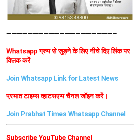
————————————————————–
Whatsapp ग्रुप से जुड़ने के लिए नीचे दिए लिंक पर
क्लिक करें
Join Whatsapp Link for Latest News
प्रभात टाइम्स व्हाटसएप्प चैनल जॉइन करें।
Join Prabhat Times Whatsapp Channel
Subscribe YouTube Channel