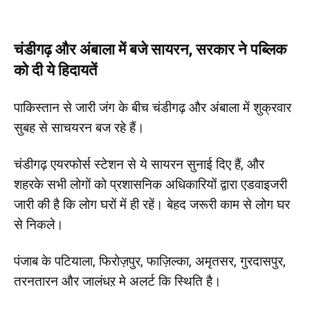
चंडीगढ़ और अंबाला में बजे सायरन, सरकार ने पब्लिक
को दी ये हिदायतें
पाकिस्तान से जारी जंग के बीच चंडीगढ़ और अंबाला में शुक्रवार
सुबह से साचयरन बज रहे हैं।
चंडीगढ़ एयरफोर्स स्टेशन से ये सायरन सुनाई दिए हैं, और
शहरके सभी लोगों को प्रशासनिक अधिकारियों द्वारा एडवाइजरी
जारी की है कि लोग घरों में ही रहें। बेहद जरूरी काम से लोग घर
से निकले।
पंजाब के पटियाला, फिरोज़पुर, फाज़िल्का, अमृतसर, गुरदासपुर,
तरनतारन और जालंधऱ मे अलर्ट कि स्थिति है।