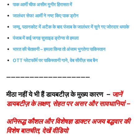
पाक आर्मी चीफ असीम मुनीर हिरासत में
जालंधर सेफ! आर्मी ने नष्ट किए पाक ड्रोन
जम्मू, पठानकोट में अटैक के बाद पंजाब के जालंधर में सुने गए जोरदार धमाके
पंजाब में कई जगह सुसाइड ड्रोन्स से हमला
भारत की चेतावनी – हमला किया तो अंजाम भुगतेगा पाकिस्तान
OTT प्लेटफॉर्म पर पाकिस्तानी गाने, वेब सीरीज़ सब बैन
——————————————————
मीठा नहीं ये भी हैं डायबटीज़ के मुख्य कारण –
जानें
डायबटीज़ के लक्षण, सेहत पर असर और सावधानियां –
अनिरूद्ध कौशल और विशेषज्ञ डाक्टर अजय बद्धवार की
विशेष बातचीत, देखें वीडियो