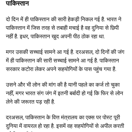
पाकिस्तान
दो दिन में ही पाकिस्तान की सारी हेकड़ी निकल गई है. भारत ने
पाकिस्तान में जिस तरह से तबाही मचाई है वह दुनिया से छिपी
नहीं है. इधर, पाकिस्तान खुद अपनी पीठ ठोक रहा था.
मगर उसकी सच्चाई सामने आ गई है. दरअसल, दो दिनों की जंग
में ही पाकिस्तान की सारी सच्चाई सामने आ गई है. पाकिस्तान
सरकार कटोरा लेकर अपने सहयोगियों के पास पहुंच गया है.
उसने और भी लोन की मांग की है यानी पहले का कर्ज तो चुका
नहीं, मगर भारत संग जंग में इतनी बर्बादी हो गई कि फिर से लोन
लेने की जरूरत पड़ रही है.
दरअसल, पाकिस्तान के वित्त मंत्रालय का एक्स पर पोस्ट पूरी
दुनिया में वायरल हो रहा है. इसमें वह सहयोगियों से अपील करती