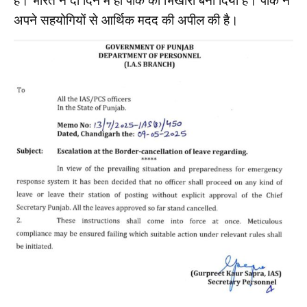
है। भारत ने दो दिन में ही पाक को भिखारी बना दिया है। पाक ने
अपने सहयोगियों से आर्थिक मदद की अपील की है।