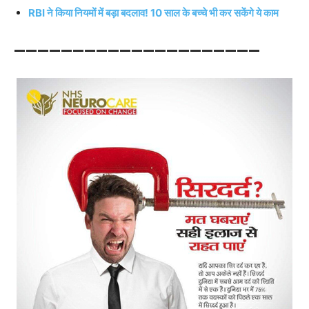
RBI ने किया नियमों में बड़ा बदलाव! 10 साल के बच्चे भी कर सकेंगे ये काम
—————————————————————