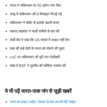
भारत ने पाकिस्तान के 50 ड्रोन नष्ट किए
जम्मू में पाकिस्तान की 8 मिसाइल गिराई गईं
पाकिस्तान ने बॉर्डर के इलाके खाली कराए
घबराए शहबाज ने मार्को रूबियो से बात की
जेडी वेंस ने कहा कि US मामले में दखल नहीं देगा
पाक की कई देशों से भारत को रोकने की गुहार
LoC पर पाकिस्तान की पूरी रात गोलीबारी
सांबा में BSF ने घुसपैठ की कोशिश नाकाम की
ये भी पढ़ें भारत-पाक जंग से जुड़ी खबरें
भारत का कहर! लाहौर-पेशावर के बाद कराची पोर्ट तबाह!