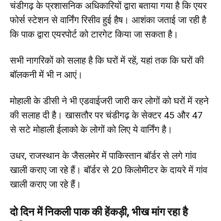
चंडीगढ़ के प्रशासनिक अधिकारियों द्वारा बताया गया है कि एयर
फोर्स स्टेशन से वार्निंग रिसीव हुई हैष। आशंका जताई जा रही है
कि पाक द्वारा एयरपोर्ट को टारगेट किया जा सकता है।
सभी नागरिकों को सलाह है कि घरों में रहें, यहां तक कि घरों की
बॉलकनी में भी न आएं।
मोहाली के डीसी ने भी एडवाईजरी जारी कर लोगों को घरों में रहने
की सलाह दी है। खासतौर पर चंडीगढ़ के सेक्टर 45 और 47
से सटे मोहाली ईलाको के लोगों को लिए ये वार्निंग है।
उधर, राजस्थान के जैसलमेर में पाकिस्तान बॉर्डर से लगे गांव
खाली कराए जा रहे हैं। बॉर्डर से 20 किलोमीटर के दायरे में गांव
खाली कराए जा रहे हैं।
दो दिन में निकली पाक की हेंकड़ी, भीख मांग रहा है