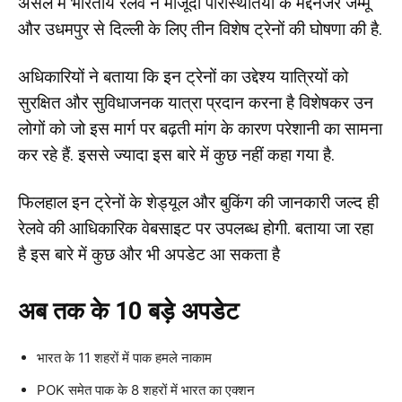
असल में भारतीय रेलवे ने मौजूदा परिस्थितियों के मद्देनजर जम्मू
और उधमपुर से दिल्ली के लिए तीन विशेष ट्रेनों की घोषणा की है.
अधिकारियों ने बताया कि इन ट्रेनों का उद्देश्य यात्रियों को
सुरक्षित और सुविधाजनक यात्रा प्रदान करना है विशेषकर उन
लोगों को जो इस मार्ग पर बढ़ती मांग के कारण परेशानी का सामना
कर रहे हैं. इससे ज्यादा इस बारे में कुछ नहीं कहा गया है.
फिलहाल इन ट्रेनों के शेड्यूल और बुकिंग की जानकारी जल्द ही
रेलवे की आधिकारिक वेबसाइट पर उपलब्ध होगी. बताया जा रहा
है इस बारे में कुछ और भी अपडेट आ सकता है
अब तक के 10 बड़े अपडेट
भारत के 11 शहरों में पाक हमले नाकाम
POK समेत पाक के 8 शहरों में भारत का एक्शन