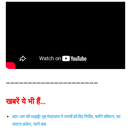
—————————————————————
खबरें ये भी हैं…
आर-पार की लड़ाई! गृह मंत्रालय ने राज्यों को दिए निर्देश, बजेंगे सॉयरन, छा
जाएगा अंधेरा, जानें कब