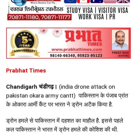
Prabhat Times
Chandigarh चंडीगढ़।
(india drone attack on
pakistan okara army cantt) पाकिस्तान के पंजाब प्रांत
के ओकारा आर्मी कैंट पर भारत ने ड्रोन अटैक किया है.
ड्रोन हमले से पाकिस्तान में दहशत का माहौल है. इससे पहले
कल पाकिस्तान ने भारत में ड्रोन हमले की कोशिश की थी.