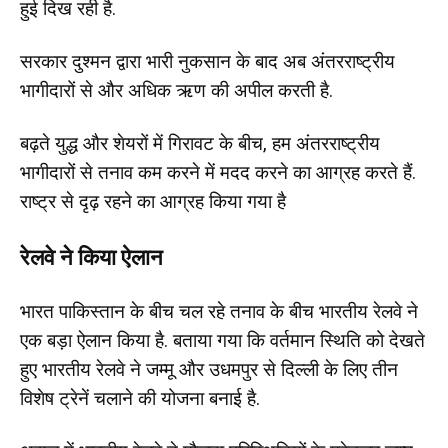
हुई दिख रही है.
सरकार दुश्मन द्वारा भारी नुकसान के बाद अब अंतरराष्ट्रीय
भागीदारों से और अधिक ऋण की अपील करती है.
बढ़ते युद्ध और शेयरों में गिरावट के बीच, हम अंतरराष्ट्रीय
भागीदारों से तनाव कम करने में मदद करने का आग्रह करते हैं.
राष्ट्र से दृढ़ रहने का आग्रह किया गया है
रेलवे ने किया ऐलान
भारत पाकिस्तान के बीच चल रहे तनाव के बीच भारतीय रेलवे ने
एक बड़ा ऐलान किया है. बताया गया कि वर्तमान स्थिति को देखते
हुए भारतीय रेलवे ने जम्मू और उधमपुर से दिल्ली के लिए तीन
विशेष ट्रेनें चलाने की योजना बनाई है.