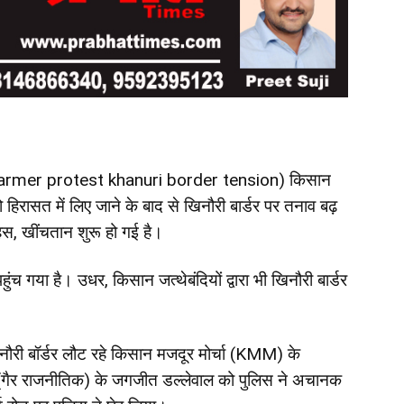
armer protest khanuri border tension) किसान
हिरासत में लिए जाने के बाद से खिनौरी बार्डर पर तनाव बढ़
स, खींचतान शुरू हो गई है।
पहुंच गया है। उधर, किसान जत्थेबंदियों द्वारा भी खिनौरी बार्डर
खनौरी बॉर्डर लौट रहे किसान मजदूर मोर्चा (KMM) के
 (गैर राजनीतिक) के जगजीत डल्लेवाल को पुलिस ने अचानक