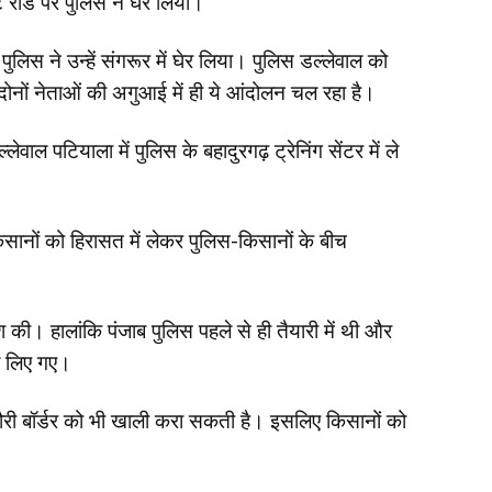
्ट रोड पर पुलिस ने घेर लिया।
े, पुलिस ने उन्हें संगरूर में घेर लिया। पुलिस डल्लेवाल को
दोनों नेताओं की अगुआई में ही ये आंदोलन चल रहा है।
ल पटियाला में पुलिस के बहादुरगढ़ ट्रेनिंग सेंटर में ले
िसानों को हिरासत में लेकर पुलिस-किसानों के बीच
 की। हालांकि पंजाब पुलिस पहले से ही तैयारी में थी और
ले लिए गए।
नौरी बॉर्डर को भी खाली करा सकती है। इसलिए किसानों को