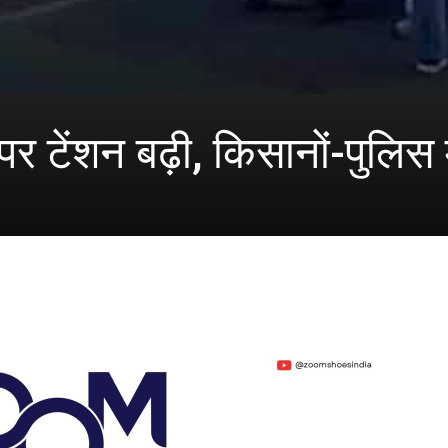
 पर टेंशन बढ़ी, किसानों-पुलिस म