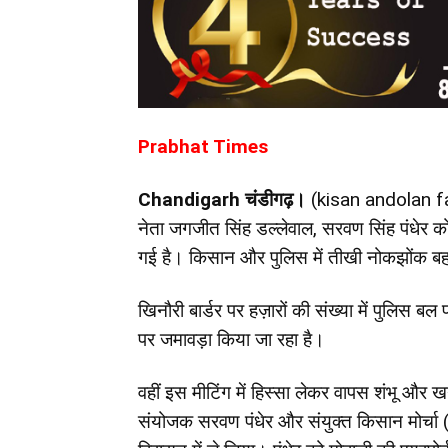
Prabhat Times
Chandigarh चंडीगढ़।
(kisan andolan f
नेता जगजीत सिंह डल्लेवाल, सरवण सिंह पंधेर को 
गई है। किसान और पुलिस में तीखी नोकझोंक बह
खिनौरी बार्डर पर हज़ारों की संख्या में पुलिस बल 
पर जमावड़ा किया जा रहा है।
वहीं इस मीटिंग में हिस्सा लेकर वापस शंभू और 
संयोजक सरवण पंधेर और संयुक्त किसान मोर्चा