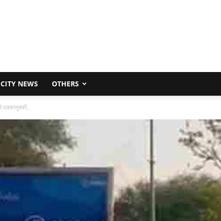
CITY NEWS
OTHERS
ें धक्कामुक्की,