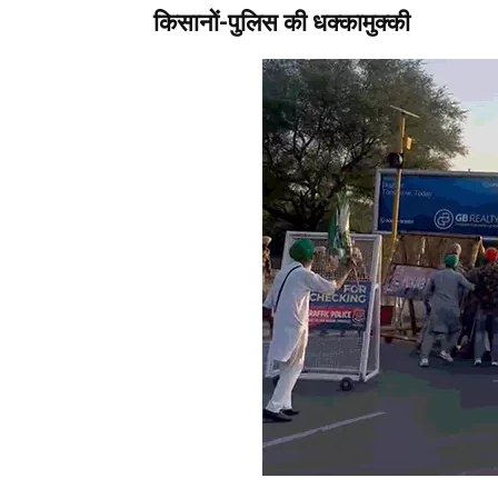
किसानों-पुलिस की धक्कामुक्की