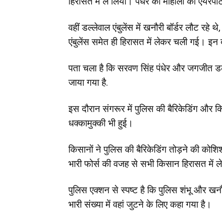
हिरासत में ले लिया। पंधेर को मोहाली की एयरपोर
वहीं डल्लेवाल एंबुलेंस में खनौरी बॉर्डर लौट रहे थ
एंबुलेंस समेत ही हिरासत में लेकर चली गई। इन 
पता चला है कि सरवण सिंह पंधेर और जगजीत डल्लेवा
जाया गया है.
इस दौरान संगरूर में पुलिस की बैरिकेडिंग और क
धक्कामुक्की भी हुई।
किसानों ने पुलिस की बैरिकेडिंग तोड़ने की कोशिश
भारी फोर्स की वजह से सभी किसान हिरासत में 
पुलिस एक्शन से स्पष्ट है कि पुलिस शंभू और ख
भारी संख्या में वहां जुटने के लिए कहा गया है।