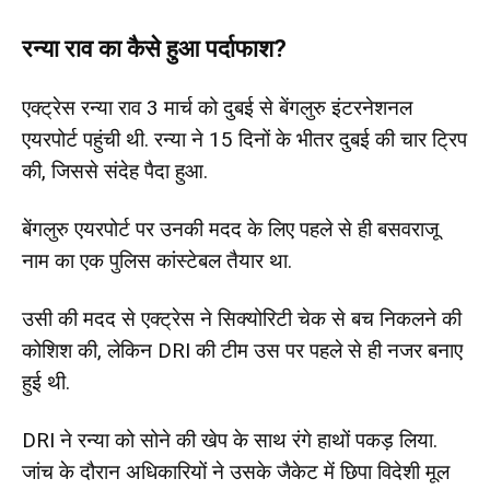
रन्या राव का कैसे हुआ पर्दाफाश?
एक्ट्रेस रन्या राव 3 मार्च को दुबई से बेंगलुरु इंटरनेशनल
एयरपोर्ट पहुंची थी. रन्या ने 15 दिनों के भीतर दुबई की चार ट्रिप
की, जिससे संदेह पैदा हुआ.
बेंगलुरु एयरपोर्ट पर उनकी मदद के लिए पहले से ही बसवराजू
नाम का एक पुलिस कांस्टेबल तैयार था.
उसी की मदद से एक्ट्रेस ने सिक्योरिटी चेक से बच निकलने की
कोशिश की, लेकिन DRI की टीम उस पर पहले से ही नजर बनाए
हुई थी.
DRI ने रन्या को सोने की खेप के साथ रंगे हाथों पकड़ लिया.
जांच के दौरान अधिकारियों ने उसके जैकेट में छिपा विदेशी मूल