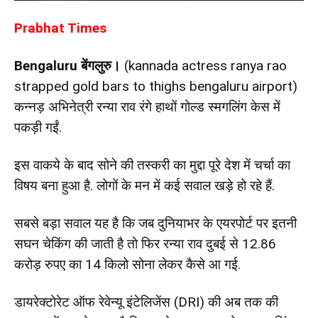
Prabhat Times
Bengaluru बेंगलुरु।
(kannada actress ranya rao
strapped gold bars to thighs bengaluru airport)
कन्नड़ अभिनेत्री रन्या राव रंगे हाथों गोल्ड स्मगलिंग केस में
पकड़ी गईं.
इस वाकये के बाद सोने की तस्करी का मुद्दा पूरे देश में चर्चा का
विषय बना हुआ है. लोगों के मन में कई सवाल खड़े हो रहे हैं.
सबसे बड़ा सवाल यह है कि जब दुनियाभर के एयरपोर्ट पर इतनी
सघन चेकिंग की जाती है तो फिर रन्या राव दुबई से 12.86
करोड़ रुपए का 14 किलो सोना लेकर कैसे आ गई.
डायरेक्टोरेट ऑफ रेवेन्यू इंटेलिजेंस (DRI) की अब तक की