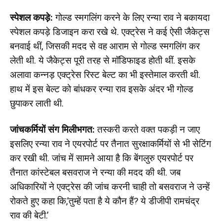
स्पेशल कपड़े:
गोल्ड स्मगलिंग करने के लिए रन्या राव ने बकायदा
स्पेशल कपड़े डिजाइन करा रखे थे. एक्ट्रेस ने कई ऐसी जैकेट्स
बनवाई थीं, जिसकी मदद से वह आराम से गोल्ड स्मगलिंग कर
लेती थी. ये जैकेट्स पूरी तरह से मॉडिफाइड होती थीं. इसके
अलावा कन्नड़ एक्ट्रेस रिस्ट बेल्ट का भी इस्तेमाल करती थी.
हाथ में इस बेल्ट को बांधकर रन्या राव इसके अंदर भी गोल्ड
छुपाकर लाती थी.
जांचकर्मियों संग मिलीभगत:
तस्करी करते वक्त पकड़ी न जाए
इसलिए रन्या राव ने एयरपोर्ट पर तैनात सुरक्षाकर्मियों से भी सेटिंग
कर रखी थी. जांच में सामने आया है कि बेंगलुरु एयरपोर्ट पर
तैनात कांस्टेबल बसवराज ने रन्या की मदद की थी. जब
अधिकारियों ने एक्ट्रेस की जांच करनी चाही तो बसवराज ने उन्हें
रोकते हुए कहा कि,’तुम्हें पता है ये कौन हैं? ये डीजीपी रामचंद्र
राव की बेटी.’