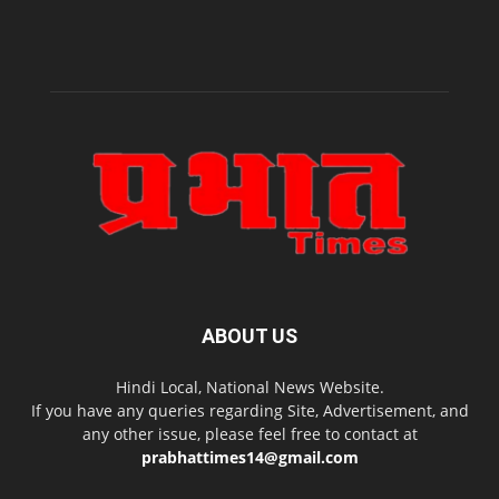
ABOUT US
Hindi Local, National News Website.
If you have any queries regarding Site, Advertisement, and
any other issue, please feel free to contact at
prabhattimes14@gmail.com