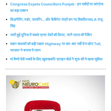
Congress Expels Councillors Punjab : इन पार्षदों पर कांग्रेस
का बड़ा एक्शन
किडनैपिंग, मर्डर, फायरिंग… और कैबिनेट मंत्री बन गए विवादित MLA राजू
सिंह
जारी हुई दुनिया में सबसे भ्रष्ट देशों की लिस्ट, जानें भारत की रैकिंग
वाहन चालकों को बड़ी राहत! Highway पर बार-बार नहीं देना होगा Toll,
सरकार ने बनाया ये प्लान
मां वैष्णो देवी भक्तों के लिए खुशखबरी! श्राइन बोर्ड ने शुरू की ये खास सुविधा