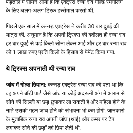
पड़ताल में सामने आया है कि एक्ट्रेस रन्या राव गोल्ड स्मगलिंग
के लिए अलग-अलग ट्रिक इस्तेमाल करती थी.
पिछले एक साल में कन्नड़ एक्ट्रेस ने करीब 30 बार दुबई की
यात्रा की. अनुमान है कि अपनी ट्रिक्स की बदौलत ही रन्या राव
हर बार दुबई से कई किलो सोना लेकर आई और हर बार रन्या राव
को 1 लाख रुपए प्रति किलो के हिसाब से पेमेंट किया गया.
ये ट्रिक्स अपनाती थी रन्या राव
जांघ में गोल्ड छिपाना:
कन्नड़ एक्ट्रेस रन्या राव को पता था कि
वह अपने बॉडी पार्ट जैसे जांघ या कोई अंदरूनी अंग में आराम से
सोने की सिल्ली या छड़ छुपाकर ला सकती है और महिला होने के
नाते उसकी गहन जांच होने की संभावना भी कम होगी. जानकारी
के मुताबिक रन्या राव अपनी जांघ (थाई) और कमर पर टेप
लगाकर सोने की छड़ों को छिपा लेती थी.