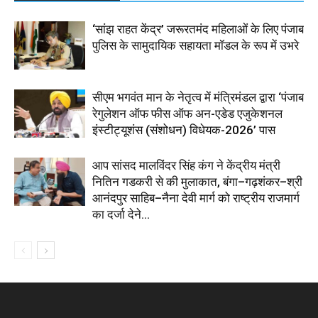
‘सांझ राहत केंद्र’ जरूरतमंद महिलाओं के लिए पंजाब
पुलिस के सामुदायिक सहायता मॉडल के रूप में उभरे
सीएम भगवंत मान के नेतृत्व में मंत्रिमंडल द्वारा ‘पंजाब
रेगुलेशन ऑफ फीस ऑफ अन-एडेड एजुकेशनल
इंस्टीट्यूशंस (संशोधन) विधेयक-2026’ पास
आप सांसद मालविंदर सिंह कंग ने केंद्रीय मंत्री
नितिन गडकरी से की मुलाकात, बंगा–गढ़शंकर–श्री
आनंदपुर साहिब–नैना देवी मार्ग को राष्ट्रीय राजमार्ग
का दर्जा देने...