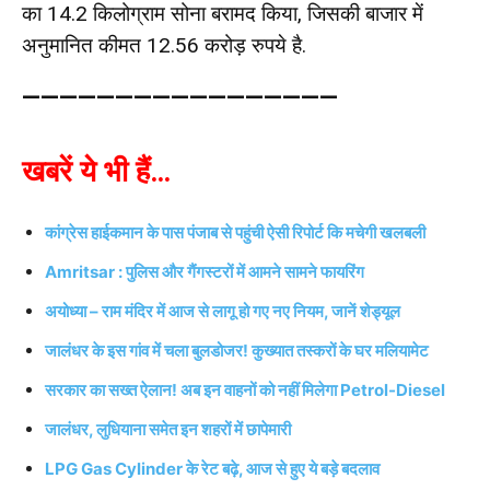
का 14.2 किलोग्राम सोना बरामद किया, जिसकी बाजार में
अनुमानित कीमत 12.56 करोड़ रुपये है.
—————————————————
खबरें ये भी हैं…
कांग्रेस हाईकमान के पास पंजाब से पहुंची ऐसी रिपोर्ट कि मचेगी खलबली
Amritsar : पुलिस और गैंगस्टरों में आमने सामने फायरिंग
अयोध्या – राम मंदिर में आज से लागू हो गए नए नियम, जानें शेड्यूल
जालंधर के इस गांव में चला बुलडोजर! कुख्यात तस्करों के घर मलियामेट
सरकार का सख्त ऐलान! अब इन वाहनों को नहीं मिलेगा Petrol-Diesel
जालंधर, लुधियाना समेत इन शहरों में छापेमारी
LPG Gas Cylinder के रेट बढ़े, आज से हुए ये बड़े बदलाव