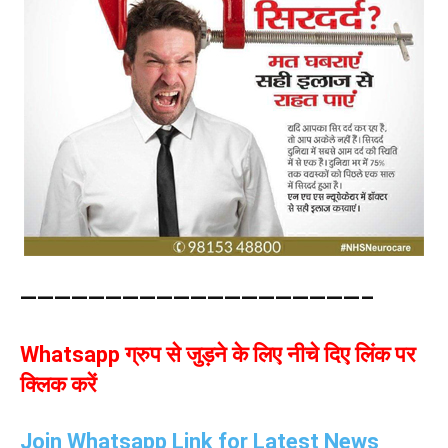
————————————————————–
Whatsapp ग्रुप से जुड़ने के लिए नीचे दिए लिंक पर
क्लिक करें
Join Whatsapp Link for Latest News