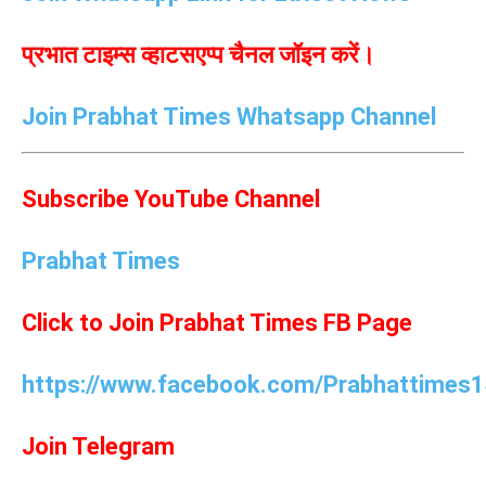
प्रभात टाइम्स व्हाटसएप्प चैनल जॉइन करें।
Join Prabhat Times Whatsapp Channel
Subscribe YouTube Channel
Prabhat Times
Click to Join Prabhat Times FB Page
https://www.facebook.com/Prabhattimes1
Join Telegram