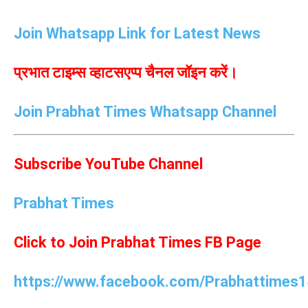
Join Whatsapp Link for Latest News
प्रभात टाइम्स व्हाटसएप्प चैनल जॉइन करें।
Join Prabhat Times Whatsapp Channel
Subscribe YouTube Channel
Prabhat Times
Click to Join Prabhat Times FB Page
https://www.facebook.com/Prabhattimes1