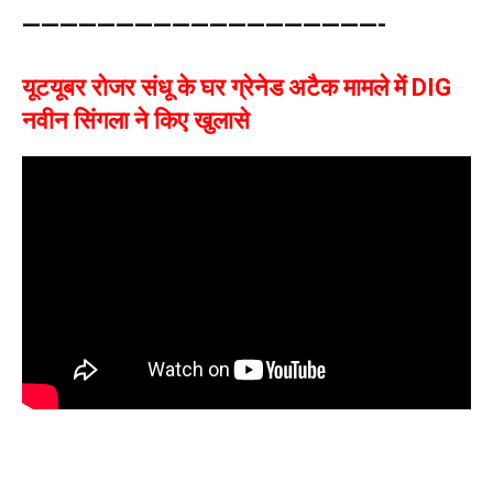
———————————————————-
यूटयूबर रोजर संधू के घर ग्रेनेड अटैक मामले में DIG
नवीन सिंगला ने किए खुलासे