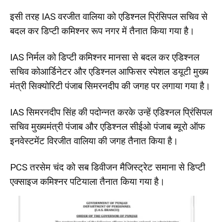
इसी तरह IAS वरजीत वालिया को एडिश्नल प्रिंसिपल सचिव से
बदल कर डिप्टी कमिश्नर रूप नगर में तैनात किया गया है।
IAS निर्मल को डिप्टी कमिश्नर मानसा से बदल कर एडिश्नल
सचिव कोआर्डिनेटर और एडिश्नल आफिसर स्पेशल डयूटी मुख्य
मंत्री सिक्योरिटी पंजाब सिमरनदीप की जगह पर लगाया गया है।
IAS सिमरनदीप सिंह की पदोन्नत करके उन्हें एडिश्नल प्रिंसिपल
सचिव मुख्यमंत्री पंजाब और एडिश्नल सीईओ पंजाब ब्यूरो ऑफ
इनवेस्टमेंट विरजीत वालिया की जगह तैनात किया है।
PCS तरसेम चंद को सब डिवीजन मैजिस्ट्रेट समाना से डिप्टी
एक्साइज कमिश्नर पटियाला तैनात किया गया है।