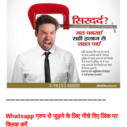
————————————————————–
Whatsapp ग्रुप से जुड़ने के लिए नीचे दिए लिंक पर
क्लिक करें