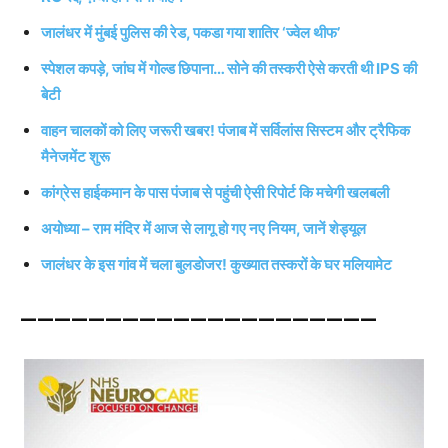
जालंधर में मुंबई पुलिस की रेड, पकडा गया शातिर ‘ज्वेल थीफ’
स्पेशल कपड़े, जांघ में गोल्ड छिपाना… सोने की तस्करी ऐसे करती थी IPS की
बेटी
वाहन चालकों को लिए जरूरी खबर! पंजाब में सर्विलांस सिस्टम और ट्रैफिक
मैनेजमेंट शुरू
कांग्रेस हाईकमान के पास पंजाब से पहुंची ऐसी रिपोर्ट कि मचेगी खलबली
अयोध्या – राम मंदिर में आज से लागू हो गए नए नियम, जानें शेड्यूल
जालंधर के इस गांव में चला बुलडोजर! कुख्यात तस्करों के घर मलियामेट
—————————————————————