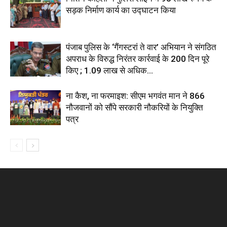
सड़क निर्माण कार्य का उद्घाटन किया
पंजाब पुलिस के ‘गैंगस्टरां ते वार’ अभियान ने संगठित
अपराध के विरुद्ध निरंतर कार्रवाई के 200 दिन पूरे
किए ; 1.09 लाख से अधिक...
ना कैश, ना फरमाइश: सीएम भगवंत मान ने 866
नौजवानों को सौंपे सरकारी नौकरियों के नियुक्ति
पत्र