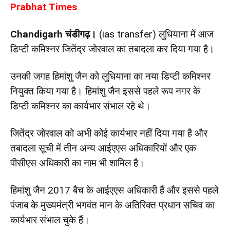
Prabhat Times
Chandigarh चंडीगढ़।
(ias transfer) लुधियाना में आज
डिप्टी कमिश्नर जितेंद्र जोरवाल का तबादला कर दिया गया है।
उनकी जगह हिमांशु जैन को लुधियाना का नया डिप्टी कमिश्नर
नियुक्त किया गया है। हिमांशु जैन इससे पहले रूप नगर के
डिप्टी कमिश्नर का कार्यभार संभाल रहे थे।
जितेंद्र जोरवाल को अभी कोई कार्यभार नहीं दिया गया है और
तबादला सूची में तीन अन्य आईएएस अधिकारियों और एक
पीसीएस अधिकारी का नाम भी शामिल है।
हिमांशु जैन 2017 बैच के आईएएस अधिकारी हैं और इससे पहले
पंजाब के मुख्यमंत्री भगवंत मान के अतिरिक्त प्रधान सचिव का
कार्यभार संभाल चुके हैं।