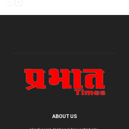
ABOUT US