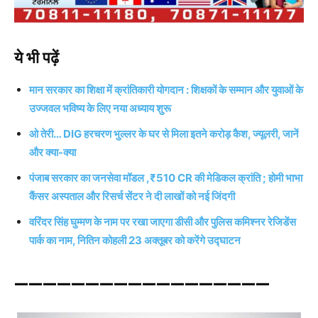
ये भी पढ़ें
मान सरकार का शिक्षा में क्रांतिकारी योगदान : शिक्षकों के सम्मान और युवाओं के
उज्जवल भविष्य के लिए नया अध्याय शुरू
ओ तेरी… DIG हरचरण भुल्लर के घर से मिला इतने करोड़ कैश, ज्यूलरी, जानें
और क्या-क्या
पंजाब सरकार का जनसेवा मॉडल ,₹510 CR की मेडिकल क्रांति ; होमी भाभा
कैंसर अस्पताल और रिसर्च सेंटर ने दी लाखों को नई जिंदगी
वरिंदर सिंह घुम्मण के नाम पर रखा जाएगा डीसी और पुलिस कमिश्नर रेजिडेंस
पार्क का नाम, नितिन कोहली 23 अक्तूबर को करेंगे उद्घाटन
——————————————————