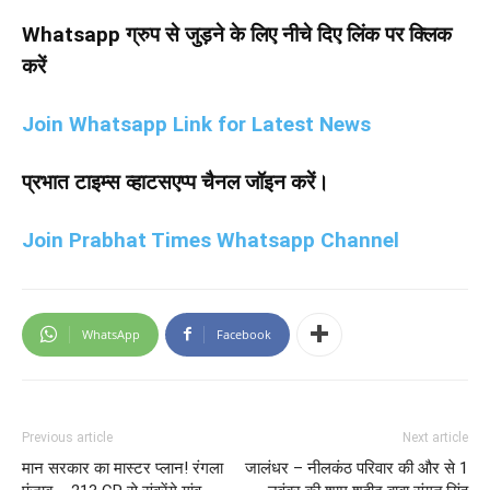
Whatsapp ग्रुप से जुड़ने के लिए नीचे दिए लिंक पर क्लिक
करें
Join Whatsapp Link for Latest News
प्रभात टाइम्स व्हाटसएप्प चैनल जॉइन करें।
Join Prabhat Times Whatsapp Channel
WhatsApp
Facebook
Previous article
Next article
मान सरकार का मास्टर प्लान! रंगला
जालंधर – नीलकंठ परिवार की और से 1