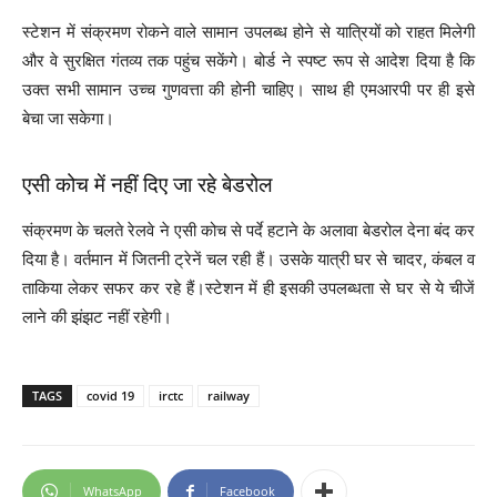
स्टेशन में संक्रमण रोकने वाले सामान उपलब्ध होने से यात्रियों को राहत मिलेगी
और वे सुरक्षित गंतव्य तक पहुंच सकेंगे। बोर्ड ने स्पष्ट रूप से आदेश दिया है कि
उक्त सभी सामान उच्च गुणवत्ता की होनी चाहिए। साथ ही एमआरपी पर ही इसे
बेचा जा सकेगा।
एसी कोच में नहीं दिए जा रहे बेडरोल
संक्रमण के चलते रेलवे ने एसी कोच से पर्दे हटाने के अलावा बेडरोल देना बंद कर
दिया है। वर्तमान में जितनी ट्रेनें चल रही हैं। उसके यात्री घर से चादर, कंबल व
ताकिया लेकर सफर कर रहे हैं।स्टेशन में ही इसकी उपलब्धता से घर से ये चीजें
लाने की झंझट नहीं रहेगी।
TAGS
covid 19
irctc
railway
WhatsApp
Facebook