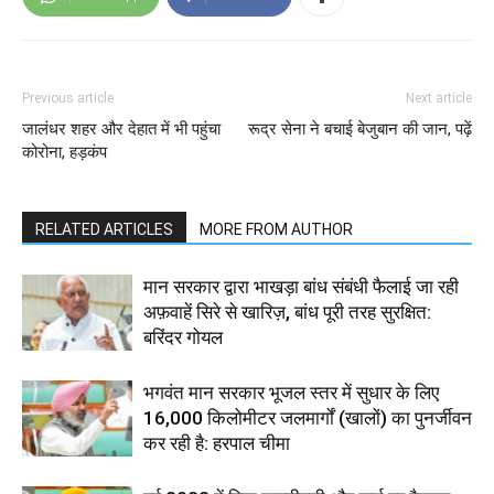
Previous article
Next article
जालंधर शहर और देहात में भी पहुंचा
रूद्र सेना ने बचाई बेजुबान की जान, पढ़ें
कोरोना, हड़कंप
RELATED ARTICLES
MORE FROM AUTHOR
मान सरकार द्वारा भाखड़ा बांध संबंधी फैलाई जा रही
अफ़वाहें सिरे से खारिज़, बांध पूरी तरह सुरक्षित:
बरिंदर गोयल
भगवंत मान सरकार भूजल स्तर में सुधार के लिए
16,000 किलोमीटर जलमार्गों (खालों) का पुनर्जीवन
कर रही है: हरपाल चीमा