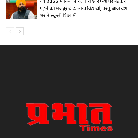
वर्ष 2022 में बिना चारदीवारी और फर्श पर बैठकर
पढ़ने को मजबूर थे 4 लाख विद्यार्थी, परंतु आज देश
भर में स्कूली शिक्षा में...