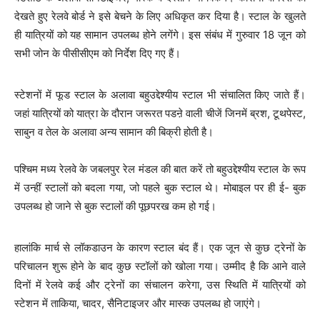
देखते हुए रेलवे बोर्ड ने इसे बेचने के लिए अधिकृत कर दिया है। स्टाल के खुलते
ही यात्रियों को यह सामान उपलब्ध होने लगेंगे। इस संबंध में गुरुवार 18 जून को
सभी जोन के पीसीसीएम को निर्देश दिए गए हैं।
स्टेशनों में फूड स्टाल के अलावा बहुउद्देश्यीय स्टाल भी संचालित किए जाते हैं।
जहां यात्रियों को यात्रा के दौरान जरूरत पडऩे वाली चीजें जिनमें ब्रश, टूथपेस्ट,
साबुन व तेल के अलावा अन्य सामान की बिक्री होती है।
पश्चिम मध्य रेलवे के जबलपुर रेल मंडल की बात करें तो बहुउद्देश्यीय स्टाल के रूप
में उन्हीं स्टालों को बदला गया, जो पहले बुक स्टाल थे। मोबाइल पर ही ई- बुक
उपलब्ध हो जाने से बुक स्टालों की पूछपरख कम हो गई।
हालांकि मार्च से लॉकडाउन के कारण स्टाल बंद हैं। एक जून से कुछ ट्रेनों के
परिचालन शुरू होने के बाद कुछ स्टॉलों को खोला गया। उम्मीद है कि आने वाले
दिनों में रेलवे कई और ट्रेनों का संचालन करेगा, उस स्थिति में यात्रियों को
स्टेशन में ताकिया, चादर, सैनिटाइजर और मास्क उपलब्ध हो जाएंगे।