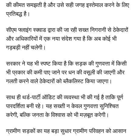
की कीमत समझती है और उसे सही जगह इस्तेमाल करने के लिए
प्रतिबद्ध है।
सीएम फ्लाइंग स्क्वाड द्वारा की जा रही सख्त निगरानी से ठेकेदारों
और अधिकारियों में एक नया संदेश गया है कि अब कोई भी
गड़बड़ी नहीं चलेगी।
सरकार ने यह भी स्पष्ट किया है कि सड़क की गुणवत्ता में किसी
भी प्रकार की कमी पाए जाने पर धन की वसूली की जाएगी और
गलती करने वाले ठेकेदारों को ब्लैकलिस्ट किया जाएगा।
साथ ही थर्ड-पार्टी ऑडिट की व्यवस्था भी की गई है ताकि पूर्ण
पारदर्शिता बनी रहे। यह सख्ती न केवल गुणवत्ता सुनिश्चित
करेगी, बल्कि जनता के विश्वास को भी मज़बूत करेगी।
ग्रामीण सड़कों का यह बड़ा सुधार ग्रामीण परिवहन को आसान