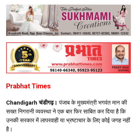
Prabhat Times
Chandigarh चंडीगढ़।
पंजाब के मुख्यमंत्री भगवंत मान की
सख्त निगरानी व्यवस्था ने एक बार फिर साबित कर दिया है कि
उनकी सरकार में लापरवाही या भ्रष्टाचार के लिए कोई जगह नहीं
है।