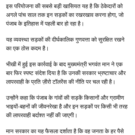
इस परियोजना की सबसे बड़ी खासियत यह है कि ठेकेदारों को
अगले पांच साल तक इन सड़कों का रखरखाव करना होगा, जो
पंजाब के इतिहास में पहली बार हो रहा है।
यह व्यवस्था सड़कों की दीर्घकालिक गुणवत्ता को सुरक्षित रखने
का एक ठोस कदम है।
भीखी में हुई इस कार्रवाई के बाद मुख्यमंत्री भगवंत मान ने एक
बार फिर स्पष्ट संदेश दिया है कि उनकी सरकार भ्रष्टाचार और
लापरवाही के प्रति ज़ीरो टॉलरेंस की नीति पर चल रही है।
उन्होंने कहा कि पंजाब के गांवों की सड़कें किसानों और ग्रामीण
भाइयों-बहनों की जीवनरेखा है और इन सड़कों पर किसी भी तरह
की लापरवाही बर्दाश्त नहीं की जाएगी।
मान सरकार का यह फैसला दर्शाता है कि वह जनता के हर पैसे