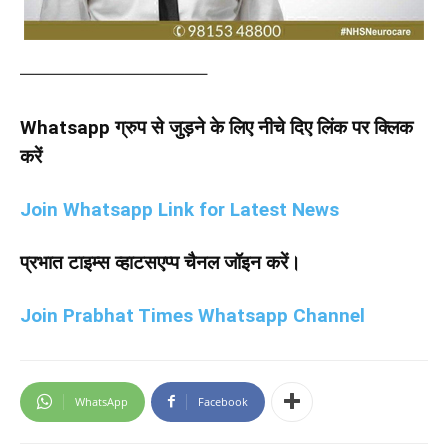
————————————–
Whatsapp ग्रुप से जुड़ने के लिए नीचे दिए लिंक पर क्लिक
करें
Join Whatsapp Link for Latest News
प्रभात टाइम्स व्हाटसएप्प चैनल जॉइन करें।
Join Prabhat Times Whatsapp Channel
WhatsApp
Facebook