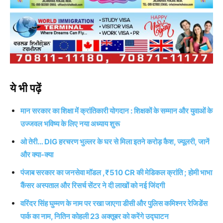
ये भी पढ़ें
मान सरकार का शिक्षा में क्रांतिकारी योगदान : शिक्षकों के सम्मान और युवाओं के
उज्जवल भविष्य के लिए नया अध्याय शुरू
ओ तेरी… DIG हरचरण भुल्लर के घर से मिला इतने करोड़ कैश, ज्यूलरी, जानें
और क्या-क्या
पंजाब सरकार का जनसेवा मॉडल ,₹510 CR की मेडिकल क्रांति ; होमी भाभा
कैंसर अस्पताल और रिसर्च सेंटर ने दी लाखों को नई जिंदगी
वरिंदर सिंह घुम्मण के नाम पर रखा जाएगा डीसी और पुलिस कमिश्नर रेजिडेंस
पार्क का नाम, नितिन कोहली 23 अक्तूबर को करेंगे उद्घाटन