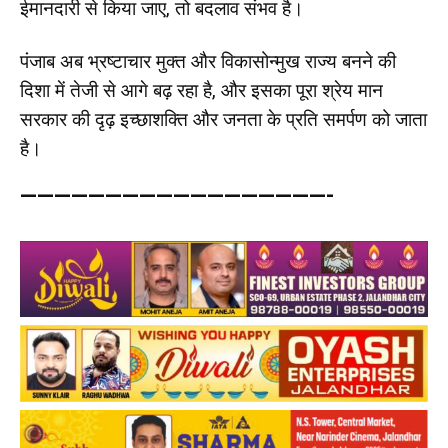
ईमानदारी से किया जाए, तो बदलाव संभव है।
पंजाब अब भ्रष्टाचार मुक्त और विकासोन्मुख राज्य बनने की
दिशा में तेजी से आगे बढ़ रहा है, और इसका पूरा श्रेय मान
सरकार की दृढ़ इच्छाशक्ति और जनता के प्रति समर्पण को जाता
है।
——————————————————-