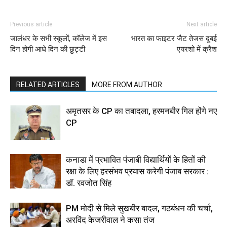
Previous article
Next article
जालंधर के सभी स्कूलों, कॉलेज में इस
भारत का फाइटर जैट तेजस दुबई
दिन होगी आधे दिन की छुट्टी
एयरशो में क्रैश
RELATED ARTICLES
MORE FROM AUTHOR
अमृतसर के CP का तबादला, हरमनबीर गिल होंगे नए
CP
कनाडा में प्रभावित पंजाबी विद्यार्थियों के हितों की
रक्षा के लिए हरसंभव प्रयास करेगी पंजाब सरकार :
डॉ. रवजोत सिंह
PM मोदी से मिले सुखबीर बादल, गठबंधन की चर्चा,
अरविंद केजरीवाल ने कसा तंज