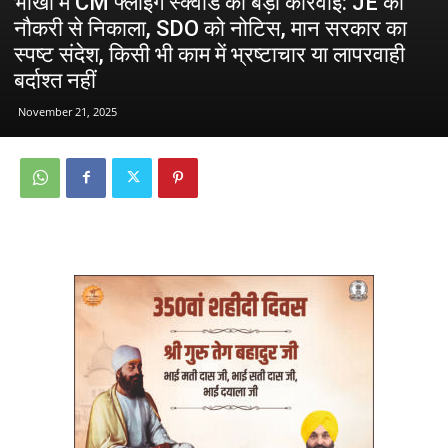
भीखी में CM फ्लाइंग स्क्वाड की बड़ी कार्रवाई: JE को
नौकरी से निकाला, SDO को नोटिस, मान सरकार का
स्पष्ट संदेश, किसी भी काम में भ्रष्टाचार या लापरवाही
बर्दाश्त नहीं
November 21, 2025