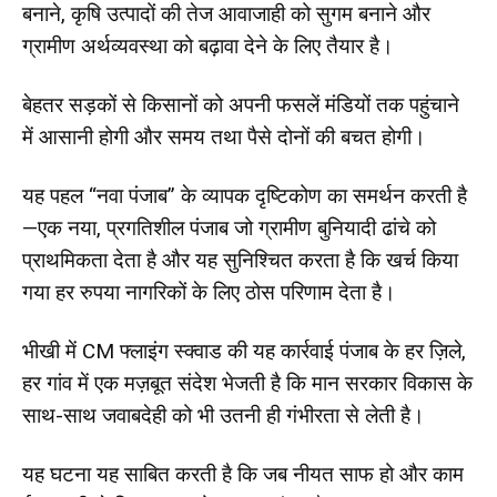
बनाने, कृषि उत्पादों की तेज आवाजाही को सुगम बनाने और
ग्रामीण अर्थव्यवस्था को बढ़ावा देने के लिए तैयार है।
बेहतर सड़कों से किसानों को अपनी फसलें मंडियों तक पहुंचाने
में आसानी होगी और समय तथा पैसे दोनों की बचत होगी।
यह पहल “नवा पंजाब” के व्यापक दृष्टिकोण का समर्थन करती है
—एक नया, प्रगतिशील पंजाब जो ग्रामीण बुनियादी ढांचे को
प्राथमिकता देता है और यह सुनिश्चित करता है कि खर्च किया
गया हर रुपया नागरिकों के लिए ठोस परिणाम देता है।
भीखी में CM फ्लाइंग स्क्वाड की यह कार्रवाई पंजाब के हर ज़िले,
हर गांव में एक मज़बूत संदेश भेजती है कि मान सरकार विकास के
साथ-साथ जवाबदेही को भी उतनी ही गंभीरता से लेती है।
यह घटना यह साबित करती है कि जब नीयत साफ हो और काम