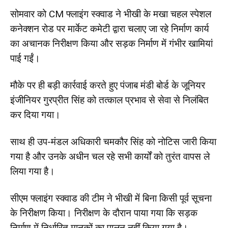
सोमवार को CM फ्लाइंग स्क्वाड ने भीखी के मखा चहल स्पेशल
कनेक्शन रोड पर मार्केट कमेटी द्वारा चलाए जा रहे निर्माण कार्य
का अचानक निरीक्षण किया और सड़क निर्माण में गंभीर खामियां
पाई गईं।
मौके पर ही बड़ी कार्रवाई करते हुए पंजाब मंडी बोर्ड के जूनियर
इंजीनियर गुरप्रीत सिंह को तत्काल प्रभाव से सेवा से निलंबित
कर दिया गया।
साथ ही उप-मंडल अधिकारी चमकौर सिंह को नोटिस जारी किया
गया है और उनके अधीन चल रहे सभी कार्यों को तुरंत वापस ले
लिया गया है।
सीएम फ्लाइंग स्क्वाड की टीम ने भीखी में बिना किसी पूर्व सूचना
के निरीक्षण किया। निरीक्षण के दौरान पाया गया कि सड़क
निर्माण में निर्धारित मानकों का पालन नहीं किया गया है।