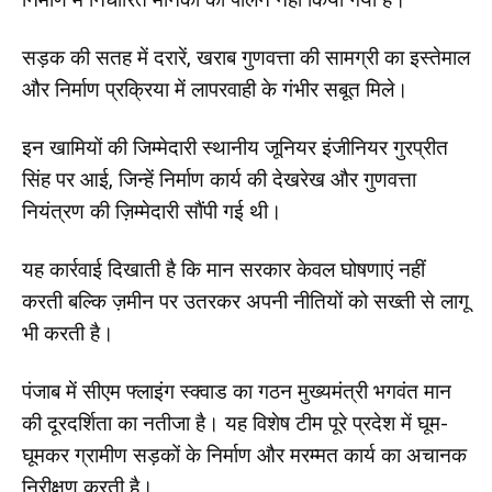
सड़क की सतह में दरारें, खराब गुणवत्ता की सामग्री का इस्तेमाल
और निर्माण प्रक्रिया में लापरवाही के गंभीर सबूत मिले।
इन खामियों की जिम्मेदारी स्थानीय जूनियर इंजीनियर गुरप्रीत
सिंह पर आई, जिन्हें निर्माण कार्य की देखरेख और गुणवत्ता
नियंत्रण की ज़िम्मेदारी सौंपी गई थी।
यह कार्रवाई दिखाती है कि मान सरकार केवल घोषणाएं नहीं
करती बल्कि ज़मीन पर उतरकर अपनी नीतियों को सख्ती से लागू
भी करती है।
पंजाब में सीएम फ्लाइंग स्क्वाड का गठन मुख्यमंत्री भगवंत मान
की दूरदर्शिता का नतीजा है। यह विशेष टीम पूरे प्रदेश में घूम-
घूमकर ग्रामीण सड़कों के निर्माण और मरम्मत कार्य का अचानक
निरीक्षण करती है।