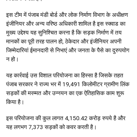
इस टीम में पंजाब मंडी बोर्ड और लोक निर्माण विभाग के अधीक्षण
इंजीनियर और अन्य वरिष्ठ अधिकारी शामिल है इस स्क्वाड का
मुख्य उद्देश्य यह सुनिश्चित करना है कि सड़क निर्माण में तय
मानकों का पूरी तरह पालन हो, ठेकेदार और इंजीनियर अपनी
जिम्मेदारियां ईमानदारी से निभाएं और जनता के पैसे का दुरुपयोग
न हो।
यह कार्रवाई उस विशाल परियोजना का हिस्सा है जिसके तहत
पंजाब सरकार ने राज्य भर में 19,491 किलोमीटर ग्रामीण लिंक
सड़कों की मरम्मत और उन्नयन का एक ऐतिहासिक काम शुरू
किया है।
इस परियोजना की कुल लागत 4,150.42 करोड़ रुपये है और
यह लगभग 7,373 सड़कों को कवर करती है।