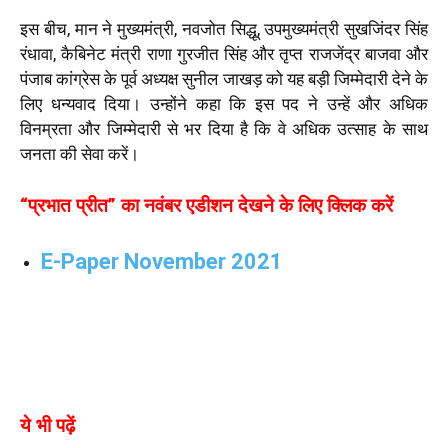
इस बीच, मान ने मुख्यमंत्री, नवजोत सिद्धू, उपमुख्यमंत्री सुखजिंदर सिंह
रंधावा, कैबिनेट मंत्री राणा गुरजीत सिंह और तृप्त राजजेंद्र बाजवा और
पंजाब कांग्रेस के पूर्व अध्यक्ष सुनील जाखड़ को यह बड़ी जिम्मेदारी देने के
लिए धन्यवाद दिया। उन्होंने कहा कि इस पद ने उन्हें और अधिक
विनम्रता और जिम्मेदारी से भर दिया है कि वे अधिक उत्साह के साथ
जनता की सेवा करें।
“प्रभात प्रीत” का नवंबर एडीशन देखने के लिए क्लिक करें
E-Paper November 2021
ये भी पढ़ें