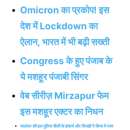
Omicron का प्रकोप! इस
देश में Lockdown का
ऐलान, भारत में भी बढ़ी सख्ती
Congress के हुए पंजाब के
ये मशहूर पंजाबी सिंगर
वेब सीरीज़ Mirzapur फेम
इस मशहूर एक्टर का निधन
जालंधर की इस पुलिस चौकी के इंचार्ज और सिपाही ने किया ये गल्त