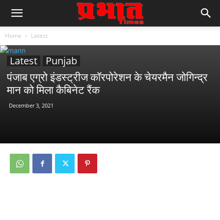
Home
Latest
Latest
Punjab
पंजाब एग्रो इंडस्ट्रीज कॉरपोरेशन के चेयरमैन जोगिन्द्र
मान को मिला कैबिनेट रैंक
December 3, 2021