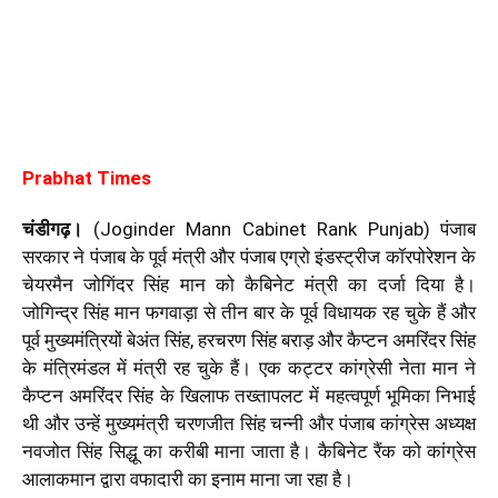
Prabhat Times
चंडीगढ़।
(Joginder Mann Cabinet Rank Punjab) पंजाब
सरकार ने पंजाब के पूर्व मंत्री और पंजाब एग्रो इंडस्ट्रीज कॉरपोरेशन के
चेयरमैन जोगिंदर सिंह मान को कैबिनेट मंत्री का दर्जा दिया है।
जोगिन्द्र सिंह मान फगवाड़ा से तीन बार के पूर्व विधायक रह चुके हैं और
पूर्व मुख्यमंत्रियों बेअंत सिंह, हरचरण सिंह बराड़ और कैप्टन अमरिंदर सिंह
के मंत्रिमंडल में मंत्री रह चुके हैं। एक कट्टर कांग्रेसी नेता मान ने
कैप्टन अमरिंदर सिंह के खिलाफ तख्तापलट में महत्वपूर्ण भूमिका निभाई
थी और उन्हें मुख्यमंत्री चरणजीत सिंह चन्नी और पंजाब कांग्रेस अध्यक्ष
नवजोत सिंह सिद्धू का करीबी माना जाता है। कैबिनेट रैंक को कांग्रेस
आलाकमान द्वारा वफादारी का इनाम माना जा रहा है।