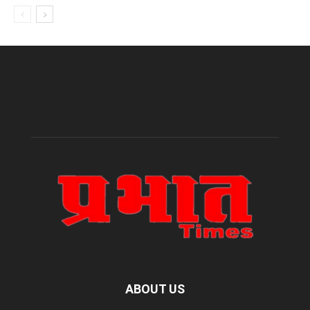
ABOUT US