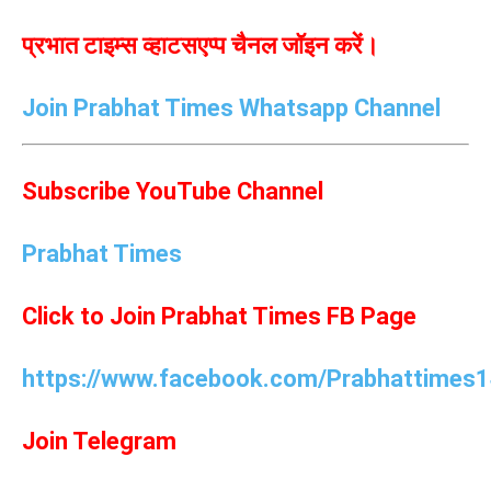
प्रभात टाइम्स व्हाटसएप्प चैनल जॉइन करें।
Join Prabhat Times Whatsapp Channel
Subscribe YouTube Channel
Prabhat Times
Click to Join Prabhat Times FB Page
https://www.facebook.com/Prabhattimes1
Join Telegram