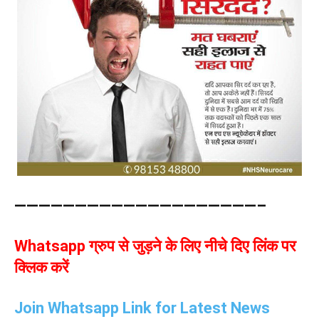
————————————————————–
Whatsapp ग्रुप से जुड़ने के लिए नीचे दिए लिंक पर
क्लिक करें
Join Whatsapp Link for Latest News