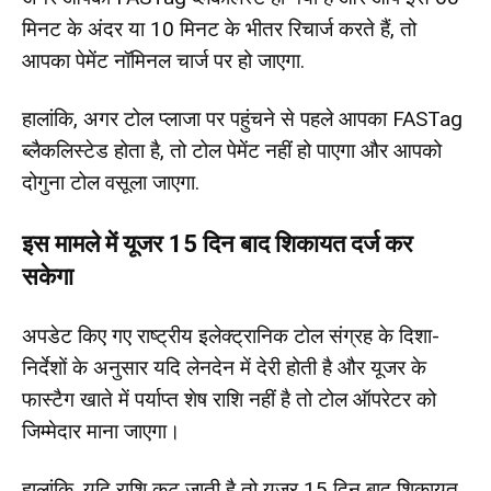
मिनट के अंदर या 10 मिनट के भीतर रिचार्ज करते हैं, तो
आपका पेमेंट नॉमिनल चार्ज पर हो जाएगा.
हालांकि, अगर टोल प्लाजा पर पहुंचने से पहले आपका FASTag
ब्लैकलिस्टेड होता है, तो टोल पेमेंट नहीं हो पाएगा और आपको
दोगुना टोल वसूला जाएगा.
इस मामले में यूजर 15 दिन बाद शिकायत दर्ज कर
सकेगा
अपडेट किए गए राष्ट्रीय इलेक्ट्रानिक टोल संग्रह के दिशा-
निर्देशों के अनुसार यदि लेनदेन में देरी होती है और यूजर के
फास्टैग खाते में पर्याप्त शेष राशि नहीं है तो टोल ऑपरेटर को
जिम्मेदार माना जाएगा।
हालांकि, यदि राशि कट जाती है तो यूजर 15 दिन बाद शिकायत