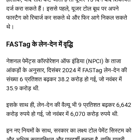
दर्ज करा सकते हैं। इससे पहले, यूजर टोल बूथ पर अपने
फास्टैग को रिचार्ज कर सकते थे और फिर आगे निकल सकते
थे।
FASTag के लेन-देन में वृद्धि
नेशनल पेमेंट्स कॉरपोरेशन ऑफ इंडिया (NPCI) के ताजा
आंकड़ों के अनुसार, दिसंबर 2024 में FASTag लेन-देन की
संख्या 6 प्रतिशत बढ़कर 38.2 करोड़ हो गई, जो नवंबर में
35.9 करोड़ थी.
इसके साथ ही, लेन-देन की वैल्यू भी 9 प्रतिशत बढ़कर 6,642
करोड़ रुपये हो गई, जो नवंबर में 6,070 करोड़ रुपये थी.
इन नए नियमों के साथ, सरकार का लक्ष्य टोल पेमेंट सिस्टम को
और अधिक सुव्यवस्थित और पारदर्शी बनाना है, ताकि यात्री