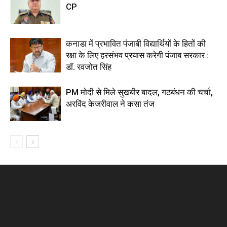
CP
कनाडा में प्रभावित पंजाबी विद्यार्थियों के हितों की
रक्षा के लिए हरसंभव प्रयास करेगी पंजाब सरकार :
डॉ. रवजोत सिंह
PM मोदी से मिले सुखबीर बादल, गठबंधन की चर्चा,
अरविंद केजरीवाल ने कसा तंज