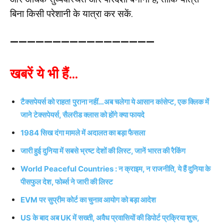
बिना किसी परेशानी के यात्रा कर सकें.
—————————————————
खबरें ये भी हैं…
टैक्सपेयर्स को राहत! पुराना नहीं…अब चलेगा ये आसान कांसेप्ट, एक क्लिक में
जाने टेक्सपेयर्स, सैलरीड क्लास को होंगे क्या फायदे
1984 सिख दंगा मामले में अदालत का बड़ा फैसला
जारी हुई दुनिया में सबसे भ्रष्ट देशों की लिस्ट, जानें भारत की रैकिंग
World Peaceful Countries : न क्राइम, न राजनीति, ये हैं दुनिया के
पीसफुल देश, फोर्ब्स ने जारी की लिस्ट
EVM पर सुप्रीम कोर्ट का चुनाव आयोग को बड़ा आदेश
US के बाद अब UK में सख्ती, अवैध प्रवासियों की डिपोर्ट प्रक्रिया शुरू,