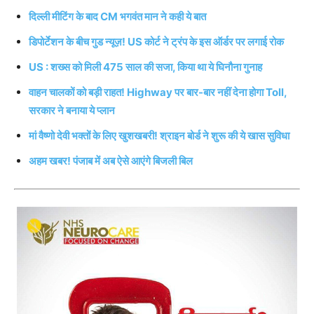
दिल्ली मीटिंग के बाद CM भगवंत मान ने कही ये बात
डिपोर्टेशन के बीच गुड न्यूज़! US कोर्ट ने ट्रंप के इस ऑर्डर पर लगाई रोक
US : शख्स को मिली 475 साल की सजा, किया था ये घिनौना गुनाह
वाहन चालकों को बड़ी राहत! Highway पर बार-बार नहीं देना होगा Toll,
सरकार ने बनाया ये प्लान
मां वैष्णो देवी भक्तों के लिए खुशखबरी! श्राइन बोर्ड ने शुरू की ये खास सुविधा
अहम खबर! पंजाब में अब ऐसे आएंगे बिजली बिल