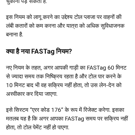
चुकाना पड़ सकता है.
इस नियम को लागू करने का उद्देश्य टोल प्लाजा पर वाहनों की
लंबी कतारों को कम करना और यात्रा को अधिक सुविधाजनक
बनाना है.
क्या है नया FASTag नियम?
नए नियम के तहत, अगर आपकी गाड़ी का FASTag 60 मिनट
से ज्यादा समय तक निष्क्रिय रहता है और टोल पार करने के
10 मिनट बाद भी वह सक्रिय नहीं होता, तो उस लेन-देन को
अस्वीकार कर दिया जाएगा.
इसे सिस्टम “एरर कोड 176” के रूप में रिजेक्ट करेगा. इसका
मतलब यह है कि अगर आपका FASTag समय पर सक्रिय नहीं
होता, तो टोल पेमेंट नहीं हो पाएगा.