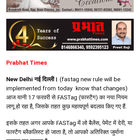
Prabhat Times
New Delhi नई दिल्ली।
(fastag new rule will be
implemented from today know that changes)
आज यानी 17 फरवरी से FASTag (फास्टैग) का नया नियम
लागू हो रहा है, जिसके तहत कुछ महत्वपूर्ण बदलाव किए गए हैं.
इसके तहत अगर आपके FASTag में लो बैलेंस, पेमेंट में देरी, या
फास्टैग ब्लैकलिस्ट हो जाता है, तो आपको अतिरिक्त जुर्माना