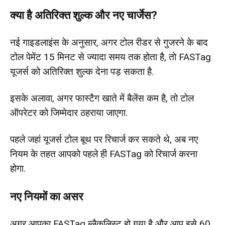
क्या है अतिरिक्त शुल्क और नए चार्जेस?
नई गाइडलाइंस के अनुसार, अगर टोल रीडर से गुजरने के बाद
टोल पेमेंट 15 मिनट से ज्यादा समय तक होता है, तो FASTag
यूजर्स को अतिरिक्त शुल्क देना पड़ सकता है.
इसके अलावा, अगर फास्टैग खाते में बैलेंस कम है, तो टोल
ऑपरेटर को जिम्मेदार ठहराया जाएगा.
पहले जहां यूजर्स टोल बूथ पर रिचार्ज कर सकते थे, अब नए
नियम के तहत आपको पहले ही FASTag को रिचार्ज करना
होगा.
नए नियमों का असर
अगर आपका FASTag ब्लैकलिस्ट हो गया है और आप इसे 60