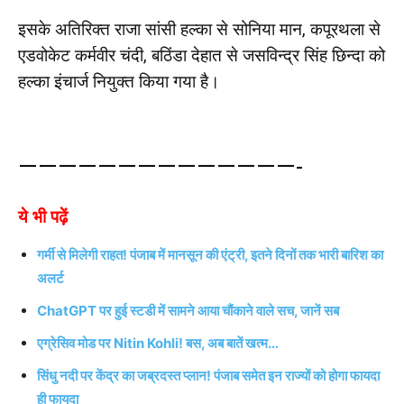
इसके अतिरिक्त राजा सांसी हल्का से सोनिया मान, कपूरथला से
एडवोकेट कर्मवीर चंदी, बठिंडा देहात से जसविन्द्र सिंह छिन्दा को
हल्का इंचार्ज नियुक्त किया गया है।
——————————————-
ये भी पढ़ें
गर्मी से मिलेगी राहत! पंजाब में मानसून की एंट्री, इतने दिनों तक भारी बारिश का
अलर्ट
ChatGPT पर हुई स्टडी में सामने आया चौंकाने वाले सच, जानें सब
एग्रेसिव मोड पर Nitin Kohli! बस, अब बातें खत्म…
सिंधु नदी पर केंद्र का जब्रदस्त प्लान! पंजाब समेत इन राज्यों को होगा फायदा
ही फायदा