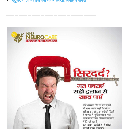
स्टूडेंट वीज़ा पर इस देश ने की सख्ती, लगाई ये पाबंदी
—————————————————————