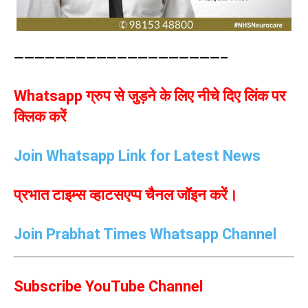
————————————————————–
Whatsapp ग्रुप से जुड़ने के लिए नीचे दिए लिंक पर
क्लिक करें
Join Whatsapp Link for Latest News
प्रभात टाइम्स व्हाटसएप्प चैनल जॉइन करें।
Join Prabhat Times Whatsapp Channel
Subscribe YouTube Channel