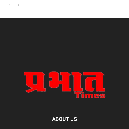
ABOUT US