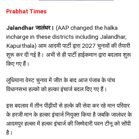
Prabhat Times
Jalandhar जालंधर।
(
AAP changed the halka
incharge in these districts including Jalandhar,
Kapurthala)
आम आदमी पार्टी द्वारा 2027 चुनावों की तैयारी
शुरू कर दी गई है। अभी से ही पार्टी हाईकमान द्वारा बदलाव शुरू
किए गए हैं।
लुधियाना वेस्ट चुनाव में जीत के बाद आज पंजाब के पांच
विधानसभा हल्को को हल्का इंचार्ज बदल दिए गए हैं।
इस बदलाव में तीन पीढ़ीयों से हल्के की सेवा कर रहे मान परिवार
के हरजी मान के हल्का इंचार्ज नियुक्त किया है जबकि जालंधर के
आदमपुर हल्का में हल्का इंचार्ज की जिम्मेदारी पवन टीनू को सोंपी
है।