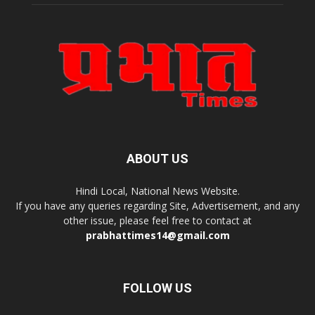
ABOUT US
Hindi Local, National News Website.
If you have any queries regarding Site, Advertisement, and any
other issue, please feel free to contact at
prabhattimes14@gmail.com
FOLLOW US