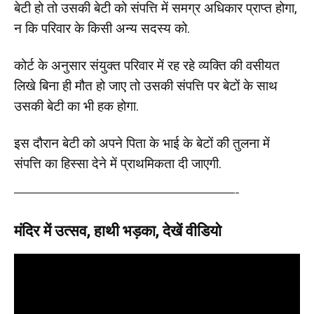
बेटी हो तो उसकी बेटी को संपत्ति में समग्र अधिकार प्राप्त होगा,
न कि परिवार के किसी अन्य सदस्य को.
कोर्ट के अनुसार संयुक्त परिवार में रह रहे व्यक्ति की वसीयत
लिखे बिना ही मौत हो जाए तो उसकी संपत्ति पर बेटों के साथ
उसकी बेटी का भी हक होगा.
इस दौरान बेटी को अपने पिता के भाई के बेटों की तुलना में
संपत्ति का हिस्सा देने में प्राथमिकता दी जाएगी.
—————————————————————-
मंदिर में उत्सव, हाथी भड़का, देखें वीडियो