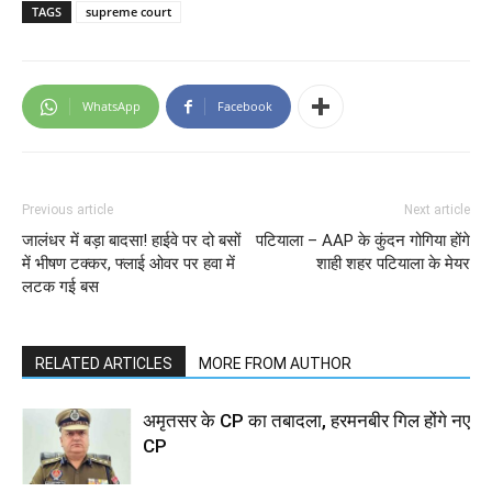
TAGS
supreme court
WhatsApp
Facebook
Previous article
Next article
जालंधर में बड़ा बादसा! हाईवे पर दो बसों
पटियाला – AAP के कुंदन गोगिया होंगे
में भीषण टक्कर, फ्लाई ओवर पर हवा में
शाही शहर पटियाला के मेयर
लटक गई बस
RELATED ARTICLES
MORE FROM AUTHOR
अमृतसर के CP का तबादला, हरमनबीर गिल होंगे नए
CP