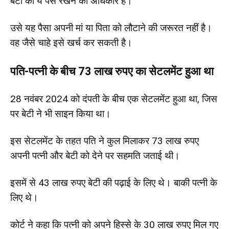
बेटी को ये पैसे रखने का अधिकार है।
उसे यह पैसा अपनी मां या पिता को लौटाने की जरूरत नहीं है।
वह जैसे चाहे इसे खर्च कर सकती है।
पति-पत्नी के बीच 73 लाख रुपए का सेटलमेंट हुआ था
28 नवंबर 2024 को दंपती के बीच एक सेटलमेंट हुआ था, जिस
पर बेटी ने भी साइन किया था।
इस सेटलमेंट के तहत पति ने कुल मिलाकर 73 लाख रुपए
अपनी पत्नी और बेटी को देने पर सहमति जताई थी।
इसमें से 43 लाख रुपए बेटी की पढ़ाई के लिए थे। बाकी पत्नी के
लिए थे।
कोर्ट ने कहा कि पत्नी को अपने हिस्से के 30 लाख रुपए मिल गए