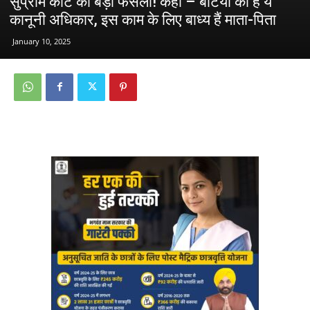
सुप्रीम कोर्ट का बड़ा फैसला! कहा – बेटियों को है ये
कानूनी अधिकार, इस काम के लिए बाध्य हैं माता-पिता
January 10, 2025