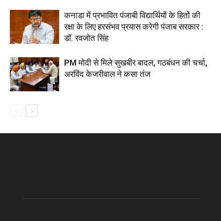
कनाडा में प्रभावित पंजाबी विद्यार्थियों के हितों की
रक्षा के लिए हरसंभव प्रयास करेगी पंजाब सरकार :
डॉ. रवजोत सिंह
PM मोदी से मिले सुखबीर बादल, गठबंधन की चर्चा,
अरविंद केजरीवाल ने कसा तंज