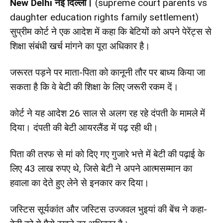
New Delhi
नई दिल्ली।
(supreme court parents vs
daughter education rights family settlement)
सुप्रीम कोर्ट ने एक आदेश में कहा कि बेटियों को अपने पेरेंट्स से
शिक्षा संबंधी खर्च मांगने का पूरा अधिकार है।
जरूरत पड़ने पर माता-पिता को कानूनी तौर पर बाध्य किया जा
सकता है कि वे बेटी की शिक्षा के लिए जरूरी रकम दें।
कोर्ट ने यह आदेश 26 साल से अलग रह रहे दंपती के मामले में
दिया। दंपती की बेटी आयरलैंड में पढ़ रही थी।
पिता की तरफ से मां को दिए गए गुजारे भत्ते में बेटी की पढ़ाई के
लिए 43 लाख रुपए थे, जिसे बेटी ने अपने आत्मसम्मान का
हवाला का देते हुए लेने से इनकार कर दिया।
जस्टिस सूर्यकांत और जस्टिस उज्जवल भुइयां की बेंच ने कहा-