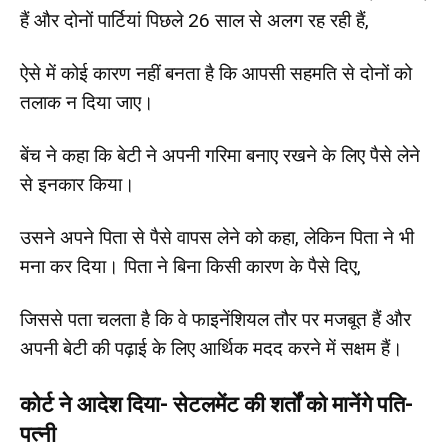
हैं और दोनों पार्टियां पिछले 26 साल से अलग रह रही हैं,
ऐसे में कोई कारण नहीं बनता है कि आपसी सहमति से दोनों को
तलाक न दिया जाए।
बेंच ने कहा कि बेटी ने अपनी गरिमा बनाए रखने के लिए पैसे लेने
से इनकार किया।
उसने अपने पिता से पैसे वापस लेने को कहा, लेकिन पिता ने भी
मना कर दिया। पिता ने बिना किसी कारण के पैसे दिए,
जिससे पता चलता है कि वे फाइनेंशियल तौर पर मजबूत हैं और
अपनी बेटी की पढ़ाई के लिए आर्थिक मदद करने में सक्षम हैं।
कोर्ट ने आदेश दिया- सेटलमेंट की शर्तों को मानेंगे पति-
पत्नी