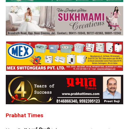
Prabhat Times