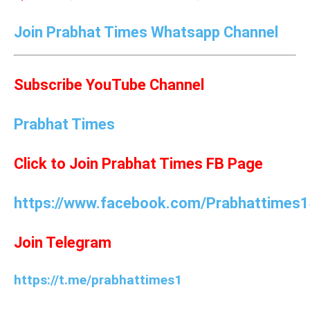
Join Prabhat Times Whatsapp Channel
Subscribe YouTube Channel
Prabhat Times
Click to Join Prabhat Times FB Page
https://www.facebook.com/Prabhattimes1
Join Telegram
https://t.me/prabhattimes1