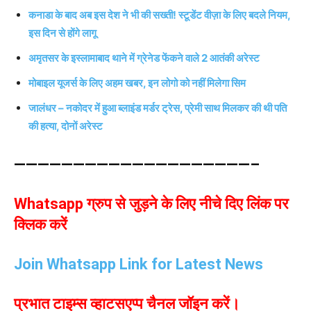
कनाडा के बाद अब इस देश ने भी की सख्ती! स्टूडेंट वीज़ा के लिए बदले नियम,
इस दिन से होंगे लागू
अमृतसर के इस्लामाबाद थाने में ग्रेनेड फेंकने वाले 2 आतंकी अरेस्ट
मोबाइल यूजर्स के लिए अहम खबर, इन लोगो को नहीं मिलेगा सिम
जालंधर – नकोदर में हुआ ब्लाइंड मर्डर ट्रेस, प्रेमी साथ मिलकर की थी पति
की हत्या, दोनों अरेस्ट
————————————————————–
Whatsapp ग्रुप से जुड़ने के लिए नीचे दिए लिंक पर
क्लिक करें
Join Whatsapp Link for Latest News
प्रभात टाइम्स व्हाटसएप्प चैनल जॉइन करें।