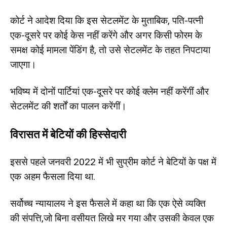
कोर्ट ने आदेश दिया कि इस सेटलमेंट के मुताबिक, पति-पत्नी
एक-दूसरे पर कोई केस नहीं करेंगे और अगर किसी फोरम के
समक्ष कोई मामला पेंडिंग है, तो उसे सेटलमेंट के तहत निपटाया
जाएगा।
भविष्य में दोनों पार्टियां एक-दूसरे पर कोई क्लेम नहीं करेंगीं और
सेटलमेंट की शर्तों का पालन करेंगीं।
विरासत में बेटियों की हिस्सेदारी
इससे पहले जनवरी 2022 में भी सुप्रीम कोर्ट ने बेटियों के पक्ष में
एक अहम फैसला दिया था.
सर्वोच्च न्यायालय ने इस फैसले में कहा था कि एक ऐसे व्यक्ति
की संपत्ति,जो बिना वसीयत लिखे मर गया और उसकी केवल एक