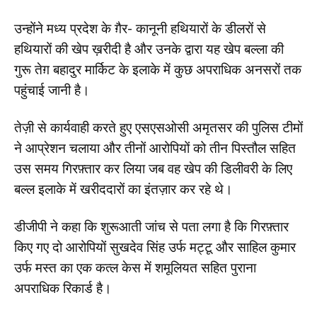
उन्होंने मध्य प्रदेश के ग़ैर- कानूनी हथियारों के डीलरों से
हथियारों की खेप ख़रीदी है और उनके द्वारा यह खेप बल्ला की
गुरू तेग़ बहादुर मार्किट के इलाके में कुछ अपराधिक अनसरों तक
पहुंचाई जानी है।
तेज़ी से कार्यवाही करते हुए एसएसओसी अमृतसर की पुलिस टीमों
ने आप्रेशन चलाया और तीनों आरोपियों को तीन पिस्तौल सहित
उस समय गिरफ़्तार कर लिया जब वह खेप की डिलीवरी के लिए
बल्ल इलाके में खरीददारों का इंतज़ार कर रहे थे।
डीजीपी ने कहा कि शुरूआती जांच से पता लगा है कि गिरफ़्तार
किए गए दो आरोपियों सुखदेव सिंह उर्फ मट्टू और साहिल कुमार
उर्फ मस्त का एक कत्ल केस में शमूलियत सहित पुराना
अपराधिक रिकार्ड है।