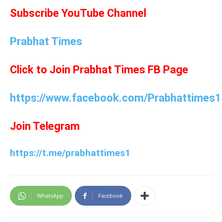
Subscribe YouTube Channel
Prabhat Times
Click to Join Prabhat Times FB Page
https://www.facebook.com/Prabhattimes1
Join Telegram
https://t.me/prabhattimes1
WhatsApp
Facebook