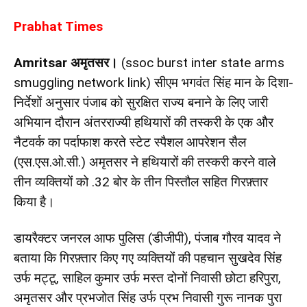
Prabhat Times
Amritsar
अमृतसर।
(ssoc burst inter state arms
smuggling network link) सीएम भगवंत सिंह मान के दिशा-
निर्देशों अनुसार पंजाब को सुरक्षित राज्य बनाने के लिए जारी
अभियान दौरान अंतरराज्यी हथियारों की तस्करी के एक और
नैटवर्क का पर्दाफाश करते स्टेट स्पैशल आपरेशन सैल
(एस.एस.ओ.सी.) अमृतसर ने हथियारों की तस्करी करने वाले
तीन व्यक्तियों को .32 बोर के तीन पिस्तौल सहित गिरफ़्तार
किया है।
डायरैक्टर जनरल आफ पुलिस (डीजीपी), पंजाब गौरव यादव ने
बताया कि गिरफ़्तार किए गए व्यक्तियों की पहचान सुखदेव सिंह
उर्फ मट्टू, साहिल कुमार उर्फ मस्त दोनों निवासी छोटा हरिपुरा,
अमृतसर और प्रभजोत सिंह उर्फ प्रभ निवासी गुरू नानक पुरा