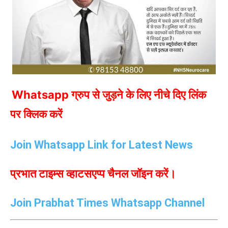
Whatsapp ग्रुप से जुड़ने के लिए नीचे दिए लिंक
पर क्लिक करें
Join Whatsapp Link for Latest News
प्रभात टाइम्स व्हाटसएप्प चैनल जॉइन करें।
Join Prabhat Times Whatsapp Channel