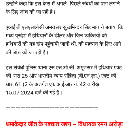
उन्होंने कहा कि इस केस में अगले- पिछले संबंधों का पता लगाने
के लिए जांच की जा रही है।
एआईजी एसएसओसी अमृतसर सुखमिन्दर सिंह मान ने बताया कि
मध्य प्रदेश में हथियारों के डीलर और जिन व्यक्तियों को
हथियारों की यह खेप पहुंचायी जानी थी, की पहचान के लिए आगे
की जांच की जा रही है।
इस संबंधी पुलिस थाना एस.एस.ओ.सी. अमृतसर में हथियार एक्ट
की धारा 25 और भारतीय न्याय संहिता (बी.एन.एस.) एक्ट की
धारा 61 (2 के अंतर्गत एफ.आई.आर.नं. 42 तारीख़
15.07.2024 दर्ज की गई है।
——————————————————–
धमाकेदार जीत के पश्चात जश्न – विधायक रमन अरोड़ा