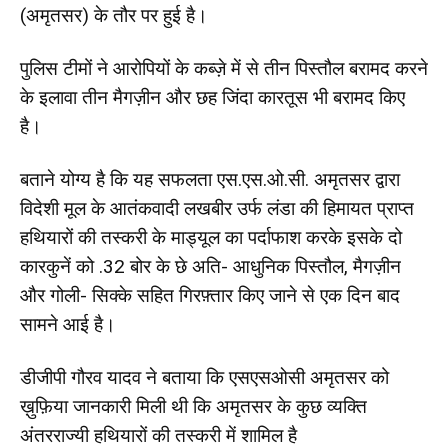
(अमृतसर) के तौर पर हुई है।
पुलिस टीमों ने आरोपियों के कब्ज़े में से तीन पिस्तौल बरामद करने
के इलावा तीन मैगज़ीन और छह जिंदा कारतूस भी बरामद किए
है।
बताने योग्य है कि यह सफलता एस.एस.ओ.सी. अमृतसर द्वारा
विदेशी मूल के आतंकवादी लखबीर उर्फ लंडा की हिमायत प्राप्त
हथियारों की तस्करी के माड्यूल का पर्दाफाश करके इसके दो
कारकुनें को .32 बोर के छे अति- आधुनिक पिस्तौल, मैगज़ीन
और गोली- सिक्के सहित गिरफ़्तार किए जाने से एक दिन बाद
सामने आई है।
डीजीपी गौरव यादव ने बताया कि एसएसओसी अमृतसर को
ख़ुफ़िया जानकारी मिली थी कि अमृतसर के कुछ व्यक्ति
अंतरराज्यी हथियारों की तस्करी में शामिल है