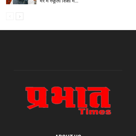
भर में स्कूली शिक्षा में...