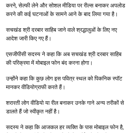
करने, सेल्फी लेने और सोशल मीडिया पर रील्स बनाकर अपलोड
करने की कई घटनाओं के सामने आने के बाद लिया गया है।
सचखंड श्री दरबार साहिब जाने वाले श्रद्धालुओं के लिए नए
आदेश जारी किए गए हैं।
एसजीपीसी सदस्य ने कहा कि अब सचखंड श्री दरबार साहिब
की परिक्रमा में मोबाइल फोन बंद करना होगा।
उन्होंने कहा कि कुछ लोग इस पवित्र स्थल को पिकनिक स्पॉट
मानकर वीडियोग्राफी करते हैं।
शरारती लोग वीडियो या रील बनाकर उनके गाने अन्य तरीकों से
डालते हैं जो स्वीकृत नहीं है।
सदस्य ने कहा कि आजकल हर व्यक्ति के पास मोबाइल फोन है,