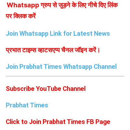
Whatsapp ग्रुप से जुड़ने के लिए नीचे दिए लिंक
पर क्लिक करें
Join Whatsapp Link for Latest News
प्रभात टाइम्स व्हाटसएप्प चैनल जॉइन करें।
Join Prabhat Times Whatsapp Channel
Subscribe YouTube Channel
Prabhat Times
Click to Join Prabhat Times FB Page