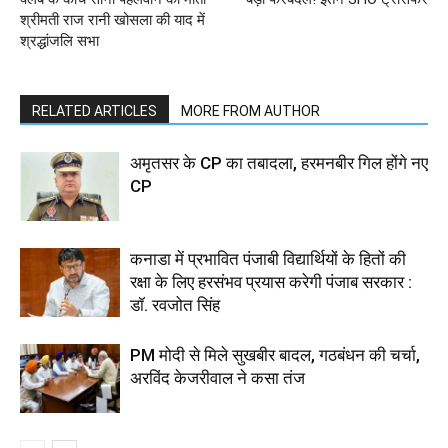
श्रीमती राज रानी खोसला की याद में
श्रद्धांजलि सभा
RELATED ARTICLES
MORE FROM AUTHOR
अमृतसर के CP का तबादला, हरमनबीर गिल होंगे नए
CP
कनाडा में प्रभावित पंजाबी विद्यार्थियों के हितों की
रक्षा के लिए हरसंभव प्रयास करेगी पंजाब सरकार :
डॉ. रवजोत सिंह
PM मोदी से मिले सुखबीर बादल, गठबंधन की चर्चा,
अरविंद केजरीवाल ने कसा तंज