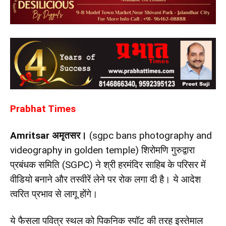
Prabhat Times
Amritsar
अमृतसर।
(sgpc bans photography and
videography in golden temple) शिरोमणि गुरुद्वारा
प्रबंधक समिति (SGPC) ने श्री हरमंदिर साहिब के परिसर में
वीडियो बनाने और तस्वीरें लेने पर रोक लगा दी है। ये आदेश
त्वरित प्रभाव से लागू होंगे।
ये फैसला पवित्र स्थल को पिकनिक स्पॉट की तरह इस्तेमाल