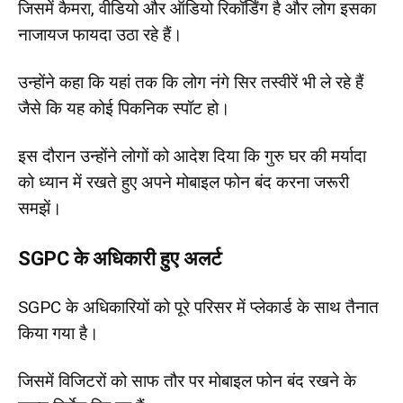
जिसमें कैमरा, वीडियो और ऑडियो रिकॉर्डिंग है और लोग इसका
नाजायज फायदा उठा रहे हैं।
उन्होंने कहा कि यहां तक ​​कि लोग नंगे सिर तस्वीरें भी ले रहे हैं
जैसे कि यह कोई पिकनिक स्पॉट हो।
इस दौरान उन्होंने लोगों को आदेश दिया कि गुरु घर की मर्यादा
को ध्यान में रखते हुए अपने मोबाइल फोन बंद करना जरूरी
समझें।
SGPC के अधिकारी हुए अलर्ट
SGPC के अधिकारियों को पूरे परिसर में प्लेकार्ड के साथ तैनात
किया गया है।
जिसमें विजिटरों को साफ तौर पर मोबाइल फोन बंद रखने के