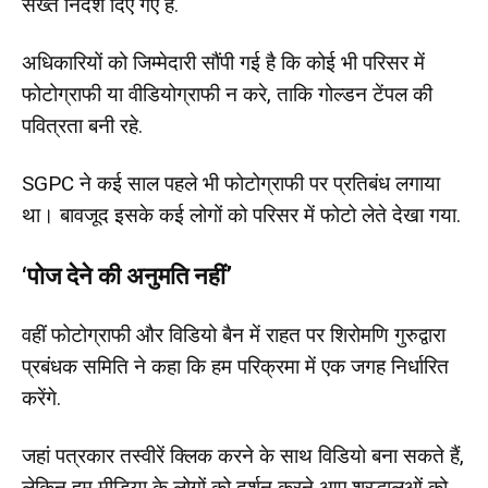
सख्त निर्देश दिए गए हैं.
अधिकारियों को जिम्मेदारी सौंपी गई है कि कोई भी परिसर में
फोटोग्राफी या वीडियोग्राफी न करे, ताकि गोल्डन टेंपल की
पवित्रता बनी रहे.
SGPC ने कई साल पहले भी फोटोग्राफी पर प्रतिबंध लगाया
था। बावजूद इसके कई लोगों को परिसर में फोटो लेते देखा गया.
‘पोज देने की अनुमति नहीं’
वहीं फोटोग्राफी और विडियो बैन में राहत पर शिरोमणि गुरुद्वारा
प्रबंधक समिति ने कहा कि हम परिक्रमा में एक जगह निर्धारित
करेंगे.
जहां पत्रकार तस्वीरें क्लिक करने के साथ विडियो बना सकते हैं,
लेकिन हम मीडिया के लोगों को दर्शन करने आए श्रद्धालुओं को