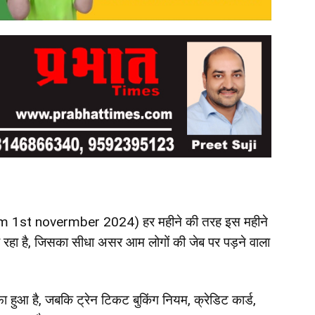
m 1st novermber 2024) हर महीने की तरह इस महीने
ो रहा है, जिसका सीधा असर आम लोगों की जेब पर पड़ने वाला
ा हुआ है, जबकि ट्रेन टिकट बुकिंग नियम, क्रेडिट कार्ड,