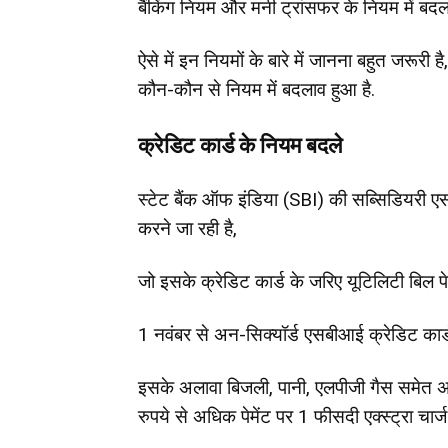
बैंकिंग नियम और मनी ट्रांसफर के नियम में बदल
ऐसे में इन नियमों के बारे में जानना बहुत जरूर
कौन-कौन से नियम में बदलाव हुआ है.
क्रेडिट कार्ड के नियम बदले
स्टेट बैंक ऑफ इंडिया (SBI) की सब्सिडियरी ए
करने जा रही है,
जो इसके क्रेडिट कार्ड के जरिए यूटिलिटी बिल पेमे
1 नवंबर से अन-सिक्यॉर्ड एसबीआई क्रेडिट कार्ड
इसके अलावा बिजली, पानी, एलपीजी गैस समेत अन
रुपये से अधिक पेमेंट पर 1 फीसदी एक्स्ट्रा चार्ज 