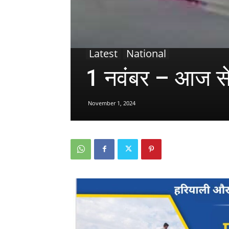
Latest
National
1 नवंबर – आज से 
November 1, 2024