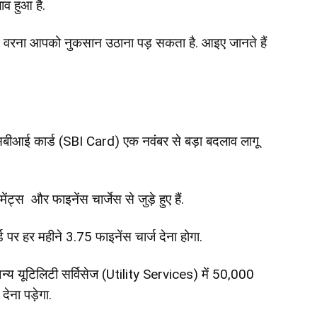
ाव हुआ है.
ी है, वरना आपको नुकसान उठाना पड़ सकता है. आइए जानते हैं
सबीआई कार्ड (SBI Card) एक नवंबर से बड़ा बदलाव लागू
ंट्स और फाइनेंस चार्जेस से जुड़े हुए हैं.
 पर हर महीने 3.75 फाइनेंस चार्ज देना होगा.
्य यूटिलिटी सर्विसेज (Utility Services) में 50,000
देना पड़ेगा.