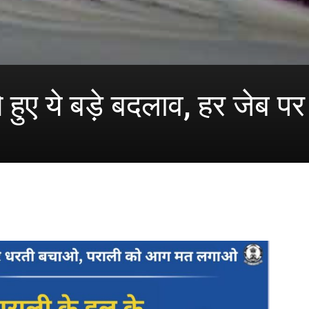
हुए ये बड़े बदलाव, हर जेब प