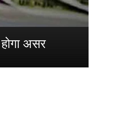
र होगा असर