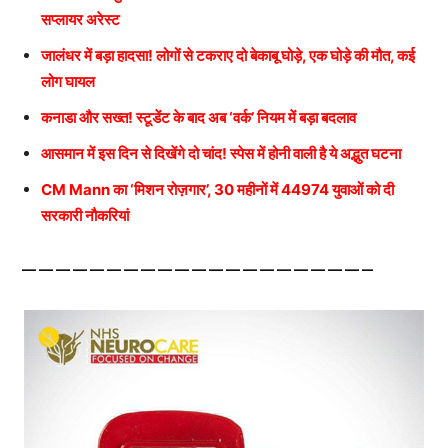
सप्लायर अरेस्ट
जालंधर में बड़ा हादसा! लोगों से टकराए दो बेकाबू घोड़े, एक घोड़े की मौत, कई
लोग घायल
कनाडा और सख्त! स्टूडेंट के बाद अब ‘वर्क’ नियम में बड़ा बदलाव
आसमान में इस दिन से दिखेंगे दो चांद! स्पेस में होनी वाली है ये अद्भुत घटना
CM Mann का ‘मिशन रोज़गार’, 30 महीनों में 44974 युवाओं को दी
सरकारी नौकरियां
————————————————————–