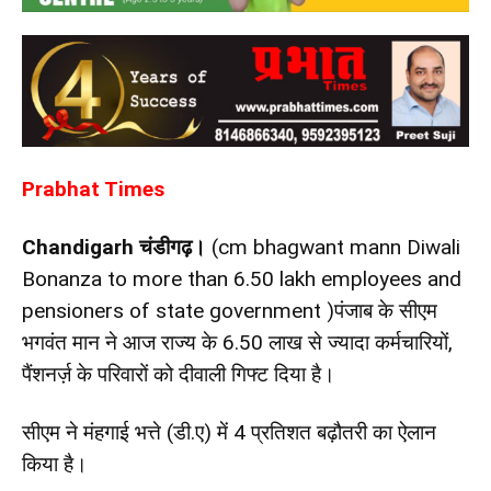
Prabhat Times
Chandigarh
चंडीगढ़।
(cm bhagwant mann Diwali
Bonanza to more than 6.50 lakh employees and
pensioners of state government )
पंजाब के सीएम
भगवंत मान ने आज राज्य के 6.50 लाख से ज्यादा कर्मचारियों,
पैंशनर्ज़ के परिवारों को दीवाली गिफ्ट दिया है।
सीएम ने मंहगाई भत्ते (डी.ए) में 4 प्रतिशत बढ़ौतरी का ऐलान
किया है।