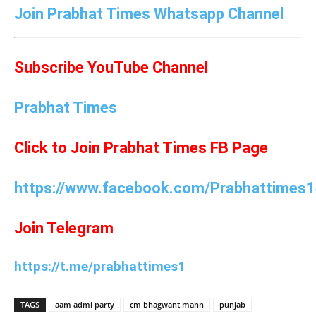
Join Prabhat Times Whatsapp Channel
Subscribe YouTube Channel
Prabhat Times
Click to Join Prabhat Times FB Page
https://www.facebook.com/Prabhattimes1
Join Telegram
https://t.me/prabhattimes1
TAGS
aam admi party
cm bhagwant mann
punjab