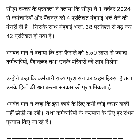
सीएम दफ्तर के प्रवक्ता ने बताया कि सीएम ने 1 नवंबर 2024
से कर्मचारियों और पैंशनर्ज़ को 4 प्रतिशत मंहगाई भत्ते देने की
मंजूरी दी है। जिसके साथ मंहगाई भत्ता. 38 प्रतिश्त से बढ़ कर
42 प्रतिशत हो गया है।
भगवंत मान ने बताया कि इस फैसले को 6.50 लाख से ज्यादा
कर्मचारियों, पैंशनह्ज़ तथा उनके परिवारों को लाभ मिलेगा।
उन्होने कहा कि कर्मचारी राज्य प्रशासन का अहम हिस्सा हैं तता
उनके हितों की रक्षा करना सरकार की प्राथमिकता है।
भगवंत मान ने कहा कि इस कार्य के लिए कभी कोई कसर बाकी
नहीं छोड़ी जा रही। तथा कर्मचारियों के कल्याण के लिए हर संभव
प्रयास किए जा रहे हैं।
——————————————————————