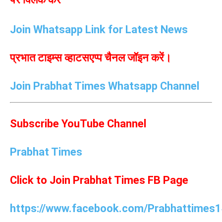
Join Whatsapp Link for Latest News
प्रभात टाइम्स व्हाटसएप्प चैनल जॉइन करें।
Join Prabhat Times Whatsapp Channel
Subscribe YouTube Channel
Prabhat Times
Click to Join Prabhat Times FB Page
https://www.facebook.com/Prabhattimes1