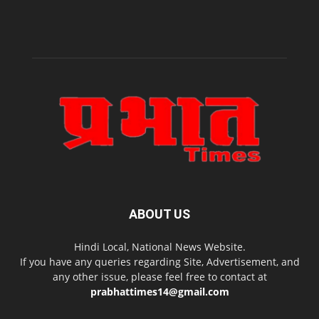
ABOUT US
Hindi Local, National News Website.
If you have any queries regarding Site, Advertisement, and
any other issue, please feel free to contact at
prabhattimes14@gmail.com