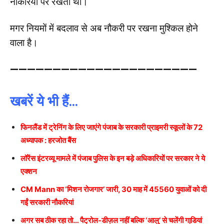
नौकरियों पर रखती थीं।
मगर नियमों में बदलाव से अब नौकरी पर रखना मुश्किल होने
वाला है।
——————————————————————
खबरें ये भी हैं…
फिनलैंड में ट्रेनिंग के लिए जाएंगे पंजाब के सरकारी प्राइमरी स्कूलों के 72
अध्यापक : हरजोत बैंस
लॉरेंस इंटरव्यू मामले में पंजाब पुलिस के इन बड़े अधिकारियों पर सरकार ने ये
एक्शन
CM Mann का ‘मिशन रोजगार’ जारी, 30 माह में 45560 युवाओं को दी
गईं सरकारी नौकरियां
अगर सब ठीक रहा तो… पैट्रोल-डीज़ल नहीं बल्कि ‘आलु’ से चलेंगी गाडि़यां