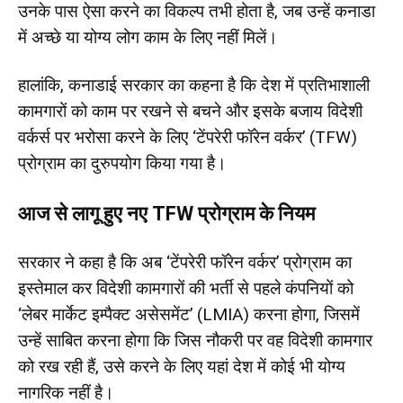
उनके पास ऐसा करने का विकल्प तभी होता है, जब उन्हें कनाडा
में अच्छे या योग्य लोग काम के लिए नहीं मिलें।
हालांकि, कनाडाई सरकार का कहना है कि देश में प्रतिभाशाली
कामगारों को काम पर रखने से बचने और इसके बजाय विदेशी
वर्कर्स पर भरोसा करने के लिए ‘टेंपरेरी फॉरेन वर्कर’ (TFW)
प्रोग्राम का दुरुपयोग किया गया है।
आज से लागू हुए नए TFW प्रोग्राम के नियम
सरकार ने कहा है कि अब ‘टेंपरेरी फॉरेन वर्कर’ प्रोग्राम का
इस्तेमाल कर विदेशी कामगारों की भर्ती से पहले कंपनियों को
‘लेबर मार्केट इम्पैक्ट असेसमेंट’ (LMIA) करना होगा, जिसमें
उन्हें साबित करना होगा कि जिस नौकरी पर वह विदेशी कामगार
को रख रही हैं, उसे करने के लिए यहां देश में कोई भी योग्य
नागरिक नहीं है।