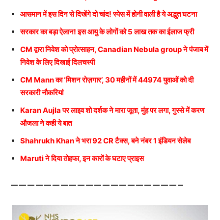
आसमान में इस दिन से दिखेंगे दो चांद! स्पेस में होनी वाली है ये अद्भुत घटना
सरकार का बड़ा ऐलान! इस आयु के लोगों को 5 लाख तक का ईलाज फ्री
CM द्वारा निवेश को प्रोत्साहन, Canadian Nebula group ने पंजाब में
निवेश के लिए दिखाई दिलचस्पी
CM Mann का ‘मिशन रोज़गार’, 30 महीनों में 44974 युवाओं को दी
सरकारी नौकरियां
Karan Aujla पर लाइव शो दर्शक ने मारा जूता, मुंह पर लगा, गुस्से में करण
औजला ने कही ये बात
Shahrukh Khan ने भरा 92 CR टैक्स, बने नंबर 1 इंडियन सेलेब
Maruti ने दिया तोहफा, इन कारों के घटाए प्राइस
————————————————————–