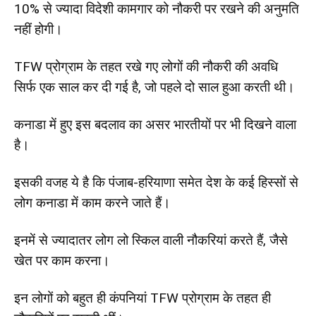
10% से ज्यादा विदेशी कामगार को नौकरी पर रखने की अनुमति
नहीं होगी।
TFW प्रोग्राम के तहत रखे गए लोगों की नौकरी की अवधि
सिर्फ एक साल कर दी गई है, जो पहले दो साल हुआ करती थी।
कनाडा में हुए इस बदलाव का असर भारतीयों पर भी दिखने वाला
है।
इसकी वजह ये है कि पंजाब-हरियाणा समेत देश के कई हिस्सों से
लोग कनाडा में काम करने जाते हैं।
इनमें से ज्यादातर लोग लो स्किल वाली नौकरियां करते हैं, जैसे
खेत पर काम करना।
इन लोगों को बहुत ही कंपनियां TFW प्रोग्राम के तहत ही