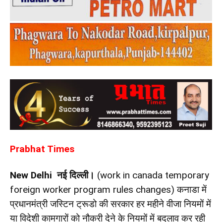
Prabhat Times
New Delhi नई दिल्ली।
(work in canada temporary
foreign worker program rules changes) कनाडा में
प्रधानमंत्री जस्टिन ट्रूडो की सरकार हर महीने वीजा नियमों में
या विदेशी कामगारों को नौकरी देने के नियमों में बदलाव कर रही