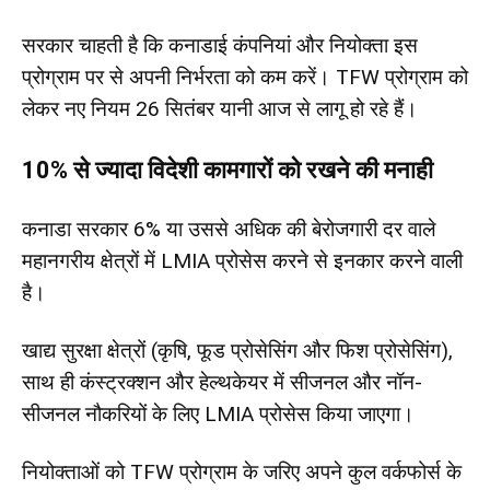
सरकार चाहती है कि कनाडाई कंपनियां और नियोक्ता इस
प्रोग्राम पर से अपनी निर्भरता को कम करें। TFW प्रोग्राम को
लेकर नए नियम 26 सितंबर यानी आज से लागू हो रहे हैं।
10% से ज्यादा विदेशी कामगारों को रखने की मनाही
कनाडा सरकार 6% या उससे अधिक की बेरोजगारी दर वाले
महानगरीय क्षेत्रों में LMIA प्रोसेस करने से इनकार करने वाली
है।
खाद्य सुरक्षा क्षेत्रों (कृषि, फूड प्रोसेसिंग और फिश प्रोसेसिंग),
साथ ही कंस्ट्रक्शन और हेल्थकेयर में सीजनल और नॉन-
सीजनल नौकरियों के लिए LMIA प्रोसेस किया जाएगा।
नियोक्ताओं को TFW प्रोग्राम के जरिए अपने कुल वर्कफोर्स के