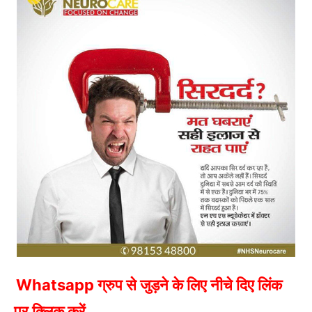
Whatsapp ग्रुप से जुड़ने के लिए नीचे दिए लिंक
पर क्लिक करें