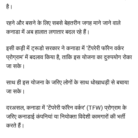
है।
रहने और बसने के लिए सबसे बेहतरीन जगह माने जाने वाले
कनाडा में अब हालात लगातार बदल रहे हैं।
इसी कड़ी में ट्रूडो सरकार ने कनाडा में ‘टेंपरेरी फॉरेन वर्कर
प्रोग्राम’ में बदलाव किया है, ताकि इस योजना का दुरुपयोग रोका
जा सके।
साथ ही इस योजना के जरिए लोगों के साथ धोखाधड़ी से बचाया
जा सके।
दरअसल, कनाडा में ‘टेंपरेरी फॉरेन वर्कर’ (TFW) प्रोग्राम के
जरिए कनाडाई कंपनियां या नियोक्ता विदेशी कामगारों की भर्ती
करते हैं।