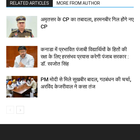
RELATED ARTICLES
MORE FROM AUTHOR
अमृतसर के CP का तबादला, हरमनबीर गिल होंगे नए
CP
कनाडा में प्रभावित पंजाबी विद्यार्थियों के हितों की
रक्षा के लिए हरसंभव प्रयास करेगी पंजाब सरकार :
डॉ. रवजोत सिंह
PM मोदी से मिले सुखबीर बादल, गठबंधन की चर्चा,
अरविंद केजरीवाल ने कसा तंज