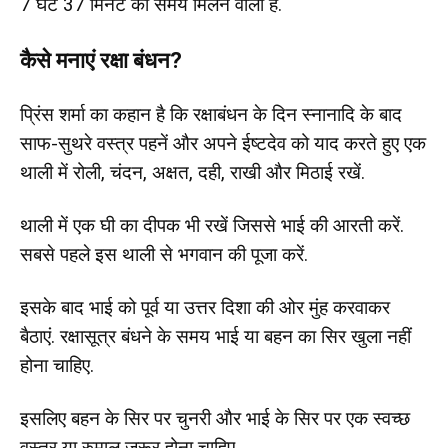
7 घंटे 37 मिनट का समय मिलने वाला है.
कैसे मनाएं रक्षा बंधन?
प्रिंस शर्मा का कहान है कि रक्षाबंधन के दिन स्नानादि के बाद
साफ-सुथरे वस्त्र पहनें और अपने ईष्टदेव को याद करते हुए एक
थाली में रोली, चंदन, अक्षत, दही, राखी और मिठाई रखें.
थाली में एक घी का दीपक भी रखें जिससे भाई की आरती करें.
सबसे पहले इस थाली से भगवान की पूजा करें.
इसके बाद भाई को पूर्व या उत्तर दिशा की ओर मुंह करवाकर
बैठाएं. रक्षासूत्र बंधने के समय भाई या बहन का सिर खुला नहीं
होना चाहिए.
इसलिए बहन के सिर पर चुनरी और भाई के सिर पर एक स्वच्छ
वस्त्र या रुमाल जरूर होना चाहिए.