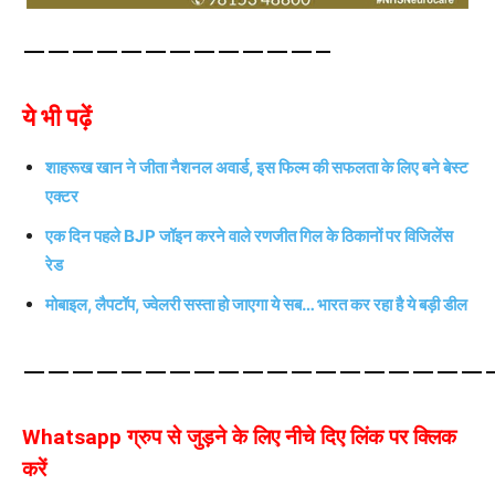
————————————–
ये भी पढ़ें
शाहरूख खान ने जीता नैशनल अवार्ड, इस फिल्म की सफलता के लिए बने बेस्ट
एक्टर
एक दिन पहले BJP जॉइन करने वाले रणजीत गिल के ठिकानों पर विजिलेंस
रेड
मोबाइल, लैपटॉप, ज्वेलरी सस्ता हो जाएगा ये सब… भारत कर रहा है ये बड़ी डील
————————————————————
Whatsapp ग्रुप से जुड़ने के लिए नीचे दिए लिंक पर क्लिक
करें