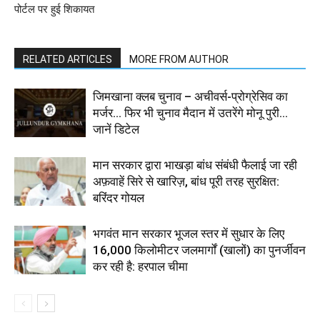
पोर्टल पर हुई शिकायत
RELATED ARTICLES
MORE FROM AUTHOR
जिमखाना क्लब चुनाव – अचीवर्स-प्रोग्रेसिव का
मर्जर… फिर भी चुनाव मैदान में उतरेंगे मोनू पुरी…
जानें डिटेल
मान सरकार द्वारा भाखड़ा बांध संबंधी फैलाई जा रही
अफ़वाहें सिरे से खारिज़, बांध पूरी तरह सुरक्षित:
बरिंदर गोयल
भगवंत मान सरकार भूजल स्तर में सुधार के लिए
16,000 किलोमीटर जलमार्गों (खालों) का पुनर्जीवन
कर रही है: हरपाल चीमा