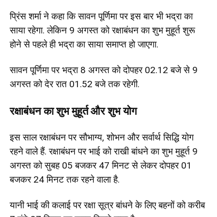
प्रिंस शर्मा ने कहा कि सावन पूर्णिमा पर इस बार भी भद्रा का
साया रहेगा. लेकिन 9 अगस्त को रक्षाबंधन का शुभ मुहूर्त शुरू
होने से पहले ही भद्रा का साया समाप्त हो जाएगा.
सावन पूर्णिमा पर भद्रा 8 अगस्त को दोपहर 02.12 बजे से 9
अगस्त को देर रात 01.52 बजे तक रहेगी.
रक्षाबंधन का शुभ मुहूर्त और शुभ योग
इस साल रक्षाबंधन पर सौभाग्य, शोभन और सर्वार्थ सिद्धि योग
रहने वाले हैं. रक्षाबंधन पर भाई को राखी बांधने का शुभ मुहूर्त 9
अगस्त को सुबह 05 बजकर 47 मिनट से लेकर दोपहर 01
बजकर 24 मिनट तक रहने वाला है.
यानी भाई की कलाई पर रक्षा सूत्र बांधने के लिए बहनों को करीब