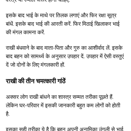
इसके बाद भाई के माथे पर तिलक लगाएं और फिर रक्षा सूत्र
बांधें. इसके बाद भाई की आरती करें. फिर मिठाई खिलाकर भाई
की मंगल कामना करें.
राखी बंधवाने के बाद माता-पिता और गुरु का आशीर्वाद लें. इसके
बाद बहन को सामर्थ्य के अनुसार उपहार दें. उपहार में ऐसी वस्तुएं
दें जो दोनों के लिए मंगलकारी हों.
राखी की तीन चमत्कारी गांठें
अक्सर लोग राखी बांधने का शास्त्र सम्मत तरीका पूछते हैं.
लेकिन घर-परिवार में इसकी जानकारी बहुत कम लोगों को होती
है.
इसका सही तरीका ये है कि बहन अपनी अनामिका उंगली से भाई