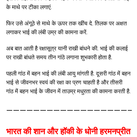
के माथे पर टीका लगाएं.
फिर उसे अंगूठे से माथे के ऊपर तक खींच दे. तिलक पर अक्षत
लगाकर भाई की लंबी उम्र की कामना करें.
अब बात आती है रक्षासूत्र यानी राखी बांधने की. भाई की कलाई
पर राखी बांधते समय तीन गांठे लगाना शुभकारी होता है.
पहली गांठ में बहन भाई की लंबी आयु मांगती है. दूसरी गांठ में बहन
भाई से जीवनभर स्वयं की रक्षा का प्रण चाहती है और तीसरी
गांठ में बहन भाई के जीवन में ताउम्र मधुरता की कामना करती है.
——————————————————–
भारत की शान और हॉकी के धोनी
हरमनप्रीत