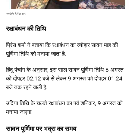
ज्योतिष प्रिंस शर्मा
रक्षाबंधन की तिथि
प्रिंस शर्मा ने बताया कि रक्षाबंधन का त्योहार सावन माह की
पूर्णिमा तिथि को मनाया जाता है.
हिंदू पंचांग के अनुसार, इस साल सावन पूर्णिमा तिथि 8 अगस्त
को दोपहर 02.12 बजे से लेकर 9 अगस्त को दोपहर 01.24
बजे तक रहने वाली है.
उदिया तिथि के चलते रक्षाबंधन का पर्व शनिवार, 9 अगस्त को
मनाया जाएगा.
सावन पूर्णिमा पर भद्रा का समय