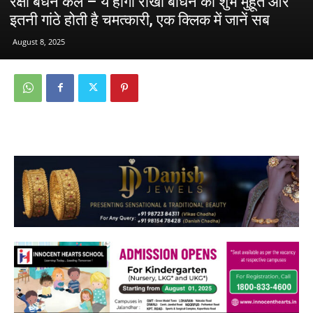
रक्षा बंधन कल – ये होगा राखी बांधने का शुभ मुहूर्त और
इतनी गांठे होती है चमत्कारी, एक क्लिक में जानें सब
August 8, 2025