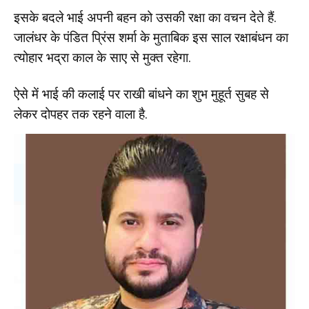
इसके बदले भाई अपनी बहन को उसकी रक्षा का वचन देते हैं.
जालंधर के पंडित प्रिंस शर्मा के मुताबिक इस साल रक्षाबंधन का
त्योहार भद्रा काल के साए से मुक्त रहेगा.
ऐसे में भाई की कलाई पर राखी बांधने का शुभ मुहूर्त सुबह से
लेकर दोपहर तक रहने वाला है.