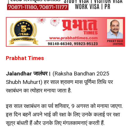
Prabhat Times
Jalandhar
जालंधर।
(Raksha Bandhan 2025
Shubh Muhurt) हर साल श्रावण मास पूर्णिमा तिथि पर
रक्षाबंधन का त्योहार मनाया जाता है.
इस साल रक्षाबंधन का पर्व शनिवार, 9 अगस्त को मनाया जाएगा.
इस दिन बहनें अपने भाई की रक्षा के लिए उनके कलाई पर रक्षा
सूत्र बांधती हैं और उनके लिए मंगलकामनाएं करती हैं.