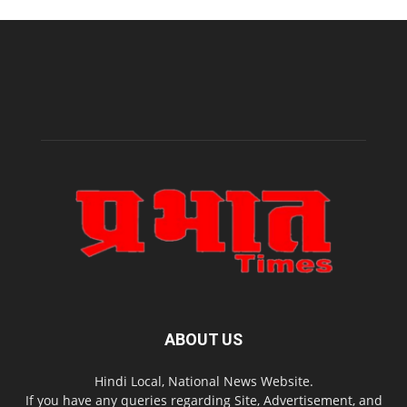
ABOUT US
Hindi Local, National News Website.
If you have any queries regarding Site, Advertisement, and