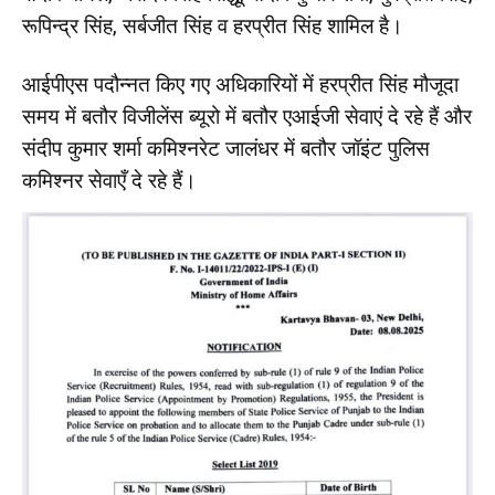
रूपिन्द्र सिंह, सर्बजीत सिंह व हरप्रीत सिंह शामिल है।
आईपीएस पदौन्नत किए गए अधिकारियों में हरप्रीत सिंह मौजूदा
समय में बतौर विजीलेंस ब्यूरो में बतौर एआईजी सेवाएं दे रहे हैं और
संदीप कुमार शर्मा कमिश्नरेट जालंधर में बतौर जॉइंट पुलिस
कमिश्नर सेवाएँ दे रहे हैं।