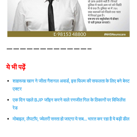
————————————–
ये भी पढ़ें
शाहरूख खान ने जीता नैशनल अवार्ड, इस फिल्म की सफलता के लिए बने बेस्ट
एक्टर
एक दिन पहले BJP जॉइन करने वाले रणजीत गिल के ठिकानों पर विजिलेंस
रेड
मोबाइल, लैपटॉप, ज्वेलरी सस्ता हो जाएगा ये सब… भारत कर रहा है ये बड़ी डील