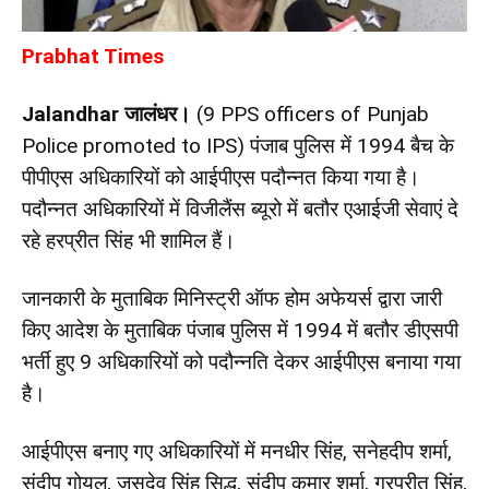
Prabhat Times
Jalandhar जालंधर।
(
9 PPS officers of Punjab
Police promoted to IPS
)
पंजाब पुलिस में 1994 बैच के
पीपीएस अधिकारियों को आईपीएस पदौन्नत किया गया है।
पदौन्नत अधिकारियों में विजीलैंस ब्यूरो में बतौर एआईजी सेवाएं दे
रहे हरप्रीत सिंह भी शामिल हैं।
जानकारी के मुताबिक मिनिस्ट्री ऑफ होम अफेयर्स द्वारा जारी
किए आदेश के मुताबिक पंजाब पुलिस में 1994 में बतौर डीएसपी
भर्ती हुए 9 अधिकारियों को पदौन्नति देकर आईपीएस बनाया गया
है।
आईपीएस बनाए गए अधिकारियों में मनधीर सिंह, सनेहदीप शर्मा,
संदीप गोयल, जसदेव सिंह सिद्धू, संदीप कुमार शर्मा, गुरप्रीत सिंह,