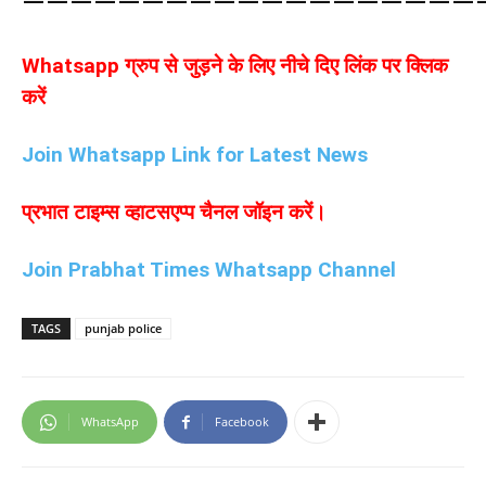
————————————————————
Whatsapp ग्रुप से जुड़ने के लिए नीचे दिए लिंक पर क्लिक
करें
Join Whatsapp Link for Latest News
प्रभात टाइम्स व्हाटसएप्प चैनल जॉइन करें।
Join Prabhat Times Whatsapp Channel
TAGS
punjab police
WhatsApp
Facebook