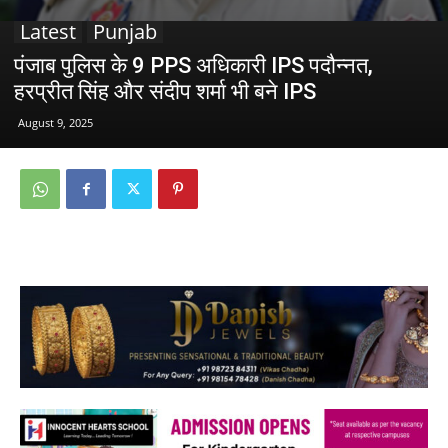
Latest
Punjab
पंजाब पुलिस के 9 PPS अधिकारी IPS पदौन्नत,
हरप्रीत सिंह और संदीप शर्मा भी बने IPS
August 9, 2025