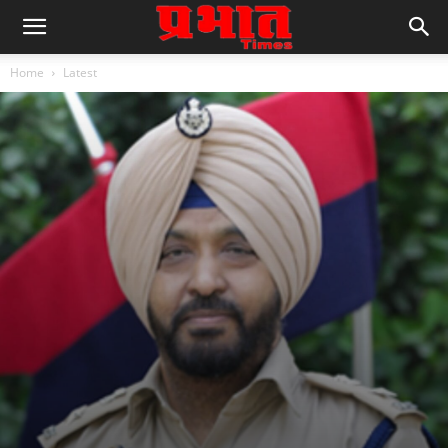
Home
Latest