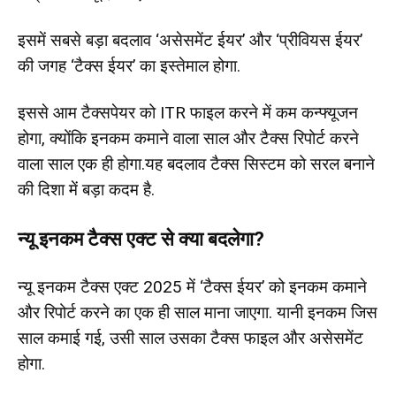
इसमें सबसे बड़ा बदलाव ‘असेसमेंट ईयर’ और ‘प्रीवियस ईयर’
की जगह ‘टैक्स ईयर’ का इस्तेमाल होगा.
इससे आम टैक्सपेयर को ITR फाइल करने में कम कन्फ्यूजन
होगा, क्योंकि इनकम कमाने वाला साल और टैक्स रिपोर्ट करने
वाला साल एक ही होगा.यह बदलाव टैक्स सिस्टम को सरल बनाने
की दिशा में बड़ा कदम है.
न्यू इनकम टैक्स एक्ट से क्या बदलेगा?
न्यू इनकम टैक्स एक्ट 2025 में ‘टैक्स ईयर’ को इनकम कमाने
और रिपोर्ट करने का एक ही साल माना जाएगा. यानी इनकम जिस
साल कमाई गई, उसी साल उसका टैक्स फाइल और असेसमेंट
होगा.