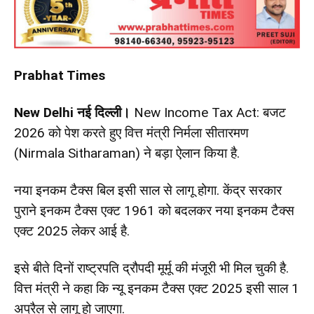
Prabhat Times
New Delhi नई दिल्ली।
New Income Tax Act: बजट
2026 को पेश करते हुए वित्त मंत्री निर्मला सीतारमण
(Nirmala Sitharaman) ने बड़ा ऐलान किया है.
नया इनकम टैक्स बिल इसी साल से लागू होगा. केंद्र सरकार
पुराने इनकम टैक्स एक्ट 1961 को बदलकर नया इनकम टैक्स
एक्ट 2025 लेकर आई है.
इसे बीते दिनों राष्ट्रपति द्रौपदी मूर्मू की मंजूरी भी मिल चुकी है.
वित्त मंत्री ने कहा कि न्यू इनकम टैक्स एक्ट 2025 इसी साल 1
अप्रैल से लागू हो जाएगा.