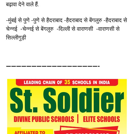
बढ़ावा देने वाले हैं.
-मुंबई से पुणे -पुणे से हैदराबाद -हैदराबाद से बेंगलुरु -हैदराबाद से
चेन्नई -चेन्नई से बेंगलुरु -दिल्ली से वाराणसी -वाराणसी से
सिल्लीगुड़ी
——————————————————-