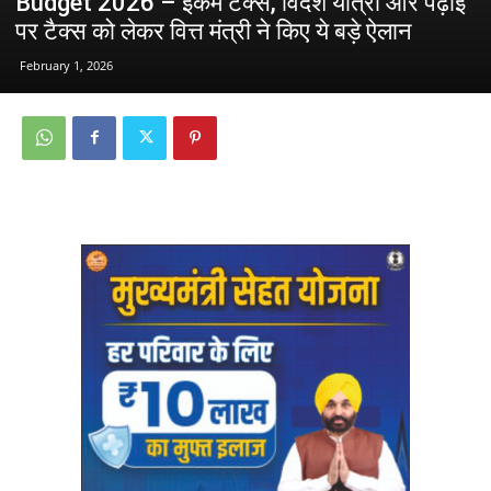
Budget 2026 – इंकम टैक्स, विदेश यात्रा और पढ़ाई
पर टैक्स को लेकर वित्त मंत्री ने किए ये बड़े ऐलान
February 1, 2026