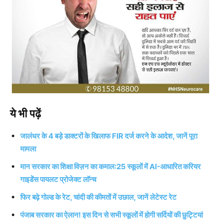
ये भी पढ़ें
जालंधर के 4 बड़े डाक्टरों के खिलाफ FIR दर्ज करने के आदेश, जानें पूरा
मामला
मान सरकार का शिक्षा विज़न का कमाल:25 स्कूलों में AI-आधारित करियर
गाइडेंस पायलट प्रोजेक्ट लॉन्च
फिर बढ़े गोल्ड के रेट, चांदी की कीमतों में उछाल, जानें लेटेस्ट रेट
पंजाब सरकार का ऐलान! इस दिन से सभी स्कूलों में होगी सर्दियों की छुट्टियां