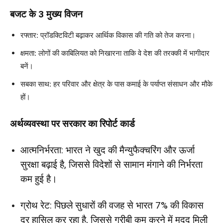
बजट के 3 मुख्य विजन
रफ्तार: प्रॉडक्टिविटी बढ़ाकर आर्थिक विकास की गति को तेज करना।
क्षमता: लोगों की काबिलियत को निखारना ताकि वे देश की तरक्की में भागीदार
बनें।
सबका साथ: हर परिवार और क्षेत्र के पास कमाई के पर्याप्त संसाधन और मौके
हों।
अर्थव्यवस्था पर सरकार का रिपोर्ट कार्ड
आत्मनिर्भरता: भारत ने खुद की मैन्युफैक्चरिंग और ऊर्जा
सुरक्षा बढ़ाई है, जिससे विदेशों से सामान मंगाने की निर्भरता
कम हुई है।
ग्रोथ रेट: पिछले सुधारों की वजह से भारत 7% की विकास
दर हासिल कर रहा है, जिससे गरीबी कम करने में मदद मिली