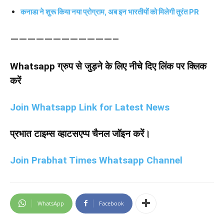
कनाडा ने शुरू किया नया प्रोग्राम, अब इन भारतीयों को मिलेगी तुरंत PR
————————————–
Whatsapp ग्रुप से जुड़ने के लिए नीचे दिए लिंक पर क्लिक
करें
Join Whatsapp Link for Latest News
प्रभात टाइम्स व्हाटसएप्प चैनल जॉइन करें।
Join Prabhat Times Whatsapp Channel
WhatsApp
Facebook