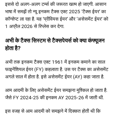
इससे दो अलग-अलग टर्म्स की जरूरत खत्म हो जाएगी. आसान
भाषा में समझें तो न्यू इनकम टैक्स एक्ट 2025 ‘टैक्स ईयर’ का
कॉन्सेप्ट ला रहा है. यह ‘प्रीवियस ईयर’ और ‘असेसमेंट ईयर’ को
1 अप्रैल 2026 से रिप्लेस कर देगा.
अभी के टैक्स सिस्टम से टैक्सपेयर्स को क्या कंफ्यूजन
होता है?
अभी तक इनकम टैक्स एक्ट 1961 में इनकम कमाने का साल
फाइनेंशियल ईयर (FY) कहलाता है. उस पर टैक्स का असेसमेंट
अगले साल में होता है. इसे असेसमेंट ईयर (AY) कहा जाता है.
आम आदमी के लिए असेसमेंट ईयर समझना मुश्किल हो जाता है.
जैसे FY 2024-25 की इनकम AY 2025-26 में जाती थी.
इस वजह से आम आदमी को समझने में दिक्कत होती थी कि