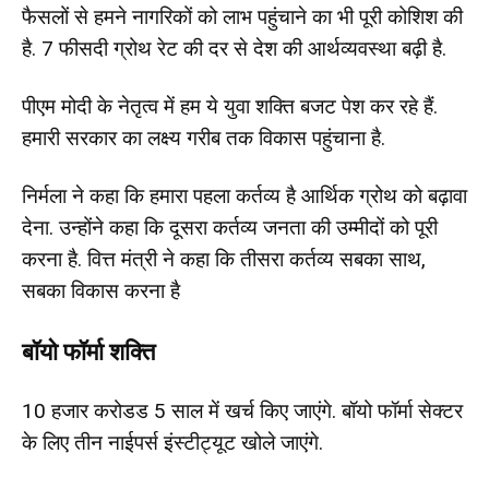
फैसलों से हमने नागरिकों को लाभ पहुंचाने का भी पूरी कोशिश की
है. 7 फीसदी ग्रोथ रेट की दर से देश की आर्थव्यवस्था बढ़ी है.
पीएम मोदी के नेतृत्व में हम ये युवा शक्ति बजट पेश कर रहे हैं.
हमारी सरकार का लक्ष्य गरीब तक विकास पहुंचाना है.
निर्मला ने कहा कि हमारा पहला कर्तव्य है आर्थिक ग्रोथ को बढ़ावा
देना. उन्होंने कहा कि दूसरा कर्तव्य जनता की उम्मीदों को पूरी
करना है. वित्त मंत्री ने कहा कि तीसरा कर्तव्य सबका साथ,
सबका विकास करना है
बॉयो फॉर्मा शक्ति
10 हजार करोडड 5 साल में खर्च किए जाएंगे. बॉयो फॉर्मा सेक्टर
के लिए तीन नाईपर्स इंस्टीट्यूट खोले जाएंगे.