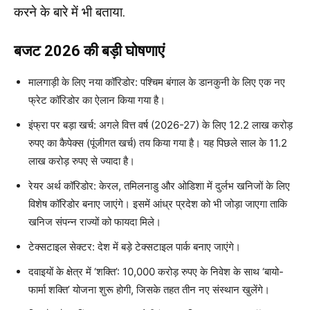
करने के बारे में भी बताया.
बजट 2026 की बड़ी घोषणाएं
मालगाड़ी के लिए नया कॉरिडोर: पश्चिम बंगाल के डानकुनी के लिए एक नए
फ्रेट कॉरिडोर का ऐलान किया गया है।
इंफ्रा पर बड़ा खर्च: अगले वित्त वर्ष (2026-27) के लिए 12.2 लाख करोड़
रुपए का कैपेक्स (पूंजीगत खर्च) तय किया गया है। यह पिछले साल के 11.2
लाख करोड़ रुपए से ज्यादा है।
रेयर अर्थ कॉरिडोर: केरल, तमिलनाडु और ओडिशा में दुर्लभ खनिजों के लिए
विशेष कॉरिडोर बनाए जाएंगे। इसमें आंध्र प्रदेश को भी जोड़ा जाएगा ताकि
खनिज संपन्न राज्यों को फायदा मिले।
टेक्सटाइल सेक्टर: देश में बड़े टेक्सटाइल पार्क बनाए जाएंगे।
दवाइयों के क्षेत्र में ‘शक्ति’: 10,000 करोड़ रुपए के निवेश के साथ ‘बायो-
फार्मा शक्ति’ योजना शुरू होगी, जिसके तहत तीन नए संस्थान खुलेंगे।