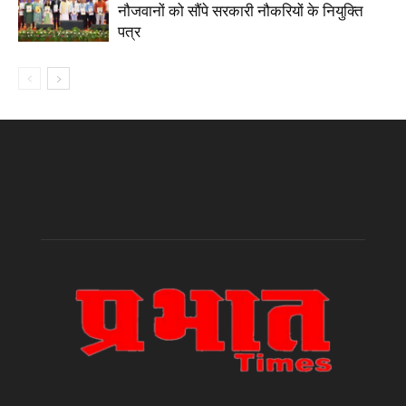
नौजवानों को सौंपे सरकारी नौकरियों के नियुक्ति
पत्र