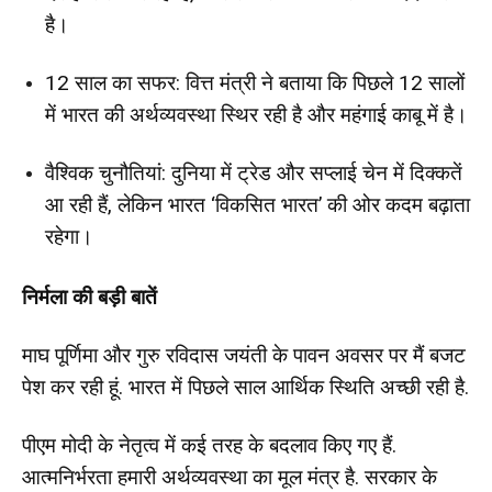
है।
12 साल का सफर: वित्त मंत्री ने बताया कि पिछले 12 सालों
में भारत की अर्थव्यवस्था स्थिर रही है और महंगाई काबू में है।
वैश्विक चुनौतियां: दुनिया में ट्रेड और सप्लाई चेन में दिक्कतें
आ रही हैं, लेकिन भारत ‘विकसित भारत’ की ओर कदम बढ़ाता
रहेगा।
निर्मला की बड़ी बातें
माघ पूर्णिमा और गुरु रविदास जयंती के पावन अवसर पर मैं बजट
पेश कर रही हूं. भारत में पिछले साल आर्थिक स्थिति अच्छी रही है.
पीएम मोदी के नेतृत्व में कई तरह के बदलाव किए गए हैं.
आत्मनिर्भरता हमारी अर्थव्यवस्था का मूल मंत्र है. सरकार के