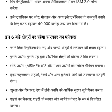
चिप मैन्युफैक्चरिंग: भारत अपना सेमीकंडक्टर मिशन ISM 2.0 लॉन्च
करेगा।
इलेक्ट्रॉनिक्स पर जोर: मोबाइल और अन्य इलेक्ट्रॉनिक्स के कलपुर्जे बनाने
के लिए बजट बढ़ाकर 40,000 करोड़ रुपए कर दिया गया है।
इन 6 बड़े क्षेत्रों पर रहेगा सरकार का फोकस
रणनीतिक मैन्युफैक्चरिंग: नए और जरूरी क्षेत्रों में उत्पादन की क्षमता बढ़ाना।
पुराने उद्योग: पुराने पड़ चुके औद्योगिक क्षेत्रों को दोबारा जीवित करना।
छोटे उद्योग (MSME): छोटे और मध्यम उद्योगों को ग्लोबल चैंपियन बनाना।
इंफ्रास्ट्रक्चर: सड़कों, रेलवे और अन्य बुनियादी ढांचे को जबरदस्त मजबूती
देना।
सुरक्षा और स्थिरता: देश में लंबी अवधि की आर्थिक सुरक्षा सुनिश्चित करना।
शहरों का विकास: शहरों को व्यापार और आर्थिक केंद्र के रूप में विकसित
करना।