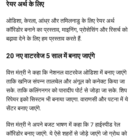
रेयर अर्थ के लिए
ओडिशा, केरला, आंध्र और तमिलनाडु के लिए रेयर अर्थ
कॉरिडोर बनाने का प्रस्ताव, माइनिंग, प्रोसेसिंग और रिसर्च को
बढ़ावा देने के लिए हम प्रस्ताव करते हैं.
20 नए वाटरवेज 5 साल में बनाए जाएंगे
वित्त मंत्री ने कहा कि नेशनल वाटरवेज ओडिशा में बनाए जाएंगे
ताकि खनिज संपन्न तालचेल और अंगूल को कनेक्ट किया जा
सके. ताकि कलिंगनगर को पारादीप पोर्ट से जोड़ा जा सके. शिप
रिपेयर इको सिस्टम भी बनाया जाएगा. वाराणसी और पटना में ये
सेंटर बनाए जाएंगे.
वित्त मंत्री ने अपने बजट भाषण में कहा कि 7 हाईस्पीड रेल
कॉरिडोर बनाए जाएंगे. ये ऐसे शहरों से जोड़े जाएंगे जो ग्रोथ को