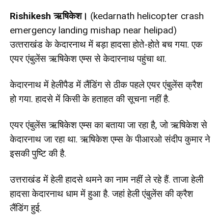
Rishikesh ऋषिकेश।
(kedarnath helicopter crash
emergency landing mishap near helipad)
उत्‍तराखंड के केदारनाथ में बड़ा हादसा होते-होते बच गया. एक
एयर एंबुलेंस ऋषिकेश एम्‍स से केदारनाथ पहुंचा था.
केदारनाथ में हेलीपैड में लैंडिंग से ठीक पहले एयर एंबुलेंस क्रैश
हो गया. हादसे में किसी के हताहत की सूचना नहीं है.
एयर एंबुलेंस ऋषिकेश एम्स का बताया जा रहा है, जो ऋषिकेश से
केदारनाथ जा रहा था. ऋषिकेश एम्स के पीआरओ संदीप कुमार ने
इसकी पुष्टि की है.
उत्तराखंड में हेली हादसे थमने का नाम नहीं ले रहे हैं. ताजा हेली
हादसा केदारनाथ धाम में हुआ है. जहां हेली एंबुलेंस की क्रैश
लैंडिंग हुई.