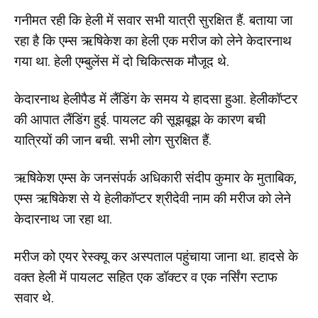
गनीमत रही कि हेली में सवार सभी यात्री सुरक्षित हैं. बताया जा
रहा है कि एम्स ऋषिकेश का हेली एक मरीज को लेने केदारनाथ
गया था. हेली एम्बुलेंस में दो चिकित्सक मौजूद थे.
केदारनाथ हेलीपैड में लैंडिंग के समय ये हादसा हुआ. हेलीकॉप्टर
की आपात लैंडिंग हुई. पायलट की सूझबूझ के कारण बची
यात्रियों की जान बची. सभी लोग सुरक्षित हैं.
ऋषिकेश एम्स के जनसंपर्क अधिकारी संदीप कुमार के मुताबिक,
एम्स ऋषिकेश से ये हेलीकॉप्टर श्रीदेवी नाम की मरीज को लेने
केदारनाथ जा रहा था.
मरीज को एयर रेस्क्यू कर अस्पताल पहुंचाया जाना था. हादसे के
वक्त हेली में पायलट सहित एक डॉक्टर व एक नर्सिंग स्टाफ
सवार थे.