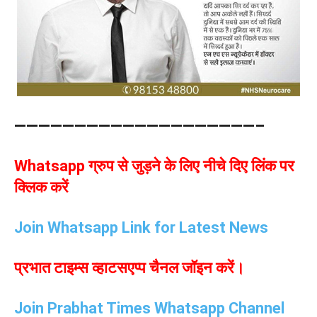
————————————————————–
Whatsapp ग्रुप से जुड़ने के लिए नीचे दिए लिंक पर
क्लिक करें
Join Whatsapp Link for Latest News
प्रभात टाइम्स व्हाटसएप्प चैनल जॉइन करें।
Join Prabhat Times Whatsapp Channel