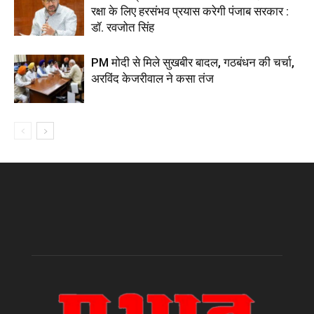
रक्षा के लिए हरसंभव प्रयास करेगी पंजाब सरकार :
डॉ. रवजोत सिंह
PM मोदी से मिले सुखबीर बादल, गठबंधन की चर्चा,
अरविंद केजरीवाल ने कसा तंज