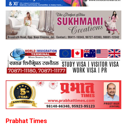
Prabhat Times