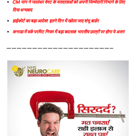
CM मान ने जालंधर वेस्ट के मतदाताओं को अपनी जिम्मेदारी निभाने के लिए
दिया धन्यवाद
हाईकोर्ट का बड़ा आदेश! इतने दिन में खोला जाए शंभू बार्डर
कनाडा में वर्क परमिट नियम में बड़ा बदलाव! भारतीय छात्रों पर होगा ये असर
————————————————————–