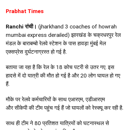
Prabhat Times
Ranchi
रांची।
(jharkhand 3 coaches of howrah
mumbai express derailed) झारखंड के चक्रधरपुर रेल
मंडल के बाराबम्बो रेलवे स्टेशन के पास हावड़ा मुंबई मेल
एक्सप्रेस दुर्घटनाग्रस्त हो गई है.
बताया जा रहा है कि रेल के 18 कोच पटरी से उतर गए. इस
हादसे में दो यात्री की मौत हो गई है और 20 लोग घायल हो गए
हैं.
मौके पर रेलवे कर्मचारियों के साथ एआरएम, एडीआरएम
और सीकेपी की टीम पहुंच गई हैं जो घायलों को रेस्क्यू कर रही है.
साथ ही टीम ने 80 प्रतिशत यात्रियों को घटनास्थल से