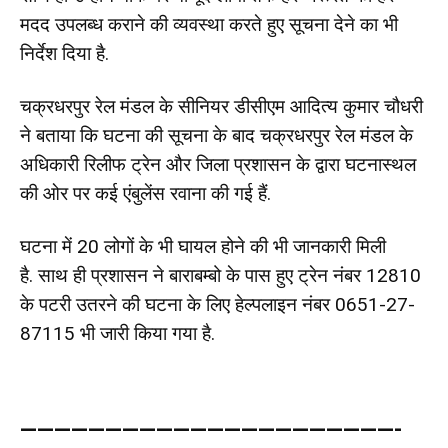
मदद उपलब्ध कराने की व्यवस्था करते हुए सूचना देने का भी
निर्देश दिया है.
चक्रधरपुर रेल मंडल के सीनियर डीसीएम आदित्य कुमार चौधरी
ने बताया कि घटना की सूचना के बाद चक्रधरपुर रेल मंडल के
अधिकारी रिलीफ ट्रेन और जिला प्रशासन के द्वारा घटनास्थल
की ओर पर कई एंबुलेंस रवाना की गई हैं.
घटना में 20 लोगों के भी घायल होने की भी जानकारी मिली
है. साथ ही प्रशासन ने बाराबम्बो के पास हुए ट्रेन नंबर 12810
के पटरी उतरने की घटना के लिए हेल्पलाइन नंबर 0651-27-
87115 भी जारी किया गया है.
——————————————————————-