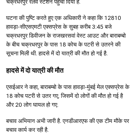
चक्रधरपुर रेलवे स्टेशन पहुंचा दिया है.
घटना की पुष्टि करते हुए एक अधिकारी ने कहा कि 12810
हावड़ा-सीएसएमटी एक्सप्रेस के सुबह करीब 3:45 बजे
चक्रधरपुर डिवीजन के राजखरसवां वेस्ट आउट और बाराबम्बो
के बीच चक्रधरपुर के पास 18 कोच के पटरी से उतरने की
सूचना मिली थी. हादसे में दो यात्री की मौत हो गई है.
हादसे में दो यात्री की मौत
एसईआर ने कहा, बाराबम्बो के पास हावड़ा-मुंबई मेल एक्सप्रेस के
18 कोच पटरी से उतर गए, जिसमें दो लोगों की मौत हो गई है
और 20 लोग घायल हो गए.
बचाव अभियान अभी जारी है. एनडीआरएफ की एक टीम मौके पर
बचाव कार्य कर रही है.