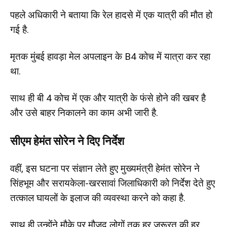
पहले अधिकारी ने बताया कि रेल हादसे में एक यात्री की मौत हो
गई है.
मृतक मुंबई हावड़ा मेल अपलाइन के B4 कोच में यात्रा कर रहा
था.
साथ ही बी 4 कोच में एक और यात्री के फंसे होने की खबर है
और उसे बाहर निकालने का काम अभी जारी है.
सीएम हेमंत सोरेन ने दिए निर्देश
वहीं, इस घटना पर संज्ञान लेते हुए मुख्यमंत्री हेमंत सोरेन ने
सिंहभूम और सरायकेला-खरसावां जिलाधिकारी को निर्देश देते हुए
तत्काल घायलों के इलाज की व्यवस्था करने को कहा है.
साथ ही उन्होंने मौके पर मौजूद लोगों तक हर जरूरत की हर