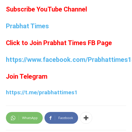
Subscribe YouTube Channel
Prabhat Times
Click to Join Prabhat Times FB Page
https://www.facebook.com/Prabhattimes1
Join Telegram
https://t.me/prabhattimes1
WhatsApp
Facebook