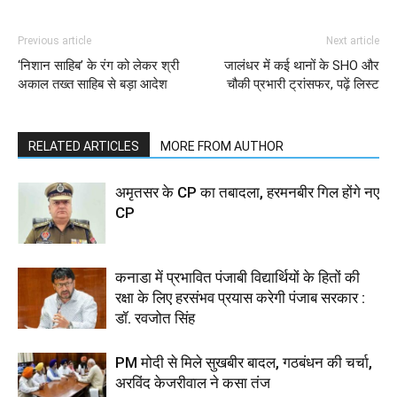
Previous article
Next article
‘निशान साहिब’ के रंग को लेकर श्री
जालंधर में कई थानों के SHO और
अकाल तख्त साहिब से बड़ा आदेश
चौकी प्रभारी ट्रांसफर, पढ़ें लिस्ट
RELATED ARTICLES
MORE FROM AUTHOR
अमृतसर के CP का तबादला, हरमनबीर गिल होंगे नए
CP
कनाडा में प्रभावित पंजाबी विद्यार्थियों के हितों की
रक्षा के लिए हरसंभव प्रयास करेगी पंजाब सरकार :
डॉ. रवजोत सिंह
PM मोदी से मिले सुखबीर बादल, गठबंधन की चर्चा,
अरविंद केजरीवाल ने कसा तंज