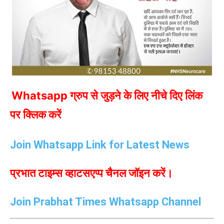
Whatsapp ग्रुप से जुड़ने के लिए नीचे दिए लिंक
पर क्लिक करें
Join Whatsapp Link for Latest News
प्रभात टाइम्स व्हाटसएप्प चैनल जॉइन करें।
Join Prabhat Times Whatsapp Channel