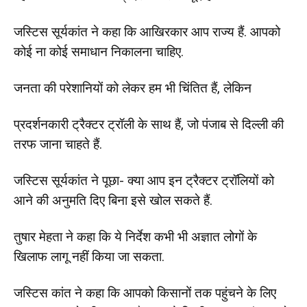
जस्टिस सूर्यकांत ने कहा कि आखिरकार आप राज्य हैं. आपको
कोई ना कोई समाधान निकालना चाहिए.
जनता की परेशानियों को लेकर हम भी चिंतित हैं, लेकिन
प्रदर्शनकारी ट्रैक्टर ट्रॉली के साथ हैं, जो पंजाब से दिल्ली की
तरफ जाना चाहते हैं.
जस्टिस सूर्यकांत ने पूछा- क्या आप इन ट्रैक्टर ट्रॉलियों को
आने की अनुमति दिए बिना इसे खोल सकते हैं.
तुषार मेहता ने कहा कि ये निर्देश कभी भी अज्ञात लोगों के
खिलाफ लागू नहीं किया जा सकता.
जस्टिस कांत ने कहा कि आपको किसानों तक पहुंचने के लिए