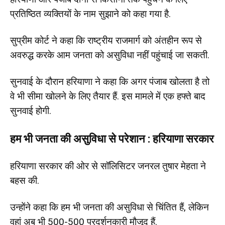
प्रतिष्ठित व्यक्तियों के नाम सुझाने को कहा गया है.
सुप्रीम कोर्ट ने कहा कि राष्ट्रीय राजमार्ग को अंतहीन रूप से
अवरुद्ध करके आम जनता को असुविधा नहीं पहुंचाई जा सकती.
सुनवाई के दौरान हरियाणा ने कहा कि अगर पंजाब खोलता है तो
वे भी सीमा खोलने के लिए तैयार हैं. इस मामले में एक हफ्ते बाद
सुनवाई होगी.
हम भी जनता की असुविधा से परेशान : हरियाणा सरकार
हरियाणा सरकार की ओर से सॉलिसिटर जनरल तुषार मेहता ने
बहस की.
उन्होंने कहा कि हम भी जनता की असुविधा से चिंतित हैं, लेकिन
वहां अब भी 500-500 प्रदर्शनकारी मौजूद हैं.