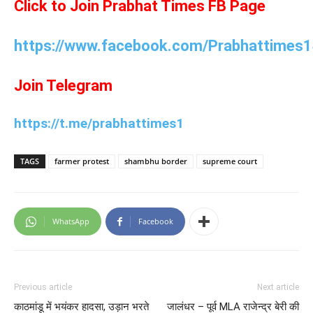
Click to Join Prabhat Times FB Page
https://www.facebook.com/Prabhattimes1
Join Telegram
https://t.me/prabhattimes1
TAGS
farmer protest
shambhu border
supreme court
WhatsApp
Facebook
Previous article
Next article
काठमांडू में भयंकर हादसा, उड़ान भरते
जालंधर – पूर्व MLA राजेन्द्र बेरी की