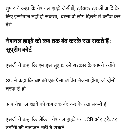
तुषार ने कहा कि नेशनल हाइवे जेसीबी, ट्रैक्टर ट्राली आदि के
लिए इस्तेमाल नहीं हो सकता, वरना वो लोग दिल्ली में ब्लॉक कर
देंगे.
नेशनल हाइवे को कब तक बंद करके रख सकते हैं :
सुप्रीम कोर्ट
एसजी ने कहा कि हम इस सुझाव को सरकार के सामने रखेंगे.
SC ने कहा कि आपको एक ऐसा व्यक्ति भेजना होगा, जो दोनों
तरफ से हो.
आप नेशनल हाइवे को कब तक बंद कर के रख सकते हैं.
एसजी ने कहा कि लेकिन नेशनल हाइवे पर JCB और ट्रैक्टर
ट्रॉली की इजाजत नहीं दे सकते.