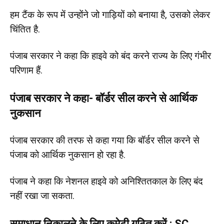
हम टैंक के रूप में उन्होंने जो गाड़ियों को बनाया है, उसको लेकर
चिंतित है.
पंजाब सरकार ने कहा कि हाइवे को बंद करने राज्य के लिए गंभीर
परिणाम हैं.
पंजाब सरकार ने कहा- बॉर्डर सील करने से आर्थिक
नुकसान
पंजाब सरकार की तरफ से कहा गया कि बॉर्डर सील करने से
पंजाब को आर्थिक नुकसान हो रहा है.
पंजाब ने कहा कि नेशनल हाइवे को अनिश्तितकाल के लिए बंद
नहीं रखा जा सकता.
समाधान निकालने के लिए कमेटी गठित करें : SC