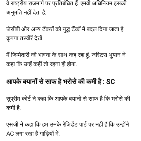
वे राष्ट्रीय राजमार्ग पर प्रतिबंधित हैं. एमवी अधिनियम इसकी
अनुमति नहीं देता है.
जेसीबी और अन्य टैंकरों को युद्ध टैंकों में बदल दिया जाता है.
कृपया तस्वीरें देखें.
मैं जिम्मेदारी की भावना के साथ कह रहा हूं. जस्टिस भुयान ने
कहा कि उन्हें कहीं तो रहना ही होगा.
आपके बयानों से साफ है भरोसे की कमी है : SC
सुप्रीम कोर्ट ने कहा कि आपके बयानों से साफ है कि भरोसे की
कमी है.
एसजी ने कहा कि हम उनके रेजिडेंट पार्ट पर नहीं हैं कि उन्होंने
AC लगा रखा है गाड़ियों में.