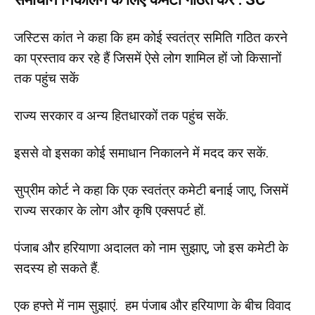
जस्टिस कांत ने कहा कि हम कोई स्वतंत्र समिति गठित करने
का प्रस्ताव कर रहे हैं जिसमें ऐसे लोग शामिल हों जो किसानों
तक पहुंच सकें
राज्य सरकार व अन्य हितधारकों तक पहुंच सकें.
इससे वो इसका कोई समाधान निकालने में मदद कर सकें.
सुप्रीम कोर्ट ने कहा कि एक स्वतंत्र कमेटी बनाई जाए, जिसमें
राज्य सरकार के लोग और कृषि एक्सपर्ट हों.
पंजाब और हरियाणा अदालत को नाम सुझाए, जो इस कमेटी के
सदस्य हो सकते हैं.
एक हफ्ते में नाम सुझाएं. हम पंजाब और हरियाणा के बीच विवाद