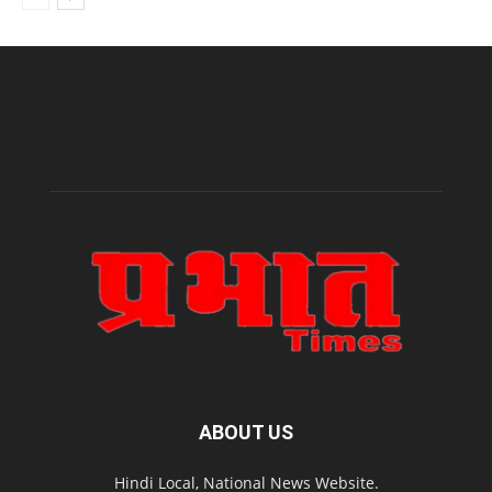
ABOUT US
Hindi Local, National News Website.