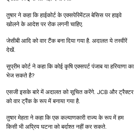
तुषार ने कहा कि हाईकोर्ट के एक्सपेरिमेंटल बेसिस पर हाइवे
खोलने के आदेश पर रोक लगनी चाहिए.
जेसीबी आदि को वार टैंक बना दिया गया है. अदालत ये तस्वीरें
देखें.
सुप्रीम कोर्ट ने कहा कि कोई कृषि एक्सपर्ट पंजाब या हरियाणा का
भेज सकते है?
एसजी इसके बारे में अदालत को सूचित करेंगे. JCB और ट्रैक्टर
को वार ट्रैंक के रूप में बनाया गया है.
तुषार मेहता ने कहा कि एक कल्याणकारी राज्य के रूप में हम
किसी भी अप्रिय घटना को बर्दाश्त नहीं कर सकते.