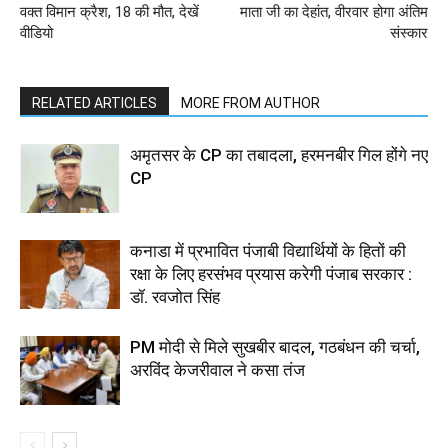
वक्त विमान क्रैश, 18 की मौत, देखें
माता जी का देहांत, वीरवार होगा अंतिम
वीडियो
संस्कार
RELATED ARTICLES
MORE FROM AUTHOR
अमृतसर के CP का तबादला, हरमनबीर गिल होंगे नए
CP
कनाडा में प्रभावित पंजाबी विद्यार्थियों के हितों की
रक्षा के लिए हरसंभव प्रयास करेगी पंजाब सरकार :
डॉ. रवजोत सिंह
PM मोदी से मिले सुखबीर बादल, गठबंधन की चर्चा,
अरविंद केजरीवाल ने कसा तंज