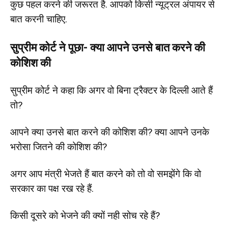
कुछ पहल करने की जरूरत है. आपको किसी न्यूट्रल अंपायर से
बात करनी चाहिए.
सुप्रीम कोर्ट ने पूछा- क्या आपने उनसे बात करने की
कोशिश की
सुप्रीम कोर्ट ने कहा कि अगर वो बिना ट्रैक्टर के दिल्ली आते हैं
तो?
आपने क्या उनसे बात करने की कोशिश की? क्या आपने उनके
भरोसा जितने की कोशिश की?
अगर आप मंत्री भेजते हैं बात करने को तो वो समझेंगे कि वो
सरकार का पक्ष रख रहे हैं.
किसी दूसरे को भेजने की क्यों नही सोच रहे हैं?