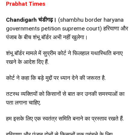
Prabhat Times
Chandigarh चंडीगढ़।
(shambhu border haryana
governments petition supreme court) हरियाणा और
पंजाब के बीच शंभू बॉर्डर अभी नहीं खुलेगा।
शंभू बॉर्डर मामले में सुप्रीम कोर्ट ने फिलहाल यथास्थिति बनाए
रखने के आदेश दिए हैं.
कोर्ट ने कहा कि बड़े मुद्दों पर ध्यान देने की जरूरत है.
तटस्थ व्यक्तियों को किसानों से बात कर उनकी समस्याओं का
पता लगाना चाहिए.
हम इसके लिए एक स्वतंत्र समिति बनाने का प्रस्ताव रखते हैं.
हरियाणा और पंजाब दोनों से किसानों तक पहुंचने के लिए