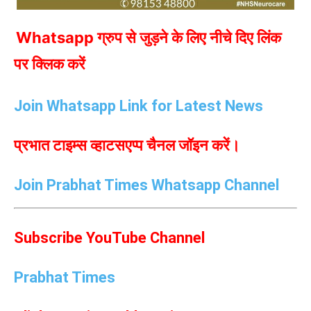
Whatsapp ग्रुप से जुड़ने के लिए नीचे दिए लिंक
पर क्लिक करें
Join Whatsapp Link for Latest News
प्रभात टाइम्स व्हाटसएप्प चैनल जॉइन करें।
Join Prabhat Times Whatsapp Channel
Subscribe YouTube Channel
Prabhat Times