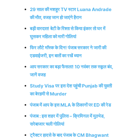
29 साल की मशहूर TV स्टार Luana Andrade
की मौत, वजह जान हो जाएंगे हैरान
बड़ी वारदात! बेटी के रिश्ता से किया इंकार तो घर में
घुसकर महिला को मारी गोलियां
फिर लौटे मॉस्क के दिन! पंजाब सरकार ने जारी की
एडवाईजरी, इन बातों का रखें ध्यान
आप सरकार का बड़ा फैसला! 10 नवंबर तक स्कूल बंद,
जानें वजह
Study Visa पर इस देश पहुंची Punjab की युवती
का बेरहमी से Murder
पंजाब में आप के इस MLA के ठिकानों पर ED की रेड
पंजाब : इस शहर में पुलिस – क्रिमिनल में मुठभेड,
सरेबाजार चली गोलियां
ट्रैक्टर हादसे के बाद पंजाब के CM Bhagwant