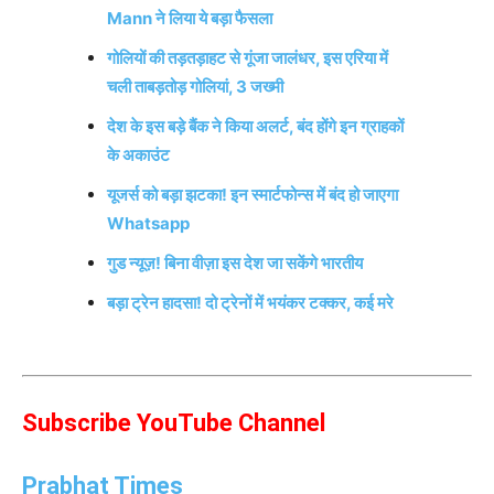
Mann ने लिया ये बड़ा फैसला
गोलियों की तड़तड़ाहट से गूंजा जालंधर, इस एरिया में
चली ताबड़तोड़ गोलियां, 3 जख्मी
देश के इस बड़े बैंक ने किया अलर्ट, बंद होंगे इन ग्राहकों
के अकाउंट
यूजर्स को बड़ा झटका! इन स्मार्टफोन्स में बंद हो जाएगा
Whatsapp
गुड न्यूज़! बिना वीज़ा इस देश जा सकेंगे भारतीय
बड़ा ट्रेन हादसा! दो ट्रेनों में भयंकर टक्कर, कई मरे
Subscribe YouTube Channel
Prabhat Times