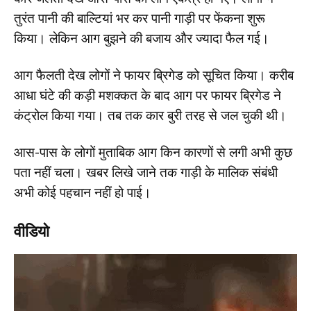
तुरंत पानी की बाल्टियां भर कर पानी गाड़ी पर फेंकना शुरू
किया। लेकिन आग बुझने की बजाय और ज्यादा फैल गई।
आग फैलती देख लोगों ने फायर ब्रिगेड को सूचित किया। करीब
आधा घंटे की कड़ी मशक्कत के बाद आग पर फायर ब्रिगेड ने
कंट्रोल किया गया। तब तक कार बुरी तरह से जल चुकी थी।
आस-पास के लोगों मुताबिक आग किन कारणों से लगी अभी कुछ
पता नहीं चला। खबर लिखे जाने तक गाड़ी के मालिक संबंधी
अभी कोई पहचान नहीं हो पाई।
वीडियो