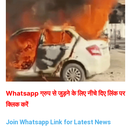
Whatsapp ग्रुप से जुड़ने के लिए नीचे दिए लिंक पर
क्लिक करें
Join Whatsapp Link for Latest News