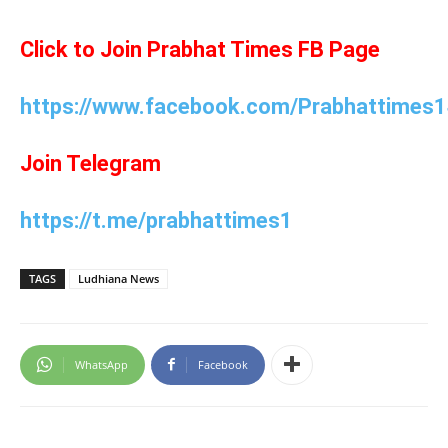
Click to Join Prabhat Times FB Page
https://www.facebook.com/Prabhattimes1
Join Telegram
https://t.me/prabhattimes1
TAGS
Ludhiana News
WhatsApp
Facebook