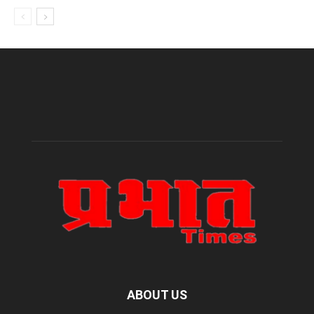
ABOUT US