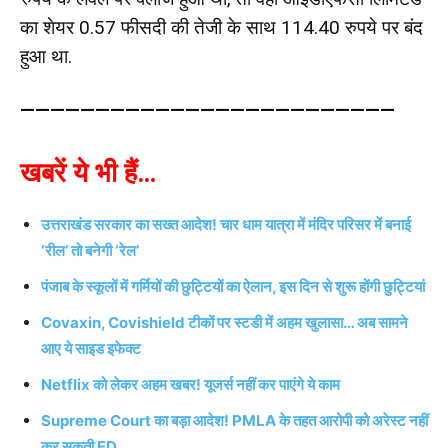
का शेयर 0.57 फीसदी की तेजी के साथ 114.40 रुपये पर बंद
हुआ था.
—————————————————————————
खबरें ये भी हैं…
उत्तराखंड सरकार का सख्त आदेश! चार धाम यात्रा में मंदिर परिसर में बनाई
‘रील’ तो बनेगी ‘रेल’
पंजाब के स्कूलों में गर्मियों की छुट्टियों का ऐलान, इस दिन से शुरू होंगी छुट्टियां
Covaxin, Covishield टीकों पर स्टडी में अहम खुलासा… अब सामने
आए ये साइड इफेक्ट
Netflix को लेकर अहम खबर! यूजर्स नहीं कर पाएंगे ये काम
Supreme Court का बड़ा आदेश! PMLA के तहत आरोपी को अरेस्ट नहीं
कर सकती ED