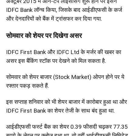
अक्टूबर 2015 में ऑन-टैप लाइसेंसिंग शुरू होने पर इसने
IDFC Bank लॉन्च किया, जिसके बाद आईडीएफसी के कर्ज
और देनदारियों को बैंक में ट्रांसफर कर दिया गया.
सोमवार को शेयर पर दिखेगा असर
IDFC First Bank और IDFC Ltd के मर्जर की खबर का
असर इस बैंकिंग स्टॉक पर देखने को मिल सकता है.
सोमवार को शेयर बाजार (Stock Market) ओपन होने पर ये
रफ्तार पकड़ सकते हैं.
इस सप्ताह शनिवार को भी शेयर बाजार में कारोबार हुआ था और
IDFC First Bank का शेयर तेजी के साथ बंद हुआ था.
आईडीएफसी फर्स्ट बैंक का शेयर 0.39 फीसदी चढ़कर 77.35
रुपये के लेवल पर क्लोज हुआ था, तो वहीं आईडीएफसी लिमिटेड