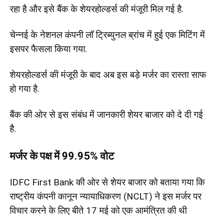
रहा है और इसे बैंक के शेयरहोल्डर्स की मंजूरी मिल गई है.
चेन्नई के नेशनल कंपनी लॉ ट्रिब्युनल ब्रांच में हुई एक मिटिंग में
इसपर फैसला किया गया.
शेयरहोल्डर्स की मंजूरी के बाद अब इस बड़े मर्जर का रास्ता साफ
हो गया है.
बैंक की ओर से इस संबंध में जानकारी शेयर बाजार को दे दी गई
है.
मर्जर के पक्ष में 99.95% वोट
IDFC First Bank की ओर से शेयर बाजार को बताया गया कि
राष्ट्रीय कंपनी कानून न्यायाधिकरण (NCLT) ने इस मर्जर पर
विचार करने के लिए बीते 17 मई को एक आमंत्रित की थी