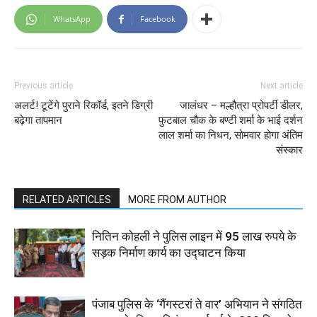
WhatsApp
Facebook
Previous article
Next article
अलर्ट! टूटेंगे पुराने रिकॉर्ड, इतने डिग्री
जालंधर – मल्हौत्रा प्रोपर्टी डीलर,
बढ़ेगा तापमान
फुटबाल चौक के बण्टी शर्मा के भाई दर्शन
लाल शर्मा का निधन, सोमवार होगा अंतिम
संस्कार
RELATED ARTICLES
MORE FROM AUTHOR
नितिन कोहली ने पुलिस लाइन में 95 लाख रुपये के
सड़क निर्माण कार्य का उद्घाटन किया
पंजाब पुलिस के ‘गैंगस्टरां ते वार’ अभियान ने संगठित