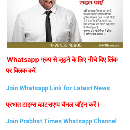
Whatsapp ग्रुप से जुड़ने के लिए नीचे दिए लिंक
पर क्लिक करें
Join Whatsapp Link for Latest News
प्रभात टाइम्स व्हाटसएप्प चैनल जॉइन करें।
Join Prabhat Times Whatsapp Channel