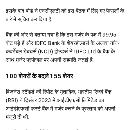
इसके बाद बोर्ड ने एनसीएलटी को इस बैठक में लिए गए फैसलों के
बारे में सूचित कर दिया है.
बैंक की ओर से बताया गया है कि इस मर्जर के पक्ष में 99.95
वोट पड़े हैं और IDFC Bank के शेयरहोल्डर्स के अलावा नॉन-
कंवर्टेबल डेंबचर्स (NCD) होल्डर्स ने IDFC Ltd के बैंक के
साथ मर्जर प्रपोजल पर अपनी सहमति जताई है.
100 शेयरों के बदले 155 शेयर
बिजनेस स्टैंडर्ड की रिपोर्ट के मुताबिक, भारतीय रिजर्व बैंक
(RBI) ने दिसंबर 2023 में आईडीएफसी लिमिटेड का
आईडीएफसी फर्स्ट बैंक में मर्जर करने के प्रस्ताव को अपनी
मंजूरी दी थी.