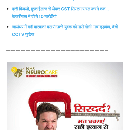
फ्री बिजली, मुफ्त ईलाज से लेकर GST सिस्टम सरल करने तक…
केजरीवाल ने दी ये 10 गारंटीयां
जालंधर में बड़ी वारदात! बस से उतरे युवक को मारी गोली, मचा हड़कंप, देखें
CCTV फुटेज
————————————————————–