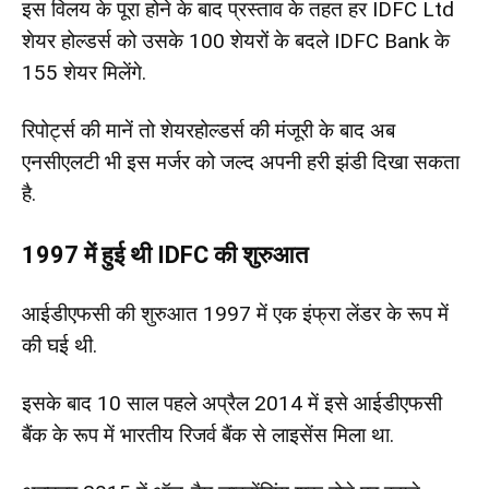
इस विलय के पूरा होने के बाद प्रस्ताव के तहत हर IDFC Ltd
शेयर होल्डर्स को उसके 100 शेयरों के बदले IDFC Bank के
155 शेयर मिलेंगे.
रिपोर्ट्स की मानें तो शेयरहोल्डर्स की मंजूरी के बाद अब
एनसीएलटी भी इस मर्जर को जल्द अपनी हरी झंडी दिखा सकता
है.
1997 में हुई थी IDFC की शुरुआत
आईडीएफसी की शुरुआत 1997 में एक इंफ्रा लेंडर के रूप में
की घई थी.
इसके बाद 10 साल पहले अप्रैल 2014 में इसे आईडीएफसी
बैंक के रूप में भारतीय रिजर्व बैंक से लाइसेंस मिला था.