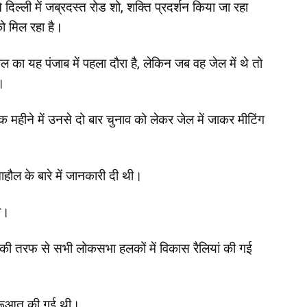
दिल्ली में जब्रदस्त रोड शो, शक्ति प्रदर्शन किया जा रहा
को मिल रहा है।
 का यह पंजाब में पहला दौरा है, लेकिन जब वह जेल में थे तो
।
 महीने में उनसे दो बार चुनाव को लेकर जेल में जाकर मीटिंग
माहौल के बारे में जानकारी दी थी।
ी।
की तरफ से सभी लोकसभा हलकों में विकास रैलियां की गई
 शुरूआत की गई थी।