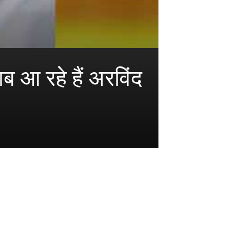
 रहे हैं अरविंद