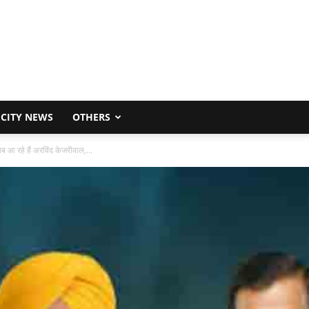
CITY NEWS
OTHERS
रहे हैं अरविंद केजरीवाल,...