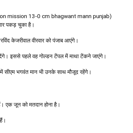
tion mission 13-0 cm bhagwant mann punjab)
ार पकड़ चुका है।
रविंद केजरीवाल वीरवार को पंजाब आएंगे।
ंगे। इससे पहले वह गोल्डन टेंपल में माथा टेंकने जाएंगे।
में सीएम भगवंत मान भी उनके साथ मौजूद रहेंगे।
 हैं। एक जून को मतदान होना है।
हैं।