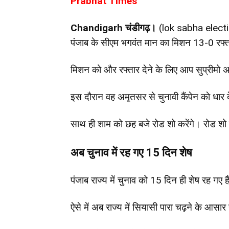
Prabhat Times
Chandigarh
चंडीगढ़।
(lok sabha elec
पंजाब के सीएम भगवंत मान का मिशन 13-0 रफ्त
मिशन को और रफ्तार देने के लिए आप सुप्रीमो अ
इस दौरान वह अमृतसर से चुनावी कैंपेन काे धार दे
साथ ही शाम को छह बजे रोड शो करेंगे। रोड शो 
अब चुनाव में रह गए 15 दिन शेष
पंजाब राज्य में चुनाव को 15 दिन ही शेष रह गए
ऐसे में अब राज्य में सियासी पारा चढ़ने के आसार 