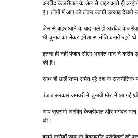
अरविंद केजरीवाल के जेल से बाहर आते ही उन्होने 
है। लोगों में आप को लेकर काफी उत्साह देखने 
जेल से बाहर आने के बाद भले ही अरविंद केजरीवाल
भी चुनाव को लेकर हमेशा रणनीति बनाते रहते थे
इतना ही नहीं पंजाब सीएम भगवंत मान ने करीब एक
की है।
साथ ही उन्हें राज्य समेत पूरे देश के राजनीतिक 
पंजाब सरकार जनवरी में चुनावी मोड में आ गई थ
आप सुप्रीमो अरविंद केजरीवाल और भगवंत मान 
थी।
इसमें करोड़ों रुपए के डेवलपमेंट प्रोजेक्टों की