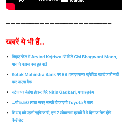
—————————————————————–
खबरें ये भी हैं…
तिहाड़ जेल में Arvind Kejriwal से मिले CM Bhagwant Mann,
मान ने बताया क्या हुई बातें
Kotak Mahindra Bank पर RBI का एक्शन! क्रेडिट कार्ड जारी नहीं
कर पाएगा बैंक
स्टेज पर बेहोश होकर गिरे Nitin Gadkari, मचा हड़कंप
…तो 5.50 लाख रूपए सस्ती हो जाएगी Toyota ये कार
शिअद की पहली सूचि जारी, इन 7 लोकसभा हल्कों में ये दिग्गज नेता होंगे
केंडीडेट