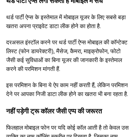
थर्ड पार्टी ऐप्स लगा सकती हैं मोबाइल में सेंध
थर्ड पार्टी ऐप्स के इस्तेमाल में मोबाइल यूजर के लिए सबसे बड़ा
खतरा अपना प्राइवेट डाटा लीक होने का होता है.
दरअसल इंस्टॉल करने पर थर्ड पार्टी ऐप्स मोबाइल की कॉन्टेक्ट
लिस्ट (फोन डायरेक्टरी), मैसेज, कैमरा, माइक्रोफोन, फोटो
जैसी कई सुविधाओं का बिना यूजर की जानकारी के इस्तेमाल
करने की परमिशन मांगती हैं.
इस परमिशन के बिना ये ऐप काम नहीं करती हैं, लेकिन परमिशन
देने पर आपका निजी डाटा लीक होने का खतरा भी बना रहता है.
नहीं पड़ेगी ट्रू कॉलर जैसी एप्प की जरूरत
फिलहाल मोबाइल फोन पर यदि कोई कॉल आती है तो केवल उस
व्यक्ति का नाम कॉलिंग स्क्रीन पर दिखता है, जिसका नाम