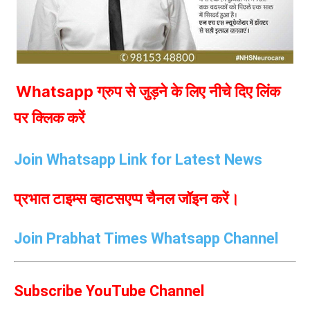
Whatsapp ग्रुप से जुड़ने के लिए नीचे दिए लिंक
पर क्लिक करें
Join Whatsapp Link for Latest News
प्रभात टाइम्स व्हाटसएप्प चैनल जॉइन करें।
Join Prabhat Times Whatsapp Channel
Subscribe YouTube Channel