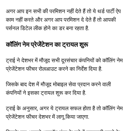
अगर आप इन सभी की परमिशन नहीं देते हैं तो ये थर्ड पार्टी ऐप
काम नहीं करते और अगर आप परमिशन दे देते हैं तो आपकी
पर्सनल डिटेल लीक होने का डर बना रहता है.
कॉलिंग नेम प्रेजेंटेशन का ट्रायल शुरू
ट्राई ने देशभर में मौजूद सभी दूरसंचार कंपनियों को कॉलिंग नेम
प्रेजेंटेशन फीचर रोलआउट करने का निर्देश दिया है.
जिसके बाद देश में मौजूद मोबाइल सेवा प्रदान करने वाली
कंपनियों ने इसका ट्रायल शुरू कर दिया है.
ट्राई के अनुसार, अगर ये ट्रायल सफल होता है तो कॉलिंग नेम
प्रेजेंटेशन फीचर देशभर में लागू किया जाएगा.