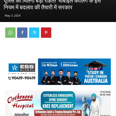
यूजर्स को मिलेगी बड़ी राहत! ‘मोबाइल कॉलिंग’के इस
नियम में बदलाव की तैयारी में सरकार
May 3, 2024