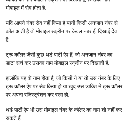
मोबाइल में सेव होता है.
यदि आपने नंबर सेव नहीं किया है यानी किसी अनजान नंबर से
कॉल आती है तो मोबाइल स्क्रीन पर केवल नंबर ही दिखाई देता
है.
ट्रू कॉलर जैसी कुछ थर्ड पार्टी ऐप हैं, जो अनजान नंबर का
डाटा सर्च कर उसका नाम मोबाइल स्क्रीन पर दिखाती हैं.
हालांकि यह वो नाम होता है, जो किसी ने या तो उस नंबर के लिए
ट्रू कॉलर ऐप पर सेव किया हो या खुद उस व्यक्ति ने ट्रू कॉलर
पर अपना रजिस्ट्रेशन कर रखा हो.
थर्ड पार्टी ऐप भी उस मोबाइल नंबर के कॉलर का नाम शो नहीं कर
सकते हैं