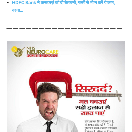
HDFC Bank ने कस्टमर्ज़ को दी चेतावनी, गल्ती से भी न करें ये काम,
वरना…
——————————————————