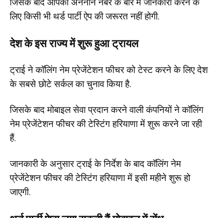
जिसके बाद आपको अननॉन नंबर के बारे में जानकारी करने के
लिए किसी भी थर्ड पार्टी ऐप की जरूरत नहीं होगी.
देश के इस राज्य में शुरू हुआ ट्रायल
ट्राई ने कॉलिंग नेम प्रेजेंटेशन फीचर को टेस्ट करने के लिए देश
के सबसे छोटे सर्कल का चुनाव किया है.
जिसके बाद मोबाइल सेवा प्रदान करने वाली कंपनियों ने कॉलिंग
नेम प्रेजेंटेशन फीचर की टेस्टिंग हरियाणा में शुरू करने जा रही
हैं.
जानकारी के अनुसार ट्राई के निर्देश के बाद कॉलिंग नेम
प्रेजेंटेशन फीचर की टेस्टिंग हरियाणा में इसी महीने शुरू हो
जाएगी.