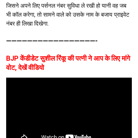
जिसने अपने लिए पर्सनल नंबर सुविधा ले रखी हो यानी वह जब
भी कॉल करेगा, तो सामने वाले को उसके नाम के बजाय प्राइवेट
नंबर ही लिखा दिखेगा.
—————————————————-
BJP केंडीडेट सुशील रिंकू की पत्नी ने आप के लिए मांगे
वोट, देखें वीडियो