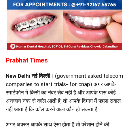
Prabhat Times
New Delhi नई दिल्ली
।
(government asked telecom
companies to start trials- for cnap) अगर आपके
स्मार्टफोन में किसी का नंबर सेव नहीं है और आपके पास कोई
अनजान नंबर से कॉल आती है, तो आपके दिमाग में पहला सवाल
यही आता है कि कॉल करने वाला कौन हो सकता है.
अगर अक्सर आपके साथ ऐसा होता है तो परेशान होने की