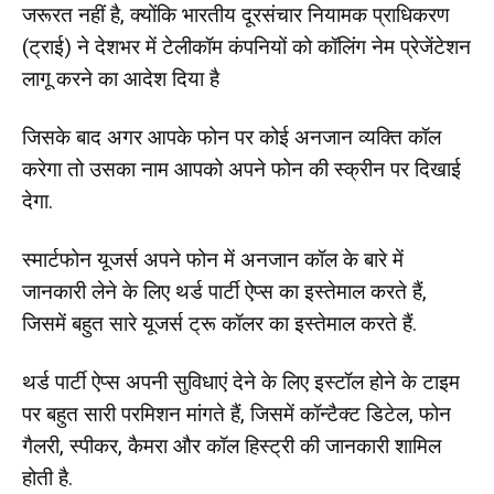
जरूरत नहीं है, क्योंकि भारतीय दूरसंचार नियामक प्राधिकरण
(ट्राई) ने देशभर में टेलीकॉम कंपनियों को कॉलिंग नेम प्रेजेंटेशन
लागू करने का आदेश दिया है
जिसके बाद अगर आपके फोन पर कोई अनजान व्यक्ति कॉल
करेगा तो उसका नाम आपको अपने फोन की स्क्रीन पर दिखाई
देगा.
स्मार्टफोन यूजर्स अपने फोन में अनजान कॉल के बारे में
जानकारी लेने के लिए थर्ड पार्टी ऐप्स का इस्तेमाल करते हैं,
जिसमें बहुत सारे यूजर्स ट्रू कॉलर का इस्तेमाल करते हैं.
थर्ड पार्टी ऐप्स अपनी सुविधाएं देने के लिए इस्टॉल होने के टाइम
पर बहुत सारी परमिशन मांगते हैं, जिसमें कॉन्टैक्ट डिटेल, फोन
गैलरी, स्पीकर, कैमरा और कॉल हिस्ट्री की जानकारी शामिल
होती है.