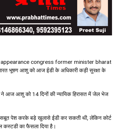
t appearance congress former minister bharat
 भारत भूषण आशु को आज ईडी के अधिकारी कड़ी सुरक्षा के
त ने आज आशु को 14 दिनों की न्यायिक हिरासत में जेल भेज
ें सबूत पेश करके बड़े खुलासे ईडी कर सकती थी, लेकिन कोर्ट
शल कस्टडी का फैसला दिया है।