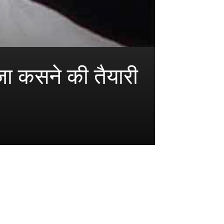
ा कसने की तैयारी