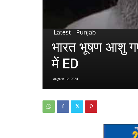
Latest
Punjab
भारत भूषण आशु गए
में ED
August 12, 2024