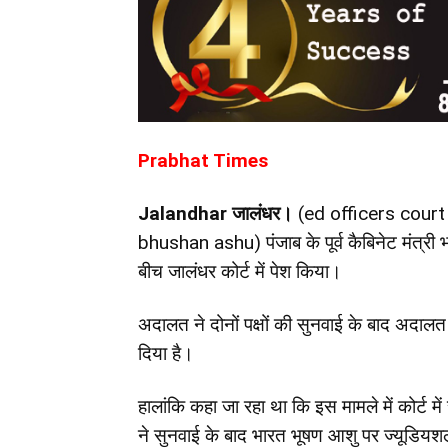
Prabhat Times
Jalandhar
जालंधर।
(ed officers cour
bhushan ashu) पंजाब के पूर्व कैबिनेट मंत्री
बीच जालंधर कोर्ट में पेश किया।
अदालत ने दोनों पक्षों की सुनवाई के बाद अदाल
दिया है।
हालांकि कहा जा रहा था कि इस मामले में कोर्ट म
ने सुनवाई के बाद भारत भूषण आशु पर ज्यूडिय