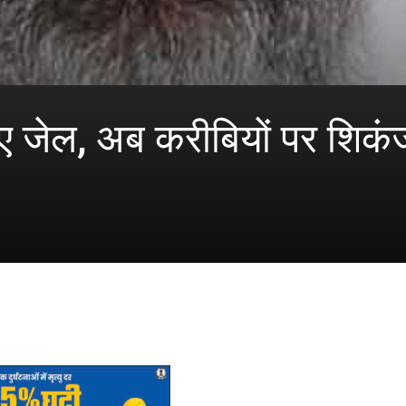
 जेल, अब करीबियों पर शिकंज