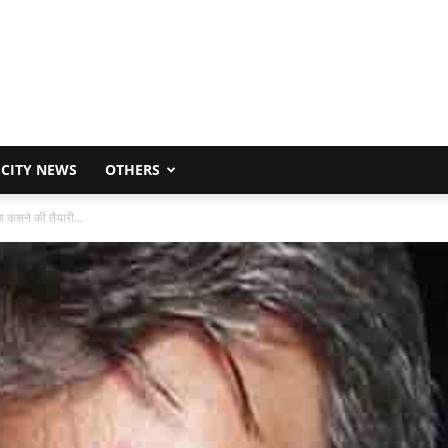
CITY NEWS
OTHERS
 कसने की तैयारी...