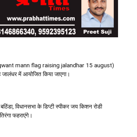
want mann flag raising jalandhar 15 august)
ोह जालंधर में आयोजित किया जाएगा।
।
 बठिंडा, विधानसभा के डिप्टी स्पीकर जय किशन रोडी
तिरंगा फहराएंगे।