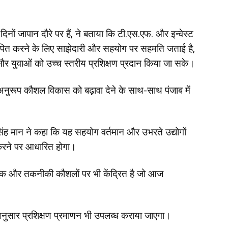
 दिनों जापान दौरे पर हैं, ने बताया कि टी.एस.एफ. और इन्वेस्ट
स्थापित करने के लिए साझेदारी और सहयोग पर सहमति जताई है,
ं और युवाओं को उच्च स्तरीय प्रशिक्षण प्रदान किया जा सके।
े अनुरूप कौशल विकास को बढ़ावा देने के साथ-साथ पंजाब में
त सिंह मान ने कहा कि यह सहयोग वर्तमान और उभरते उद्योगों
करने पर आधारित होगा।
निक और तकनीकी कौशलों पर भी केंद्रित है जो आज
अनुसार प्रशिक्षण प्रमाणन भी उपलब्ध कराया जाएगा।