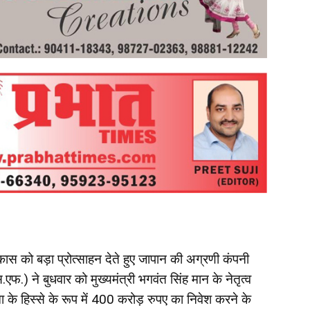
िकास को बड़ा प्रोत्साहन देते हुए जापान की अग्रणी कंपनी
.एफ.) ने बुधवार को मुख्यमंत्री भगवंत सिंह मान के नेतृत्व
के हिस्से के रूप में 400 करोड़ रुपए का निवेश करने के