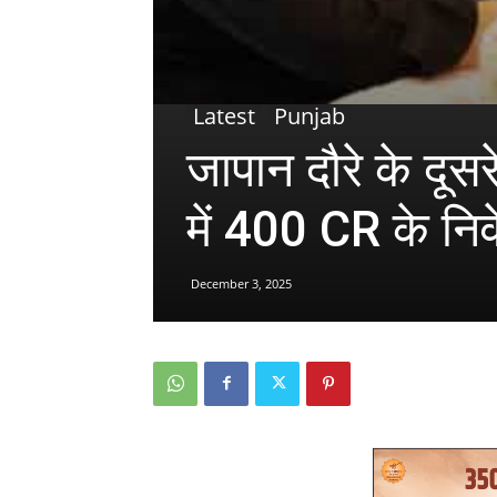
Latest
Punjab
जापान दौरे के दूस
में 400 CR के निव
December 3, 2025