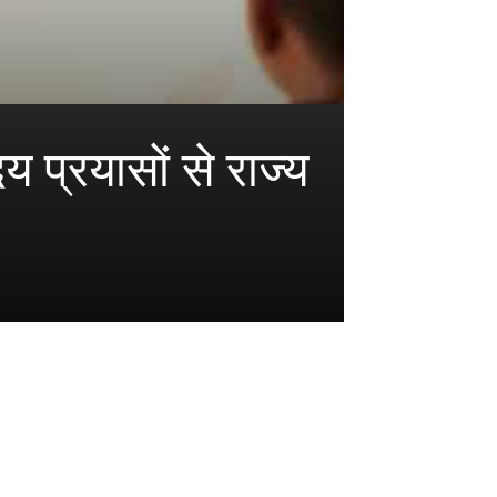
 प्रयासों से राज्य