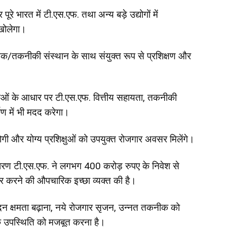
े भारत में टी.एस.एफ. तथा अन्य बड़े उद्योगों में
 खोलेगा।
िक/तकनीकी संस्थान के साथ संयुक्त रूप से प्रशिक्षण और
ताओं के आधार पर टी.एस.एफ. वित्तीय सहायता, तकनीकी
ाण में भी मदद करेगा।
गी और योग्य प्रशिक्षुओं को उपयुक्त रोजगार अवसर मिलेंगे।
े कारण टी.एस.एफ. ने लगभग 400 करोड़ रुपए के निवेश से
्तार करने की औपचारिक इच्छा व्यक्त की है।
्पादन क्षमता बढ़ाना, नये रोजगार सृजन, उन्नत तकनीक को
क उपस्थिति को मजबूत करना है।