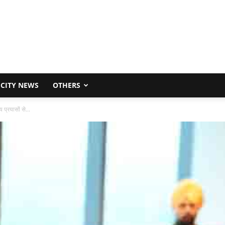
CITY NEWS
OTHERS
प्रयासों से...