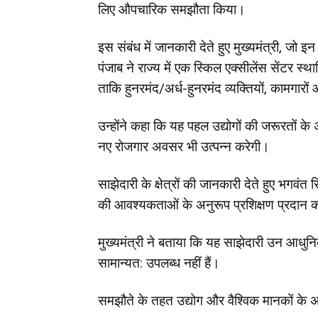
लिए औपचारिक समझौता किया।
इस संबंध में जानकारी देते हुए मुख्यमंत्री, जो इन
पंजाब ने राज्य में एक स्किल एक्सीलेंस सेंटर 
ताकि हुनरमंद/अर्ध-हुनरमंद व्यक्तियों, कामगारो
उन्होंने कहा कि यह पहल उद्योगों की जरूरतों क
नए रोजगार अवसर भी उत्पन्न करेगी।
साझेदारी के क्षेत्रों की जानकारी देते हुए भगवं
की आवश्यकताओं के अनुरूप प्रशिक्षण प्रदान 
मुख्यमंत्री ने बताया कि यह साझेदारी उन आधु
सामान्यत: उपलब्ध नहीं हैं।
समझौते के तहत उद्योग और वैश्विक मानकों के 