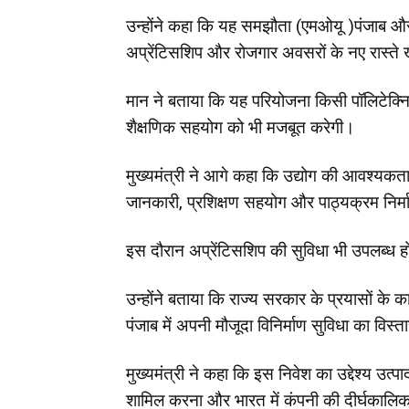
उन्होंने कहा कि यह समझौता (एमओयू )पंजाब और पूर
अप्रेंटिसशिप और रोजगार अवसरों के नए रास्ते
मान ने बताया कि यह परियोजना किसी पॉलिटेक्न
शैक्षणिक सहयोग को भी मजबूत करेगी।
मुख्यमंत्री ने आगे कहा कि उद्योग की आवश्यक
जानकारी, प्रशिक्षण सहयोग और पाठ्यक्रम निर्म
इस दौरान अप्रेंटिसशिप की सुविधा भी उपलब्ध हो
उन्होंने बताया कि राज्य सरकार के प्रयासों क
पंजाब में अपनी मौजूदा विनिर्माण सुविधा का विस
मुख्यमंत्री ने कहा कि इस निवेश का उद्देश्य उत
शामिल करना और भारत में कंपनी की दीर्घकालि