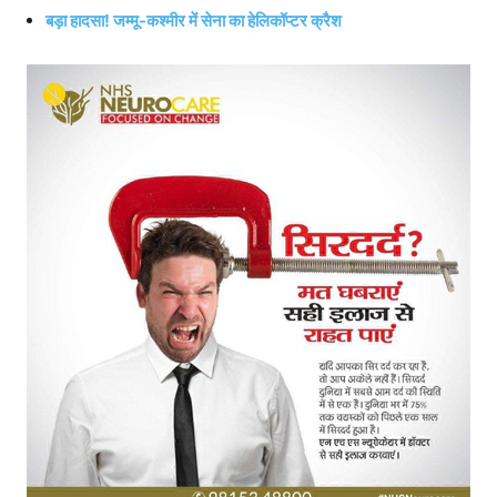
बड़ा हादसा! जम्मू-कश्मीर में सेना का हेलिकॉप्टर क्रैश