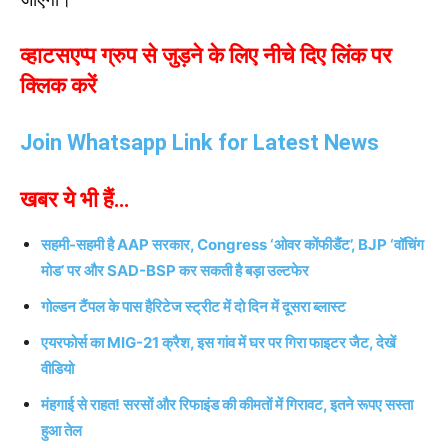
व्हाटसएप्प ग्रुप से जुड़ने के लिए नीचे दिए लिंक पर
क्लिक करें
Join Whatsapp Link for Latest News
खबर ये भी हैं…
सहमी-सहमी है AAP सरकार, Congress ‘ओवर कोंफीडैंट’, BJP ‘वॉचिंग
मोड’ पर और SAD-BSP कर सकती है बड़ा उल्टफेर
गोल्डन टैंपल के पास हैरिटेज स्ट्रीट में दो दिन में दूसरा ब्लास्ट
एयरफोर्स का MIG-21 क्रैश, इस गांव में घर पर गिरा फाइटर जैट, देखें
वीडियो
मंहगाई से राहत! सरसों और रिफाइंड की कीमतों में गिरावट, इतने रूपए सस्ता
हुआ तेल