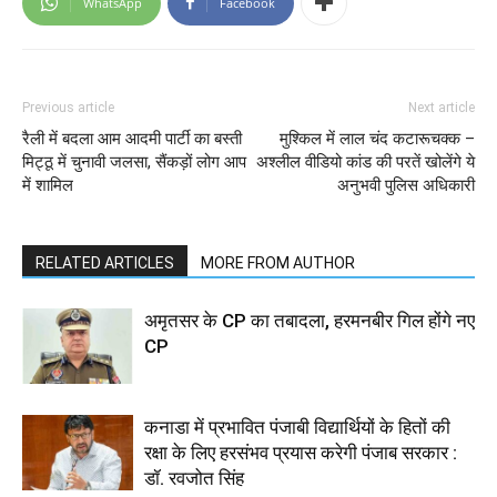
WhatsApp
Facebook
Previous article
Next article
रैली में बदला आम आदमी पार्टी का बस्ती
मुश्किल में लाल चंद कटारूचक्क –
मिट्ठू में चुनावी जलसा, सैंकड़ों लोग आप
अश्लील वीडियो कांड की परतें खोलेंगे ये
में शामिल
अनुभवी पुलिस अधिकारी
RELATED ARTICLES
MORE FROM AUTHOR
अमृतसर के CP का तबादला, हरमनबीर गिल होंगे नए
CP
कनाडा में प्रभावित पंजाबी विद्यार्थियों के हितों की
रक्षा के लिए हरसंभव प्रयास करेगी पंजाब सरकार :
डॉ. रवजोत सिंह