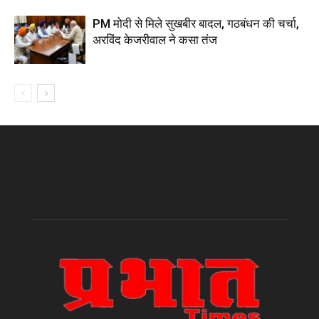
PM मोदी से मिले सुखबीर बादल, गठबंधन की चर्चा,
अरविंद केजरीवाल ने कसा तंज