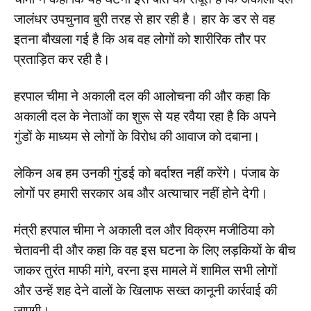
जालंधर उपचुनाव बुरी तरह से हार रही है। हार के डर से वह
इतना बौखला गई है कि अब वह लोगों को शारीरिक तौर पर
प्रताड़ित कर रही है।
हरपाल चीमा ने अकाली दल की आलोचना की और कहा कि
अकाली दल के नेताओं का शुरू से यह रवैया रहा है कि अपने
गुंडों के माध्यम से लोगों के विरोध की आवाज को दबाना।
लेकिन अब हम उनकी गुंडई को बर्दाश्त नहीं करेंगे। पंजाब के
लोगों पर हमारी सरकार अब और अत्याचार नहीं होने देगी।
मंत्री हरपाल चीमा ने अकाली दल और विक्रम मजीठिया को
चेतावनी दी और कहा कि वह इस घटना के लिए लड़कियों के बीच
जाकर तुरंत माफी मांगे, वरना इस मामले में शामिल सभी लोगों
और उन्हें शह देने वालों के खिलाफ सख्त कानूनी कार्रवाई की
जाएगी।