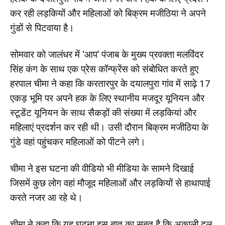
कर रही लड़कियों और महिलाओं को बिक्रम मजीठिया ने अपने
गुंडों से पिटवाया है।
सोमवार को जालंधर में ‘आप’ पंजाब के मुख्य प्रवक्ता मलविंदर
सिंह कंग के साथ एक प्रेस कॉन्फ्रेंस को संबोधित करते हुए
हरपाल चीमा ने कहा कि करतारपुर के दयालपुरा गांव में साढ़े 17
एकड़ भूमि पर अपने हक के लिए स्थानीय मजदूर यूनियन और
स्टूडेंट यूनियन के साथ सैकड़ों की संख्या में लड़कियां और
महिलाएं प्रदर्शन कर रही थी। उसी दौरान बिक्रम मजीठिया के
गुंडे वहां पहुंचकर महिलाओं को पीटने लगे।
चीमा ने इस घटना की वीडियो भी मीडिया के सामने दिखाई
जिसमें कुछ लोग वहां मौजूद महिलाओं और लड़कियों से हाथापाई
करते नजर आ रहे थे।
चीमा ने कहा कि यह घटना इस बात का सबूत है कि अकाली दल