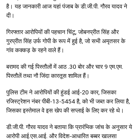
है। यह जानकारी आज यहां पंजाब के डी.जी.पी. गौरव यादव ने
दी।
गिरफ्तार आरोपियों की पहचान चिंटू, जोबनप्रीत सिंह और
गुरप्रीत सिंह उर्फ गोपी के रूप में हुई है, जो सभी अमृतसर के
गांव कक्कड़ के रहने वाले हैं।
बरामद की गई पिस्तौलों में आठ .30 बोर और चार 9 एम.एम.
पिस्तौलें तथा नौ जिंदा कारतूस शामिल हैं।
पुलिस टीम ने आरोपियों की हुंडई आई-20 कार, जिसका
रजिस्ट्रेशन नंबर पीबी-13-5454 है, को भी जब्त कर लिया है,
जिसका इस्तेमाल वे इस खेप की सप्लाई के लिए कर रहे थे।
डी.जी.पी. गौरव यादव ने बताया कि प्रारंभिक जांच के अनुसार ये
आरोपी आई.एस.आई. और विदेश-आधारित बब्बर खालसा