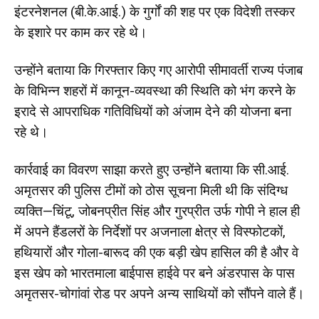
इंटरनेशनल (बी.के.आई.) के गुर्गों की शह पर एक विदेशी तस्कर
के इशारे पर काम कर रहे थे।
उन्होंने बताया कि गिरफ्तार किए गए आरोपी सीमावर्ती राज्य पंजाब
के विभिन्न शहरों में कानून-व्यवस्था की स्थिति को भंग करने के
इरादे से आपराधिक गतिविधियों को अंजाम देने की योजना बना
रहे थे।
कार्रवाई का विवरण साझा करते हुए उन्होंने बताया कि सी.आई.
अमृतसर की पुलिस टीमों को ठोस सूचना मिली थी कि संदिग्ध
व्यक्ति—चिंटू, जोबनप्रीत सिंह और गुरप्रीत उर्फ गोपी ने हाल ही
में अपने हैंडलरों के निर्देशों पर अजनाला क्षेत्र से विस्फोटकों,
हथियारों और गोला-बारूद की एक बड़ी खेप हासिल की है और वे
इस खेप को भारतमाला बाईपास हाईवे पर बने अंडरपास के पास
अमृतसर-चोगांवां रोड पर अपने अन्य साथियों को सौंपने वाले हैं।