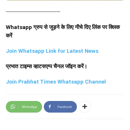
————————————–
Whatsapp ग्रुप से जुड़ने के लिए नीचे दिए लिंक पर क्लिक
करें
Join Whatsapp Link for Latest News
प्रभात टाइम्स व्हाटसएप्प चैनल जॉइन करें।
Join Prabhat Times Whatsapp Channel
WhatsApp
Facebook