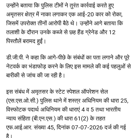
उन्होंने बताया कि पुलिस टीमों ने तुरंत कार्रवाई करते हुए
अमृतसर क्षेत्र में नाका लगाकर एक आई-20 कार को रोका,
जिसमें उपरोक्त तीनों आरोपी बैठे थे। उन्होंने आगे बताया कि
तलाशी के दौरान उनके कब्जे से छह हैंड ग्रेनेड और 12
पिस्तौलें बरामद हुईं।
डी.जी.पी. ने कहा कि आगे-पीछे के संबंधों का पता लगाने और पूरे
नेटवर्क का भंडाफोड़ करने के लिए इस मामले की कई पहलुओं से
बारीकी से जांच की जा रही है।
इस संबंध में अमृतसर के स्टेट स्पेशल ऑपरेशन सेल
(एस.एस.ओ.सी.) पुलिस थाने में शस्त्र अधिनियम की धारा 25,
विस्फोटक पदार्थ अधिनियम की धाराएं 4 व 5 तथा भारतीय
न्याय संहिता (बी.एन.एस.) की धारा 61(2) के तहत
एफ.आई.आर. संख्या 45, दिनांक 07-07-2026 दर्ज की गई
है।