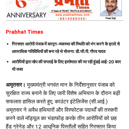
Prabhat Times
गिरफ्तार आरोपी पंजाब में कानून-व्यवस्था की स्थिति को भंग करने के इरादे से
आपराधिक गतिविधियों की बना रहे थे योजना: डी.जी.पी. गौरव यादव
आरोपियों द्वारा खेप की सप्लाई के लिए इस्तेमाल की जा रही हुंडई आई-20 कार
भी जब्त
अमृतसर।
मुख्यमंत्री भगवंत मान के निर्देशानुसार पंजाब को
सुरक्षित राज्य बनाने के लिए जारी विशेष अभियान के दौरान बड़ी
सफलता हासिल करते हुए, काउंटर इंटेलिजेंस (सी.आई.)
अमृतसर ने अवैध हथियारों और विस्फोटक पदार्थों की तस्करी
करने वाले मॉड्यूल का भंडाफोड़ करके तीन आरोपियों को छह
हैंड ग्रेनेड और 12 आधुनिक पिस्तौलों सहित गिरफ्तार किया