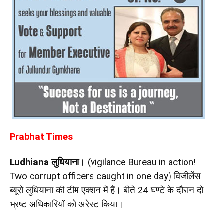
Prabhat Times
Ludhiana लुधियाना
। (
vigilance Bureau in action!
Two corrupt officers caught in one day)
विजीलेंस
ब्यूरो लुधियाना की टीम एक्शन में हैं। बीते 24 घण्टे के दौरान दो
भ्रष्ट अधिकारियों को अरेस्ट किया।