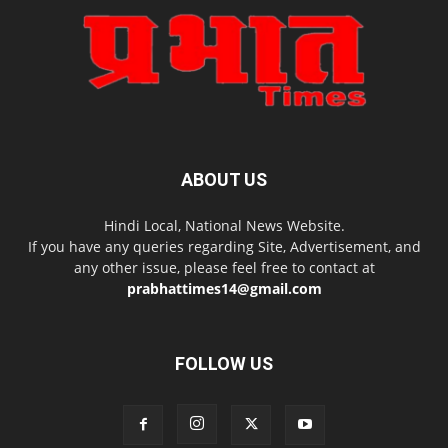
ABOUT US
Hindi Local, National News Website.
If you have any queries regarding Site, Advertisement, and
any other issue, please feel free to contact at
prabhattimes14@gmail.com
FOLLOW US