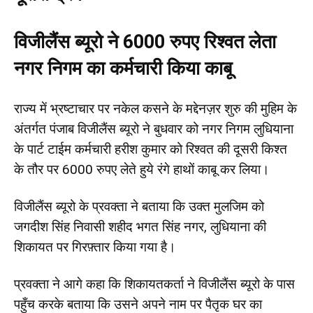
विजीलैंस ब्यूरो ने 6000 रुपए रिश्वत लेता
नगर निगम का कर्मचारी किया काबू
राज्य में भ्रष्टाचार पर नकेल कसने के मद्देनज़र शुरु की मुहिम के
अंतर्गत पंजाब विजीलैंस ब्यूरो ने बुधवार को नगर निगम लुधियाना
के पार्ट टाईम कर्मचारी हरीश कुमार को रिश्वत की दूसरी किश्त
के तौर पर 6000 रुपए लेते हुये रंगे हाथों काबू कर लिया।
विजीलैंस ब्यूरो के प्रवक्ता ने बताया कि उक्त मुलजिम को
जगदीश सिंह निवासी शहीद भगत सिंह नगर, लुधियाना की
शिकायत पर गिरफ़्तार किया गया है।
प्रवक्ता ने आगे कहा कि शिकायतकर्ता ने विजीलैंस ब्यूरो के पास
पहुँच करके बताया कि उसने अपने नाम पर पैतृक घर का