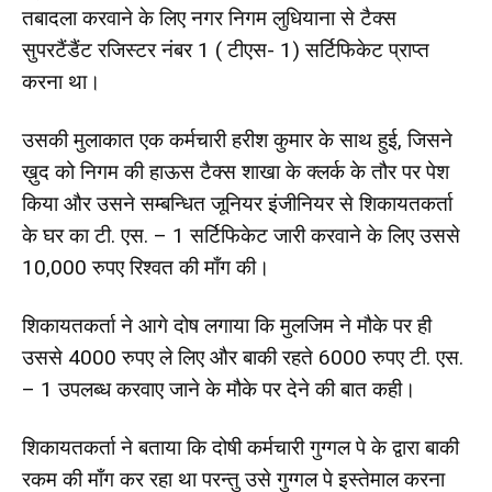
तबादला करवाने के लिए नगर निगम लुधियाना से टैक्स
सुपरटैंडैंट रजिस्टर नंबर 1 ( टीएस- 1) सर्टिफिकेट प्राप्त
करना था।
उसकी मुलाकात एक कर्मचारी हरीश कुमार के साथ हुई, जिसने
ख़ुद को निगम की हाऊस टैक्स शाखा के क्लर्क के तौर पर पेश
किया और उसने सम्बन्धित जूनियर इंजीनियर से शिकायतकर्ता
के घर का टी. एस. – 1 सर्टिफिकेट जारी करवाने के लिए उससे
10,000 रुपए रिश्वत की माँग की।
शिकायतकर्ता ने आगे दोष लगाया कि मुलजिम ने मौके पर ही
उससे 4000 रुपए ले लिए और बाकी रहते 6000 रुपए टी. एस.
– 1 उपलब्ध करवाए जाने के मौके पर देने की बात कही।
शिकायतकर्ता ने बताया कि दोषी कर्मचारी गुग्गल पे के द्वारा बाकी
रकम की माँग कर रहा था परन्तु उसे गुग्गल पे इस्तेमाल करना