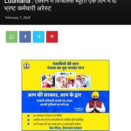
Ludhiana : एक्शन में विजीलेंस ब्यूरो! एक दिन में दो
भ्रष्ट कर्मचारी अरेस्ट
February 7, 2024