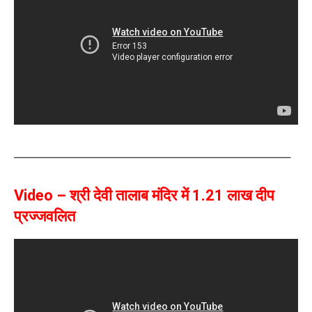
——————————————————————————–
Video –
श्री देवी तालाब मंदिर में 1.21 लाख दीप
प्रज्जवलित