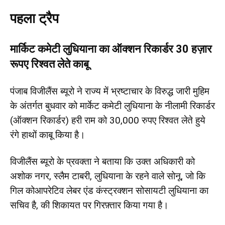
पहला ट्रैप
मार्किट कमेटी लुधियाना का ऑक्शन रिकार्डर 30 हज़ार
रूपए रिश्वत लेते काबू
पंजाब विजीलैंस ब्यूरो ने राज्य में भ्रष्टाचार के विरुद्ध जारी मुहिम
के अंतर्गत बुधवार को मार्केट कमेटी लुधियाना के नीलामी रिकार्डर
(ऑक्शन रिकार्डर) हरी राम को 30,000 रुपए रिश्वत लेते हुये
रंगे हाथों काबू किया है।
विजीलैंस ब्यूरो के प्रवक्ता ने बताया कि उक्त अधिकारी को
अशोक नगर, स्लैम टाबरी, लुधियाना के रहने वाले सोनू, जो कि
गिल कोआपरेटिव लेबर एंड कंस्ट्रक्शन सोसायटी लुधियाना का
सचिव है, की शिकायत पर गिरफ़्तार किया गया है।