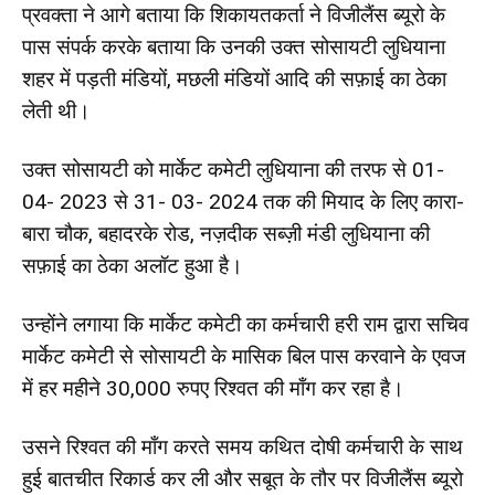
प्रवक्ता ने आगे बताया कि शिकायतकर्ता ने विजीलैंस ब्यूरो के
पास संपर्क करके बताया कि उनकी उक्त सोसायटी लुधियाना
शहर में पड़ती मंडियों, मछली मंडियों आदि की सफ़ाई का ठेका
लेती थी।
उक्त सोसायटी को मार्केट कमेटी लुधियाना की तरफ से 01-
04- 2023 से 31- 03- 2024 तक की मियाद के लिए कारा-
बारा चौक, बहादरके रोड, नज़दीक सब्ज़ी मंडी लुधियाना की
सफ़ाई का ठेका अलॉट हुआ है।
उन्होंने लगाया कि मार्केट कमेटी का कर्मचारी हरी राम द्वारा सचिव
मार्केट कमेटी से सोसायटी के मासिक बिल पास करवाने के एवज
में हर महीने 30,000 रुपए रिश्वत की माँग कर रहा है।
उसने रिश्वत की माँग करते समय कथित दोषी कर्मचारी के साथ
हुई बातचीत रिकार्ड कर ली और सबूत के तौर पर विजीलैंस ब्यूरो