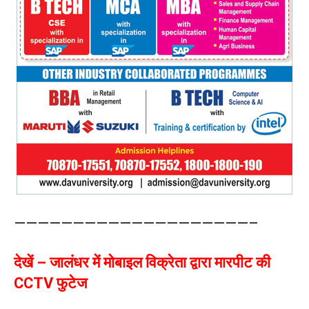
————————————————————–
देखें – जालंधर में मोबाइल विक्रेता द्वारा मारपीट की
CCTV फुटेज