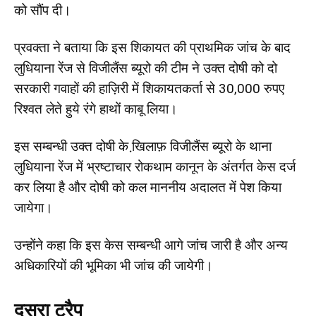
को सौंप दी।
प्रवक्ता ने बताया कि इस शिकायत की प्राथमिक जांच के बाद
लुधियाना रेंज से विजीलैंस ब्यूरो की टीम ने उक्त दोषी को दो
सरकारी गवाहों की हाज़िरी में शिकायतकर्ता से 30,000 रुपए
रिश्वत लेते हुये रंगे हाथों काबू लिया।
इस सम्बन्धी उक्त दोषी के खि़लाफ़ विजीलैंस ब्यूरो के थाना
लुधियाना रेंज में भ्रष्टाचार रोकथाम कानून के अंतर्गत केस दर्ज
कर लिया है और दोषी को कल माननीय अदालत में पेश किया
जायेगा।
उन्होंने कहा कि इस केस सम्बन्धी आगे जांच जारी है और अन्य
अधिकारियों की भूमिका भी जांच की जायेगी।
दूसरा ट्रैप