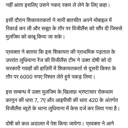
नहीं आता इसलिए उसने नकद रकम ले लेने के लिए कहा।
इसी दौरान शिकायतकर्ता ने सारी बातचीत अपने मोबाइल में
रिकार्ड कर ली और सबूत के तौर पर विजीलैंस को सौंप दी जिससे
मुलजिम को काबू किया जा सके।
प्रवक्ता ने बताया कि इस शिकायत की प्राथमिक पड़ताल के
उपरांत लुधियाना रेंज की विजीलैंस टीम ने उक्त दोषी को दो
सरकारी गवाहों की हाज़िरी में शिकायतकर्ता से दूसरी किश्त के
तौर पर 6000 रुपए रिश्वत लेते हुये पकड़ लिया।
इस सम्बन्ध में उक्त मुलजिम के खि़लाफ़ भ्रष्टाचार रोकथाम
कानून की धारा 7, 7ए और आइपीसी की धारा 420 के अंतर्गत
विजीलैंस ब्यूरो के थाना लुधियाना में केस दर्ज कर लिया गया है।
दोषी को कल अदालत में पेश किया जायेगा। प्रवक्ता ने आगे