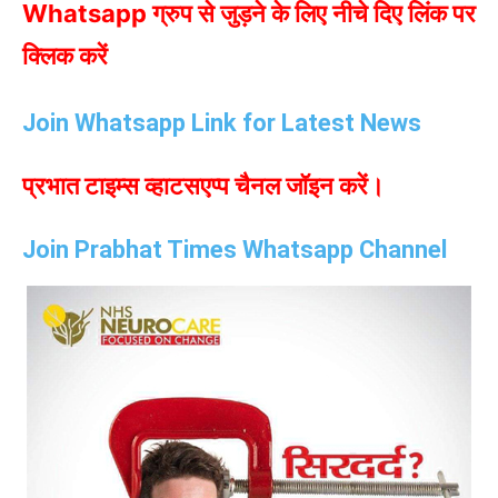
Whatsapp ग्रुप से जुड़ने के लिए नीचे दिए लिंक पर
क्लिक करें
Join Whatsapp Link for Latest News
प्रभात टाइम्स व्हाटसएप्प चैनल जॉइन करें।
Join Prabhat Times Whatsapp Channel