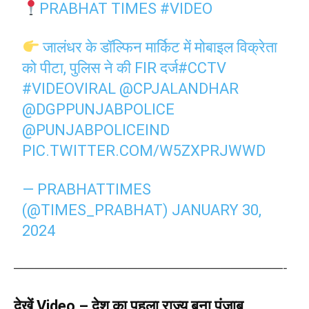
PRABHAT TIMES
#VIDEO
जालंधर के डॉल्फिन मार्किट में मोबाइल विक्रेता
को पीटा, पुलिस ने की FIR दर्ज
#CCTV
#VIDEOVIRAL
@CPJALANDHAR
@DGPPUNJABPOLICE
@PUNJABPOLICEIND
PIC.TWITTER.COM/W5ZXPRJWWD
— PRABHATTIMES
(@TIMES_PRABHAT)
JANUARY 30,
2024
——————————————————————————-
देखें Video – देश का पहला राज्य बना पंजाब