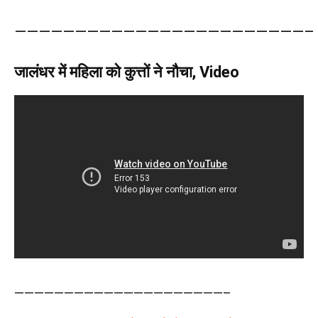
————————————————————————–
जालंधर में महिला को कुत्तों ने नौचा, Video
—————————————————————–