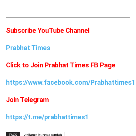
Subscribe YouTube Channel
Prabhat Times
Click to Join Prabhat Times FB Page
https://www.facebook.com/Prabhattimes1
Join Telegram
https://t.me/prabhattimes1
TAGS
vigilance bureau punjab