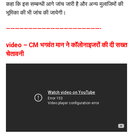
कहा कि इस सम्बन्धी आगे जांच जारी है और अन्य मुलाजिमों की
भूमिका की भी जांच की जायेगी।
—————————————————————-
video – CM भगवंत मान ने कॉलोनाइजरों की दी सख्त
चेतावनी