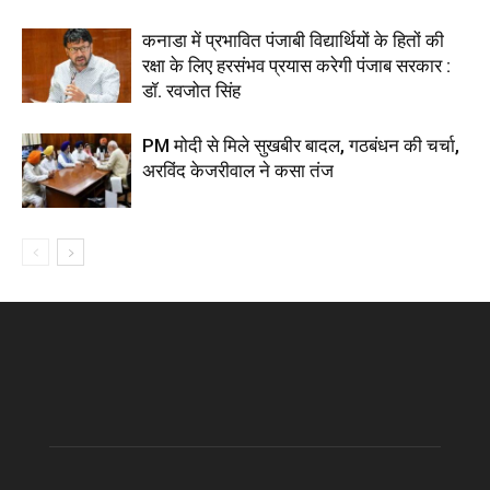
कनाडा में प्रभावित पंजाबी विद्यार्थियों के हितों की
रक्षा के लिए हरसंभव प्रयास करेगी पंजाब सरकार :
डॉ. रवजोत सिंह
PM मोदी से मिले सुखबीर बादल, गठबंधन की चर्चा,
अरविंद केजरीवाल ने कसा तंज