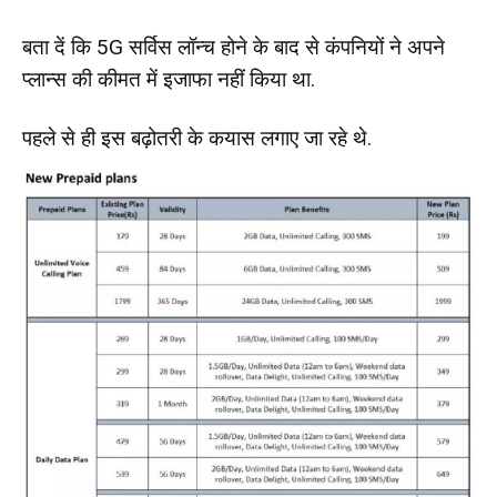
बता दें कि 5G सर्विस लॉन्च होने के बाद से कंपनियों ने अपने
प्लान्स की कीमत में इजाफा नहीं किया था.
पहले से ही इस बढ़ोतरी के कयास लगाए जा रहे थे.