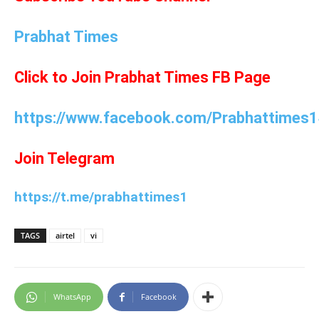
Prabhat Times
Click to Join Prabhat Times FB Page
https://www.facebook.com/Prabhattimes1
Join Telegram
https://t.me/prabhattimes1
TAGS
airtel
vi
WhatsApp
Facebook