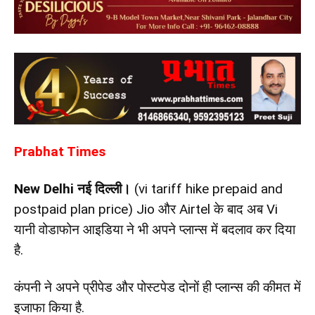
Prabhat Times
New Delhi
नई दिल्ली।
(vi tariff hike prepaid and
postpaid plan price) Jio और Airtel के बाद अब Vi
यानी वोडाफोन आइडिया ने भी अपने प्लान्स में बदलाव कर दिया
है.
कंपनी ने अपने प्रीपेड और पोस्टपेड दोनों ही प्लान्स की कीमत में
इजाफा किया है.