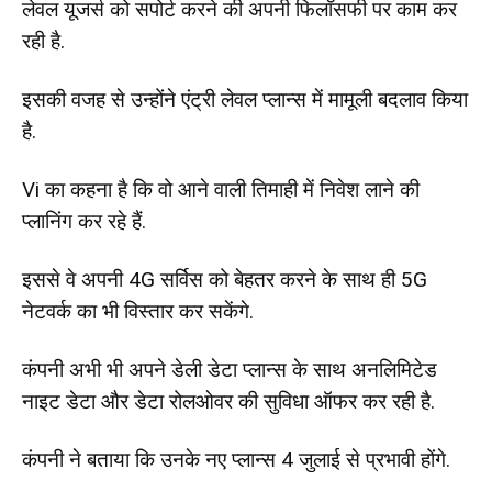
लेवल यूजर्स को सपोर्ट करने की अपनी फिलॉसफी पर काम कर
रही है.
इसकी वजह से उन्होंने एंट्री लेवल प्लान्स में मामूली बदलाव किया
है.
Vi का कहना है कि वो आने वाली तिमाही में निवेश लाने की
प्लानिंग कर रहे हैं.
इससे वे अपनी 4G सर्विस को बेहतर करने के साथ ही 5G
नेटवर्क का भी विस्तार कर सकेंगे.
कंपनी अभी भी अपने डेली डेटा प्लान्स के साथ अनलिमिटेड
नाइट डेटा और डेटा रोलओवर की सुविधा ऑफर कर रही है.
कंपनी ने बताया कि उनके नए प्लान्स 4 जुलाई से प्रभावी होंगे.