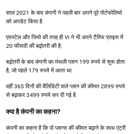
साल 2021 के बाद कंपनी ने पहली बार अपने पूरे पोर्टफोलियो
को अपडेट किया है.
एयरटेल और जियो की तरह ही Vi ने भी अपने टैरिफ प्राइस में
20 फीसदी की बढ़ोतरी की है.
बढ़ोतरी के बाद कंपनी का मंथली प्लान 199 रुपये से शुरू होता
है, जो पहले 179 रुपये में आता था.
वहीं 365 दिनों की वैलिडिटी वाले प्लान की कीमत 2899 रुपये
से बढ़ाकर 3499 रुपये कर दी गई है.
क्या है कंपनी का कहना?
कंपनी का कहना है कि वो प्लान्स की कीमत बढ़ाने के साथ एंट्री