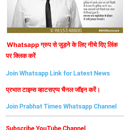
Whatsapp ग्रुप से जुड़ने के लिए नीचे दिए लिंक
पर क्लिक करें
Join Whatsapp Link for Latest News
प्रभात टाइम्स व्हाटसएप्प चैनल जॉइन करें।
Join Prabhat Times Whatsapp Channel
Subscribe YouTube Channel