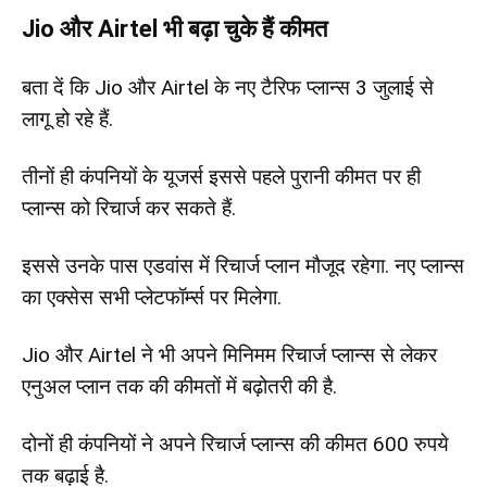
Jio और Airtel भी बढ़ा चुके हैं कीमत
बता दें कि Jio और Airtel के नए टैरिफ प्लान्स 3 जुलाई से
लागू हो रहे हैं.
तीनों ही कंपनियों के यूजर्स इससे पहले पुरानी कीमत पर ही
प्लान्स को रिचार्ज कर सकते हैं.
इससे उनके पास एडवांस में रिचार्ज प्लान मौजूद रहेगा. नए प्लान्स
का एक्सेस सभी प्लेटफॉर्म्स पर मिलेगा.
Jio और Airtel ने भी अपने मिनिमम रिचार्ज प्लान्स से लेकर
एनुअल प्लान तक की कीमतों में बढ़ोतरी की है.
दोनों ही कंपनियों ने अपने रिचार्ज प्लान्स की कीमत 600 रुपये
तक बढ़ाई है.