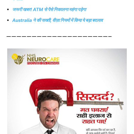
जरूरी खबर! ATM से पैसे निकालना महंगा पड़ेगा
Australia ने की सख्ती, वीज़ा नियमों में किया ये बड़ा बदलाव
————————————————————–