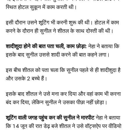
स्थित होटल सुकून में काम करती थी।
इसी दौरान उसने शूटिंग भी करनी शुरू की थी। होटल में काम
करने के दौरान ही सुनील ने शीतल के साथ दोस्ती की थी।
शादीशुदा होने की बात पता चली, काम छोड़ा:
नेहा ने बताया कि
इसके बाद सुनील उससे शादी करने की बात कहने लगा।
इस बीच शीतल को पता चला कि सुनील पहले से ही शादीशुदा है
और उसके 2 बच्चे हैं।
इसके बाद शीतल ने उसे मना कर दिया और वहां काम भी करना
बंद कर दिया, लेकिन सुनील ने उसका पीछा नहीं छोड़ा।
शूटिंग वाली जगह पहुंच कर की सुनील ने मारपीट
नेहा ने बताया
कि 14 जून की रात डेढ़ बजे शीतल ने उसे वॉट्सऐप पर वीडियो