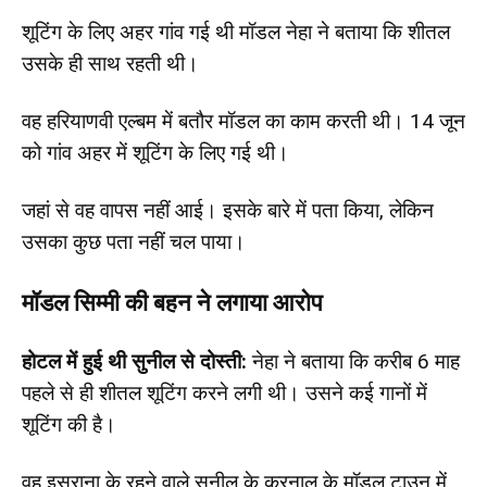
शूटिंग के लिए अहर गांव गई थी मॉडल नेहा ने बताया कि शीतल
उसके ही साथ रहती थी।
वह हरियाणवी एल्बम में बतौर मॉडल का काम करती थी। 14 जून
को गांव अहर में शूटिंग के लिए गई थी।
जहां से वह वापस नहीं आई। इसके बारे में पता किया, लेकिन
उसका कुछ पता नहीं चल पाया।
मॉडल सिम्मी की बहन ने लगाया आरोप
होटल में हुई थी सुनील से दोस्ती:
नेहा ने बताया कि करीब 6 माह
पहले से ही शीतल शूटिंग करने लगी थी। उसने कई गानों में
शूटिंग की है।
वह इसराना के रहने वाले सुनील के करनाल के मॉडल टाउन में