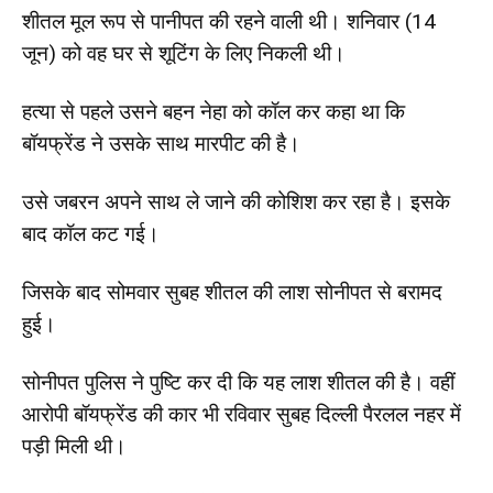
शीतल मूल रूप से पानीपत की रहने वाली थी। शनिवार (14
जून) को वह घर से शूटिंग के लिए निकली थी।
हत्या से पहले उसने बहन नेहा को कॉल कर कहा था कि
बॉयफ्रेंड ने उसके साथ मारपीट की है।
उसे जबरन अपने साथ ले जाने की कोशिश कर रहा है। इसके
बाद कॉल कट गई।
जिसके बाद सोमवार सुबह शीतल की लाश सोनीपत से बरामद
हुई।
सोनीपत पुलिस ने पुष्टि कर दी कि यह लाश शीतल की है। वहीं
आरोपी बॉयफ्रेंड की कार भी रविवार सुबह दिल्ली पैरलल नहर में
पड़ी मिली थी।