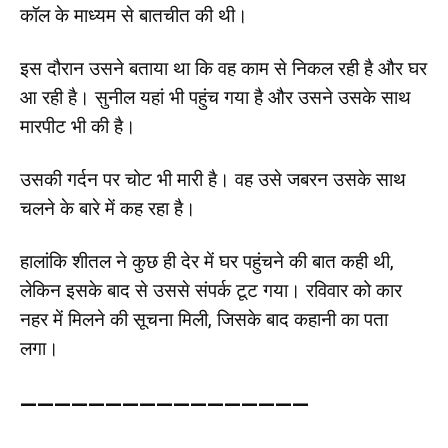
कॉल के माध्यम से बातचीत की थी।
इस दौरान उसने बताया था कि वह काम से निकल रही है और घर
आ रही है। सुनील यहां भी पहुंच गया है और उसने उसके साथ
मारपीट भी की है।
उसकी गर्दन पर चोट भी मारी है। वह उसे जबरन उसके साथ
चलने के बारे में कह रहा है।
हालांकि शीतल ने कुछ ही देर में घर पहुंचने की बात कही थी,
लेकिन इसके बाद से उससे संपर्क टूट गया। रविवार को कार
नहर में मिलने की सूचना मिली, जिसके बाद कहानी का पता
लगा।
—————————————————