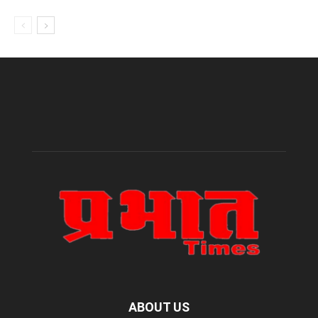
ABOUT US