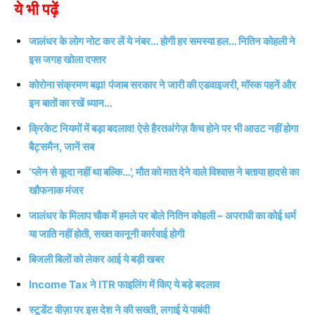
ये भी पढ़ें
जालंधर के लोग नोट कर लें ये नंबर… होगी हर समस्या हल… नितिन कोहली ने
इस जगह खोला दफ्तर
कोरोना संक्रमण बढ़ा! पंजाब सरकार ने जारी की एडवाइजरी, मॉस्क पहनें और
इन बातों का रखें ध्यान…
क्रिकेट नियमों में बड़ा बदलाव! ऐसे हैरतअंगेज़ कैच होने पर भी आउट नहीं होगा
बैट्समैन, जानें सब
‘प्लेन से कूदा नहीं था बल्कि…’, मौत को मात देने वाले विश्वास ने बताया हादसे का
खौफनाक मंजर
जालंधर के मिलाप चौक में हमले पर बोले नितिन कोहली – अपराधी का कोई धर्म
या जाति नहीं होती, सख्त कानूनी कार्रवाई होगी
बिजली बिलों को लेकर आई ये बड़ी खबर
Income Tax ने ITR फाइलिंग में किए ये बड़े बदलाव
स्टूडेंट वीज़ा पर इस देश ने की सख्ती, लगाई ये पाबंदी