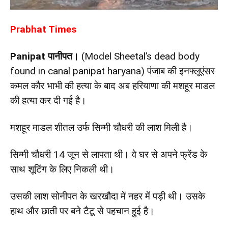
Prabhat Times
Panipat पानीपत।
(
Model Sheetal’s dead body
found in canal panipat haryana)
पंजाब की इनफ्लूएंसर
कमल कौर भाभी की हत्या के बाद अब हरियाणा की मशहूर माडल
की हत्या कर दी गई है।
मशहूर माडल शीतल उर्फ सिम्मी चौधरी की लाश मिली है।
सिम्मी चौधरी 14 जून से लापता थी। वे घर से अपने फ्रेंड के
साथ शूटिंग के लिए निकली थी।
उसकी लाश सोनीपत के खरखौदा में नहर में पड़ी थी। उसके
हाथ और छाती पर बने टैटू से पहचान हुई है।