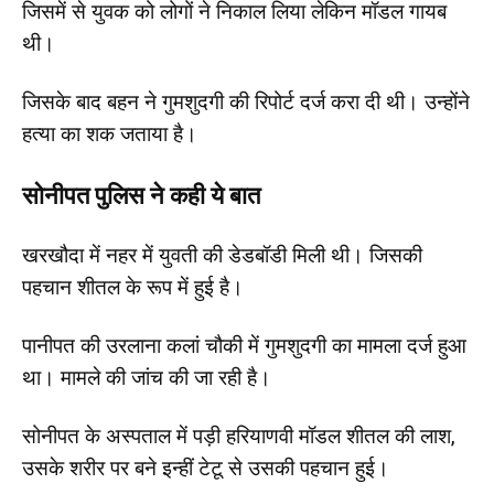
जिसमें से युवक को लोगों ने निकाल लिया लेकिन मॉडल गायब
थी।
जिसके बाद बहन ने गुमशुदगी की रिपोर्ट दर्ज करा दी थी। उन्होंने
हत्या का शक जताया है।
सोनीपत पुलिस ने कही ये बात
खरखौदा में नहर में युवती की डेडबॉडी मिली थी। जिसकी
पहचान शीतल के रूप में हुई है।
पानीपत की उरलाना कलां चौकी में गुमशुदगी का मामला दर्ज हुआ
था। मामले की जांच की जा रही है।
सोनीपत के अस्पताल में पड़ी हरियाणवी मॉडल शीतल की लाश,
उसके शरीर पर बने इन्हीं टेटू से उसकी पहचान हुई।