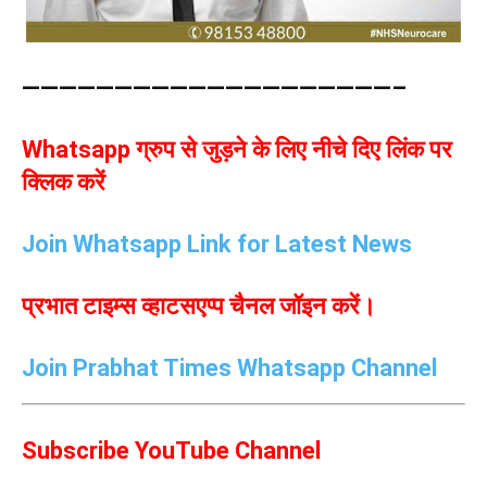
————————————————————–
Whatsapp ग्रुप से जुड़ने के लिए नीचे दिए लिंक पर
क्लिक करें
Join Whatsapp Link for Latest News
प्रभात टाइम्स व्हाटसएप्प चैनल जॉइन करें।
Join Prabhat Times Whatsapp Channel
Subscribe YouTube Channel