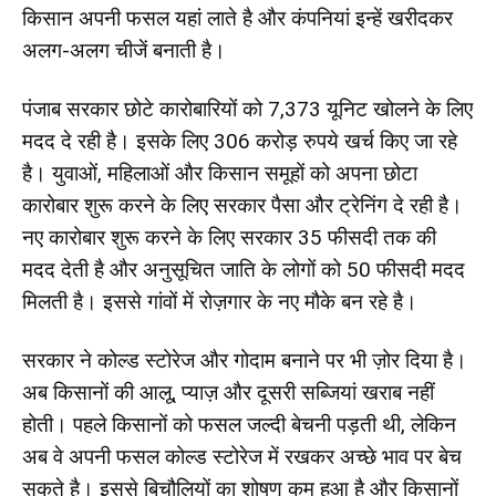
किसान अपनी फसल यहां लाते है और कंपनियां इन्हें खरीदकर
अलग-अलग चीजें बनाती है।
पंजाब सरकार छोटे कारोबारियों को 7,373 यूनिट खोलने के लिए
मदद दे रही है। इसके लिए 306 करोड़ रुपये खर्च किए जा रहे
है। युवाओं, महिलाओं और किसान समूहों को अपना छोटा
कारोबार शुरू करने के लिए सरकार पैसा और ट्रेनिंग दे रही है।
नए कारोबार शुरू करने के लिए सरकार 35 फीसदी तक की
मदद देती है और अनुसूचित जाति के लोगों को 50 फीसदी मदद
मिलती है। इससे गांवों में रोज़गार के नए मौके बन रहे है।
सरकार ने कोल्ड स्टोरेज और गोदाम बनाने पर भी ज़ोर दिया है।
अब किसानों की आलू, प्याज़ और दूसरी सब्जियां खराब नहीं
होती। पहले किसानों को फसल जल्दी बेचनी पड़ती थी, लेकिन
अब वे अपनी फसल कोल्ड स्टोरेज में रखकर अच्छे भाव पर बेच
सकते है। इससे बिचौलियों का शोषण कम हुआ है और किसानों