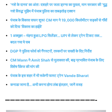
‘नशे के दानव’ का अंत!: दशहरे पर जला ड्रग्स का पुतला, मान सरकार की ‘युद्ध
नशे विरुद्ध’ मुहिम में पंजाब पुलिस का ताबड़तोड़ एक्शन
पंजाब के विकास सफर शुरू! CM मान ने 19,000 किलोमीटर सड़कों से गाँवों
को दिया ‘विकास का हाईवे’
1 अक्तूबर – मंहगा हुआ LPG सिलेंडर… UPI से लेकर ट्रेन टिकट तक…
बदल गया ये सब
DGP ने पुलिस फोर्स को गैंगस्टरों, तस्करों पर सख्ती के दिए निर्देश
CM Mann ने Amit Shah से मुलाकात की, बाढ़ प्रभावित पंजाब के लिए
विशेष पैकेज की मांग की
पंजाब के इस शहर में भी रूकेगी फास्ट ट्रेन Vande Bharat
कनाडा जाना है… अभी करना होगा लंबा इंतज़ार, जानें वजह
——————————————————-