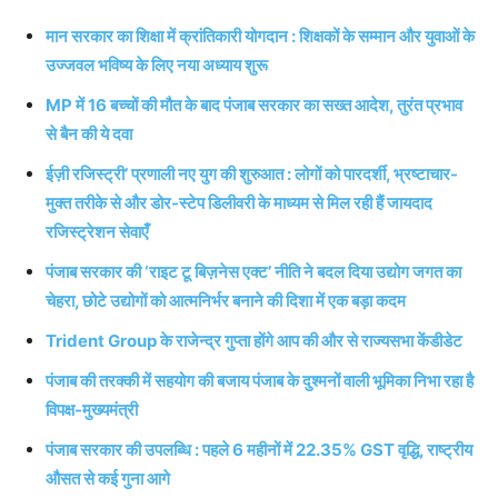
मान सरकार का शिक्षा में क्रांतिकारी योगदान : शिक्षकों के सम्मान और युवाओं के
उज्जवल भविष्य के लिए नया अध्याय शुरू
MP में 16 बच्चों की मौत के बाद पंजाब सरकार का सख्त आदेश, तुरंत प्रभाव
से बैन की ये दवा
ईज़ी रजिस्ट्री’ प्रणाली नए युग की शुरुआत : लोगों को पारदर्शी, भ्रष्टाचार-
मुक्त तरीके से और डोर-स्टेप डिलीवरी के माध्यम से मिल रही हैं जायदाद
रजिस्ट्रेशन सेवाएँ
पंजाब सरकार की ‘राइट टू बिज़नेस एक्ट’ नीति ने बदल दिया उद्योग जगत का
चेहरा, छोटे उद्योगों को आत्मनिर्भर बनाने की दिशा में एक बड़ा कदम
Trident Group के राजेन्द्र गुप्ता होंगे आप की और से राज्यसभा केंडीडेट
पंजाब की तरक्की में सहयोग की बजाय पंजाब के दुश्मनों वाली भूमिका निभा रहा है
विपक्ष-मुख्यमंत्री
पंजाब सरकार की उपलब्धि : पहले 6 महीनों में 22.35% GST वृद्धि, राष्ट्रीय
औसत से कई गुना आगे