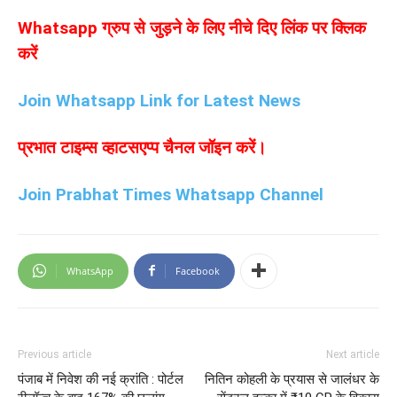
Whatsapp ग्रुप से जुड़ने के लिए नीचे दिए लिंक पर क्लिक
करें
Join Whatsapp Link for Latest News
प्रभात टाइम्स व्हाटसएप्प चैनल जॉइन करें।
Join Prabhat Times Whatsapp Channel
WhatsApp
Facebook
Previous article
Next article
पंजाब में निवेश की नई क्रांति : पोर्टल
नितिन कोहली के प्रयास से जालंधर के