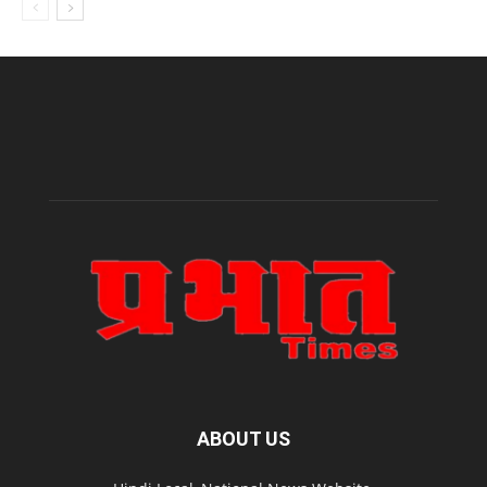
ABOUT US