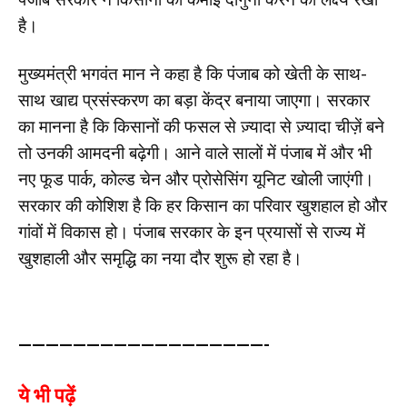
है।
मुख्यमंत्री भगवंत मान ने कहा है कि पंजाब को खेती के साथ-
साथ खाद्य प्रसंस्करण का बड़ा केंद्र बनाया जाएगा। सरकार
का मानना है कि किसानों की फसल से ज़्यादा से ज़्यादा चीज़ें बने
तो उनकी आमदनी बढ़ेगी। आने वाले सालों में पंजाब में और भी
नए फूड पार्क, कोल्ड चेन और प्रोसेसिंग यूनिट खोली जाएंगी।
सरकार की कोशिश है कि हर किसान का परिवार खुशहाल हो और
गांवों में विकास हो। पंजाब सरकार के इन प्रयासों से राज्य में
खुशहाली और समृद्धि का नया दौर शुरू हो रहा है।
——————————————————-
ये भी पढ़ें