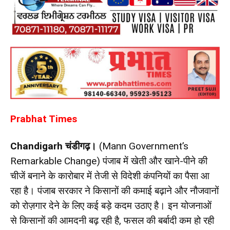
Prabhat Times
Chandigarh चंडीगढ़।
(Mann Government’s
Remarkable Change) पंजाब में खेती और खाने-पीने की
चीजें बनाने के कारोबार में तेजी से विदेशी कंपनियों का पैसा आ
रहा है। पंजाब सरकार ने किसानों की कमाई बढ़ाने और नौजवानों
को रोज़गार देने के लिए कई बड़े कदम उठाए है। इन योजनाओं
से किसानों की आमदनी बढ़ रही है, फसल की बर्बादी कम हो रही