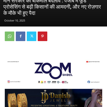
मान सरकार का बाकमाल बदलाव : पंजाब में फूड
प्रोसेसिंग से बढ़ी किसानों की आमदनी, और नए रोज़गार
के मौके भी हुए पैदा
October 10, 2025