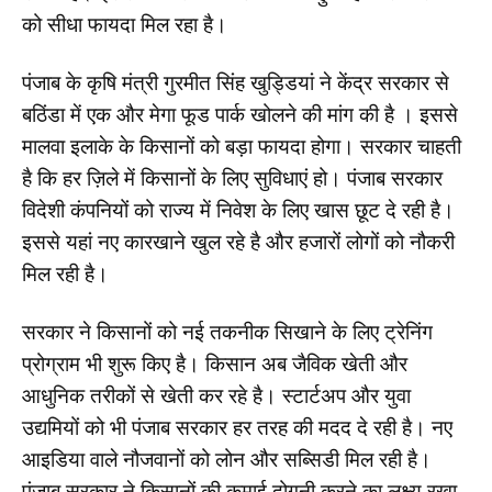
को सीधा फायदा मिल रहा है।
पंजाब के कृषि मंत्री गुरमीत सिंह खुड्डियां ने केंद्र सरकार से
बठिंडा में एक और मेगा फूड पार्क खोलने की मांग की है । इससे
मालवा इलाके के किसानों को बड़ा फायदा होगा। सरकार चाहती
है कि हर ज़िले में किसानों के लिए सुविधाएं हो। पंजाब सरकार
विदेशी कंपनियों को राज्य में निवेश के लिए खास छूट दे रही है।
इससे यहां नए कारखाने खुल रहे है और हजारों लोगों को नौकरी
मिल रही है।
सरकार ने किसानों को नई तकनीक सिखाने के लिए ट्रेनिंग
प्रोग्राम भी शुरू किए है। किसान अब जैविक खेती और
आधुनिक तरीकों से खेती कर रहे है। स्टार्टअप और युवा
उद्यमियों को भी पंजाब सरकार हर तरह की मदद दे रही है। नए
आइडिया वाले नौजवानों को लोन और सब्सिडी मिल रही है।
पंजाब सरकार ने किसानों की कमाई दोगुनी करने का लक्ष्य रखा