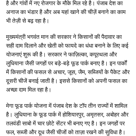
है और गांवों में नए रोजगार के मौके मिल रहे है। पंजाब देश का
अनाज का भंडार है और अब यहां खाने की चीज़ें बनाने का काम
भी तेज़ी से बढ़ रहा है।
मुख्यमंत्री भगवंत मान की सरकार ने किसानों की पैदावार का
सही दाम दिलाने और खेती को फायदे का धंधा बनाने के लिए कई
योजनाएं शुरू की है। सरकार ने फाज़िल्का, कपूरथला और
लुधियाना जैसी जगहों पर बड़े-बड़े फूड पार्क बनाए है। इन पार्कों
में किसानों की फसल से अचार, जूस, जैम, सब्जियों के पैकेट और
दूसरी चीजें बनाई जाती है। इससे किसानों को अपनी फसल का
अच्छा दाम मिल रहा है।
मेगा फूड पार्क योजना में पंजाब देश के टॉप तीन राज्यों में शामिल
है। लुधियाना के फूड पार्क में होशियारपुर, अमृतसर, अबोहर और
तलवंडी साबो में चार छोटे सेंटर भी बनाए गए है। इन जगहों पर
फल, सब्जी और दूध जैसी चीजों को ताज़ा रखने की सुविधा है।