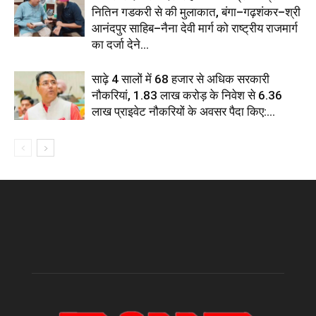
नितिन गडकरी से की मुलाकात, बंगा–गढ़शंकर–श्री
आनंदपुर साहिब–नैना देवी मार्ग को राष्ट्रीय राजमार्ग
का दर्जा देने...
साढ़े 4 सालों में 68 हजार से अधिक सरकारी
नौकरियां, 1.83 लाख करोड़ के निवेश से 6.36
लाख प्राइवेट नौकरियों के अवसर पैदा किए:...