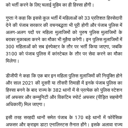
को भर्ती करने के लिए चलाई मुहिम का ही हिस्सा होंगी।
गुप्ता ने कहा कि इससे कुल भर्ती में महिलाओं को 33 प्रतिशत हिस्सेदारी
देने की पंजाब सरकार की वचनबद्धता भी पूरी होगी और पंजाब पुलिस में
अलग-अलग पदों पर महिला मुलाजिमों को पुरुष पुलिस मुलाजिमों के
बराबर मुकाबला करने का मौका भी मुहैया करेगी। इन पुलिस मुलाजिमों में
300 महिलाओं को सब इंस्पेक्टर के तौर पर भर्ती किया जाएगा, जबकि
3100 को पंजाब पुलिस में कांस्टेबल के तौर पर सेवा करने का मौका
मिलेगा।
डीजीपी ने कहा कि एक बार इन महिला पुलिस मुलाजिमों की नियुक्ति होने
और साल 2021 की दूसरी या तीसरी तिमाही में इनके पंजाब पुलिस का
हिस्सा बनने के बाद राज्य के 382 थानों में से प्रत्येक को पुलिस स्टेशन
लॉ अफसर और कम्युनिटी और विकटिम स्पोर्ट अफसर (पीड़ित सहयोगी
अधिकारी) मिल जाएगा।
इसी तरह सरहदी थानों समेत पंजाब के 170 बड़े थानों में फोरेंसिक
अफसर और क्राइम डाटा एनालिस्टस तैनात होंगे। इसके अलावा राज्य