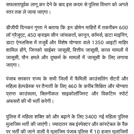
सफलतापूर्वक लागू कर देने के बाद इस कदम से पुलिस विभाग को अगले
स्तर तक ले जाया जाएगा।
डीजीपी दिनकर गुप्ता ने बताया कि इन डोमेन माहिरों में तकरीबन 600
लाॅ ग्रैजुएट, 450 क्राइम सीन जांचकर्ता, कानून, काॅमर्स, डाटा माइनिंग,
डाटा ऐनलसिस में तजुर्बे और विशेष योग्यता वाले 1350 आइटी माहिर
शामिल होंगे, जिनको साईबर जासूसी, वित्तीय जासूसी, कत्ल मामलों में
जासूसी, यौन हमले और दुष्कर्म के मामलों में जासूसी के लिए लगाया
जाएगा।
पंजाब सरकार राज्य के सभी जिलों में फैमिली काउंसलिंग सेंटरों और
महिला हेल्पडेस्क पर तैनाती के लिए 460 के करीब शिक्षित और योग्यता
प्राप्त काउंसलर, क्लिनीकल साइकोलाॅजिस्ट और विकटिम स्पोर्ट
अफसरों की भी भर्ती करेगी।
पुलिस में महिला शक्ति को और बढ़ाने के लिए 3400 नई महिला पुलिस
मुलाजिम भर्ती की जाएंगी। ज्यादातर सब इंस्पेक्टर और कांस्टेबल के रैंक
पर भर्ती की जाने वाली ये मुलाजिम पंजाब पुलिस में 10 हजार मुलाजिमों