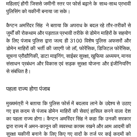
महिलाएं होंगी जिससे जमीनी स्तर पर फोर्स बढ़ाने के साथ-साथ प्रभावी
पुलिसिंग को यकीनी बनाया जा सके।
कैप्टन अमरिंदर सिंह ने बताया कि अपराध के बदल रहे तौर-तरीकों से
जुर्मों की रोकथाम और पड़ताल प्रभावी तरीके से डोमेन माहिरों के सहयोग
के लिए पंजाब पुलिस द्वारा जल्द ही 3100 विशेष पुलिस अफसरों और
डोमेन माहिरों की भर्ती की जाएगी जो लॉ, फोरेंसिक, डिजिटल फोरेंसिक,
सूचना प्रौद्यौगिकी, डाटा माइनिंग, साईबर सुरक्षा, खुफिया अध्ययन, मानव
संसाधन प्रबंधन और विकास एवं सड़क सुरक्षा योजना और इंजीनियरिंग
से संबंधित है।
पहला राज्य होगा पंजाब
मुख्यमंत्री ने बताया कि पुलिस फोर्स में बदलाव लाने के उद्देश्य से उठाए
गए इस कदम से पंजाब डोमेन माहिरों की सेवाएं हासिल करने वाला देश
का पहला राज्य होगा। कैप्टन अमरिंदर सिंह ने कहा कि उनकी सरकार
द्वारा राज्य में अमन-कानून की व्यवस्था कायम रखने और आम आदमी की
सुरक्षा यकीनी बनाने के लिए किए गए वादों के तर्ज पर कई कदमों को