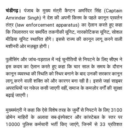
चंडीगढ़।
पंजाब के मुख्य मंत्री कैप्टन अमरिंदर सिंह (Captain
Amrinder Singh) ने देश की अपनी किस्म के पहले कानून प्रवर्तन
तंत्र (law enforcement apparatus) का ऐलान करते हुए कहा
कि जिलास्तर पर समर्पित तकनीकी यूनिट, नारकोटिकस यूनिट, सोशल
मीडिया यूनिट स्थापित होंगे। इससे राज्य की कानून लागू करने वाली
मशीनरी ओर मज़बूत होगी।
पुलीसिंग और जांच-पड़ताल में नई चुनौतियों से निपटने के लिए सीएम ने
इस कदम का ऐलान करते हुए कहा कि चार साल के समय के दौरान
कानून व्यवस्था की स्थिति को स्थिर बनाने के बाद उनकी सरकार कानून
लागू करने वाली शक्ति को और कारगर बना रही है। इससे जहां साइबर
अपराधियों पर नकेल कसी जाएगी वहीं, समाज के कमज़ोर वर्गों की सुरक्षा
बढ़ाई जाएगी।
मुख्यमंत्री ने कहा कि ऐसे विशेष तरह के जुर्मों से निपटने के लिए 3100
डोमेन माहिरों के अलावा सब-इंस्पेक्टर और कांस्टेबल के स्तर पर
10000 पुलिस कर्मचारी भर्ती किए जाएंगे, जिनमें से 33 प्रतिशत