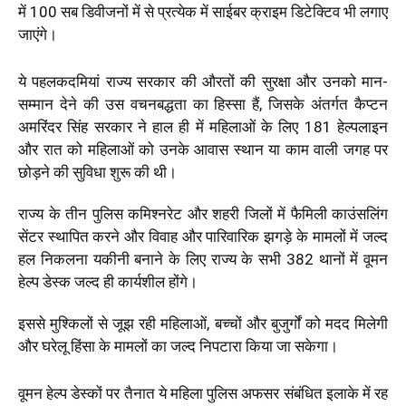
में 100 सब डिवीजनों में से प्रत्येक में साईबर क्राइम डिटेक्टिव भी लगाए
जाएंगे।
ये पहलकदमियां राज्य सरकार की औरतों की सुरक्षा और उनको मान-
सम्मान देने की उस वचनबद्धता का हिस्सा हैं, जिसके अंतर्गत कैप्टन
अमरिंदर सिंह सरकार ने हाल ही में महिलाओं के लिए 181 हेल्पलाइन
और रात को महिलाओं को उनके आवास स्थान या काम वाली जगह पर
छोड़ने की सुविधा शुरू की थी।
राज्य के तीन पुलिस कमिश्नरेट और शहरी जिलों में फैमिली काउंसलिंग
सेंटर स्थापित करने और विवाह और पारिवारिक झगड़े के मामलों में जल्द
हल निकलना यकीनी बनाने के लिए राज्य के सभी 382 थानों में वूमन
हेल्प डेस्क जल्द ही कार्यशील होंगे।
इससे मुश्किलों से जूझ रही महिलाओं, बच्चों और बुजुर्गों को मदद मिलेगी
और घरेलू हिंसा के मामलों का जल्द निपटारा किया जा सकेगा।
वूमन हेल्प डेस्कों पर तैनात ये महिला पुलिस अफसर संबंधित इलाके में रह