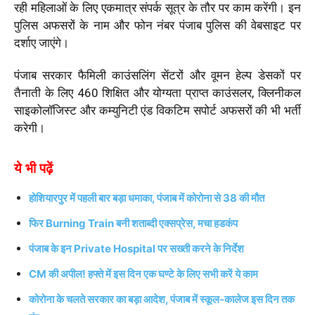
रही महिलाओं के लिए एकमात्र संपर्क सूत्र के तौर पर काम करेंगी। इन
पुलिस अफसरों के नाम और फोन नंबर पंजाब पुलिस की वेबसाइट पर
दर्शाए जाएंगे।
पंजाब सरकार फैमिली काउंसलिंग सेंटरों और वूमन हेल्प डेसकों पर
तैनाती के लिए 460 शिक्षित और योग्यता प्राप्त काउंसलर, क्लिनीकल
साइकोलॉजिस्ट और कम्युनिटी एंड विकटिम सपोर्ट अफसरों की भी भर्ती
करेगी।
ये भी पढ़ें
होशियारपुर में पहली बार बड़ा धमाका, पंजाब में कोरोना से 38 की मौत
फिर Burning Train बनी शताब्दी एक्सप्रेस, मचा हडकंप
पंजाब के इन Private Hospital पर सख्ती करने के निर्देश
CM की अपील! हफ्ते में इस दिन एक घण्टे के लिए सभी करें ये काम
कोरोना के चलते सरकार का बड़ा आदेश, पंजाब में स्कूल-कालेज इस दिन तक