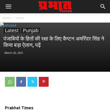
Home
Latest
Latest
Punjab
पंजाबियों के हितों की रक्षा के लिए कैप्टन अमरिंदर सिंह ने
किया बड़ा ऐलान, पढ़ें
March 20, 2021
Prabhat Times