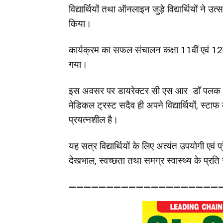
विद्यार्थियों तथा ऑनलाइन जुड़े विद्यार्थियों ने
किया।
कार्यक्रम का सफल संचालन कक्षा 11वीं एवं 12वीं क
गया।
इस अवसर पर डायरेक्टर सी एस आर डॉ पलक गुप्
मेडिकल ट्रस्ट सदैव ही अपने विद्यार्थियों, स्ट
प्रयत्नशील है।
यह सत्र विद्यार्थियों के लिए अत्यंत उपयोगी एवं प
देखभाल, स्वच्छता तथा समग्र स्वास्थ्य के प्रत
—————————————————————