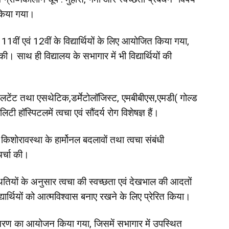
किया गया।
11वीं एवं 12वीं के विद्यार्थियों के लिए आयोजित किया गया,
की। साथ ही विद्यालय के सभागार में भी विद्यार्थियों की
टेंट तथा एसथेटिक,डर्मेटोलॉजिस्ट, एमबीबीएस,एमडी( गोल्ड
िटी हॉस्पिटलमें त्वचा एवं सौंदर्य रोग विशेषज्ञ हैं।
तनों, किशोरावस्था के हार्मोनल बदलावों तथा त्वचा संबंधी
चर्चा की।
ितियों के अनुसार त्वचा की स्वच्छता एवं देखभाल की आदतों
र्थियों को आत्मविश्वास बनाए रखने के लिए प्रेरित किया।
तर चरण का आयोजन किया गया, जिसमें सभागार में उपस्थित