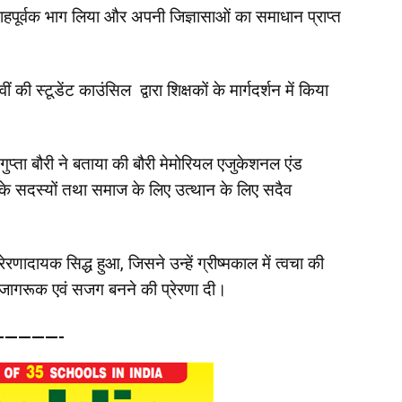
 उत्साहपूर्वक भाग लिया और अपनी जिज्ञासाओं का समाधान प्राप्त
ी स्टूडेंट काउंसिल द्वारा शिक्षकों के मार्गदर्शन में किया
ता बौरी ने बताया की बौरी मेमोरियल एजुकेशनल एंड
ाफ के सदस्यों तथा समाज के लिए उत्थान के लिए सदैव
्रेरणादायक सिद्ध हुआ, जिसने उन्हें ग्रीष्मकाल में त्वचा की
ि जागरूक एवं सजग बनने की प्रेरणा दी।
————-