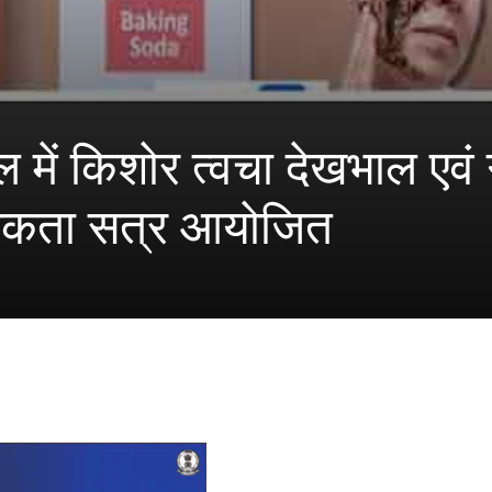
कूल में किशोर त्वचा देखभाल एवं
रूकता सत्र आयोजित