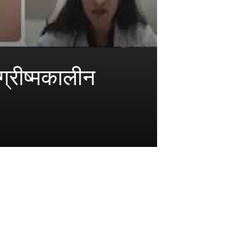
 ग्रीष्मकालीन