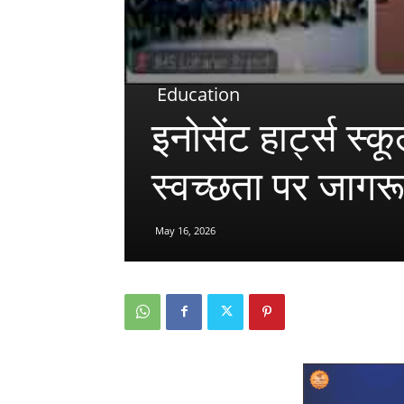
Education
इनोसेंट हार्ट्स स्
स्वच्छता पर जाग
May 16, 2026