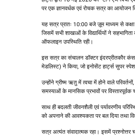
पर एक ज्ञानवर्धक एवं रोचक सत्र का आयोजन 
यह सत्र प्रातः 10:00 बजे ज़ूम माध्यम से कक्षा 
जिसमें सभी शाखाओं के विद्यार्थियों ने सहभागिता 
ऑफलाइन उपस्थिति रही।
इस सत्र का संचालन डॉक्टर इंदरप्रीतकौर कंसल
मेडलिस्ट) ने किया, जो इनोसेंट हार्ट्स सुपर स्पेशल
उन्होंने ग्रीष्म ऋतु में त्वचा में होने वाले परिवर्
समस्याओं के मानसिक प्रभावों पर विस्तारपूर्वक 
साथ ही बदलती जीवनशैली एवं पर्यावरणीय परिस्थ
को अपनाने की आवश्यकता पर बल दिया तथा विद्या
सत्र अत्यंत संवादात्मक रहा। इसमें प्रश्नोत्