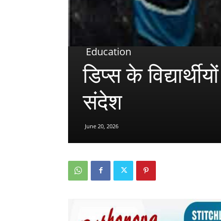
Education
डिप्स के विद्यार्थ
संदेश
June 20, 2026