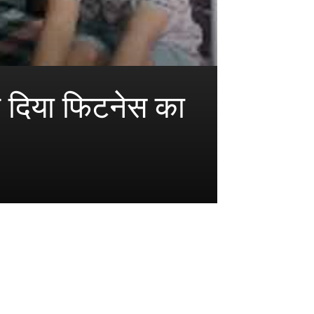
 पर दिया फिटनेस का