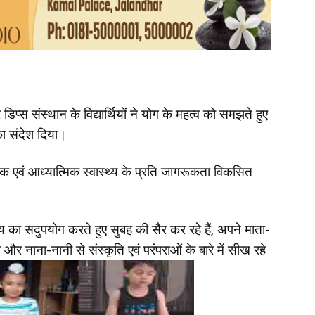
प्स संस्थान के विद्यार्थियों ने योग के महत्व को समझते हुए
का संदेश दिया।
मानसिक एवं आध्यात्मिक स्वास्थ्य के प्रति जागरूकता विकसित
य का सदुपयोग करते हुए सुबह की सैर कर रहे हैं, अपने माता-
और नाना-नानी से संस्कृति एवं परंपराओं के बारे में सीख रहे