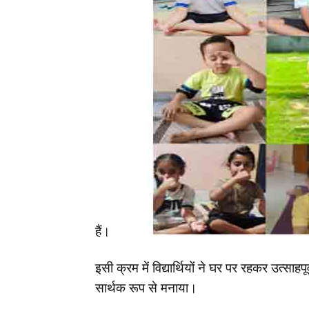
हैं।
इसी क्रम में विद्यार्थियों ने घर पर रहकर उत्सा
सार्थक रूप से मनाया।