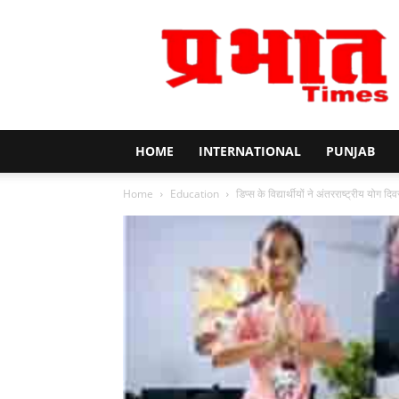
Prabhat
Times
HOME
INTERNATIONAL
PUNJAB
Home
Education
डिप्स के विद्यार्थीयों ने अंतरराष्ट्रीय योग