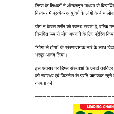
डिप्स के शिक्षकों ने ऑनलाइन माध्यम से विद्यार
विश्वभर में प्रत्येक आयु वर्ग के लोगों के बीच लो
योग न केवल शरीर को स्वस्थ रखता है, बल्कि मन को
नियमित रूप से योग अपनाने के लिए प्रेरित कि
“योगा से होगा” के प्रेरणादायक नारे के साथ विद्
भरपूर आनंद लिया।
इस अवसर पर डिप्स संस्थाओं के एमडी तरविंदर स
को स्वास्थ्य एवं फिटनेस के प्रति जागरूक रहने
कामना की।
—————————————————————