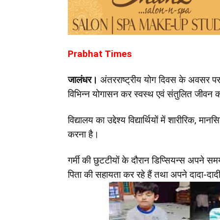
Prabhat Times
जालंधर।
अंतरराष्ट्रीय योग दिवस के अवसर पर डि
विभिन्न योगासन कर स्वस्थ एवं संतुलित जीवन 
विद्यालय का उद्देश्य विद्यार्थियों में शारीरिक, 
करना है।
गर्मी की छुटटीयों के दौरान डिप्सियन्स अपने सम
पिता की सहायता कर रहे हैं तथा अपने दादा-दादी 