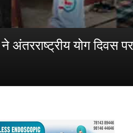
ीयों ने अंतरराष्ट्रीय योग दिवस