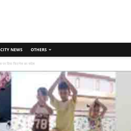
CITY NEWS
OTHERS
 दिवस पर दिया फिटनेस का संदेश