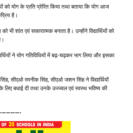
्थियों को योग के प्रति प्रेरित किया तथा बताया कि योग आज
कप्रिय है।
 भी शांत एवं सकारात्मक बनाता है। उन्होंने विद्यार्थियों को
या।
यार्थियों ने योग गतिविधियों में बढ़-चढ़कर भाग लिया और इसका
िंह, सीएओ रमनीक सिंह, सीएओ जशन सिंह ने विद्यार्थियों
 के लिए बधाई दी तथा उनके उज्ज्वल एवं स्वस्थ भविष्य की
————-