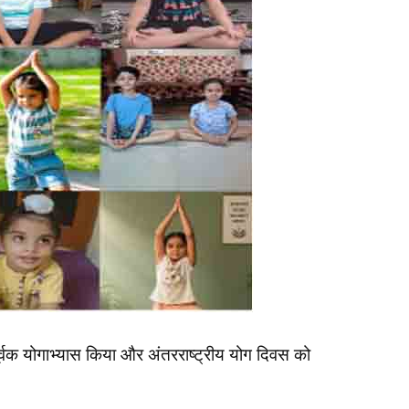
हपूर्वक योगाभ्यास किया और अंतरराष्ट्रीय योग दिवस को