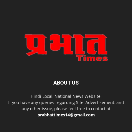
ABOUT US
Hindi Local, National News Website.
If you have any queries regarding Site, Advertisement, and
any other issue, please feel free to contact at
prabhattimes14@gmail.com