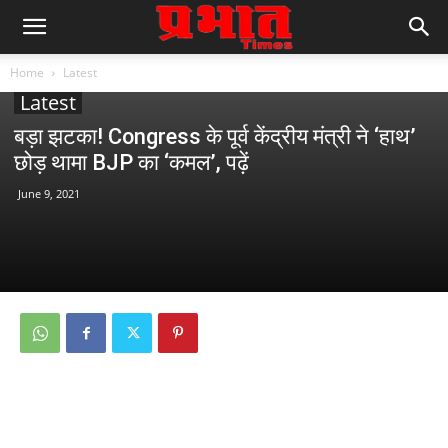
Home
Latest
Latest
बड़ा झटका! Congress के पूर्व केंद्रीय मंत्री ने ‘हाथ’
छोड़ थामा BJP का ‘कमल’, पढ़ें
June 9, 2021