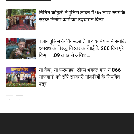
नितिन कोहली ने पुलिस लाइन में 95 लाख रुपये के
सड़क निर्माण कार्य का उद्घाटन किया
पंजाब पुलिस के ‘गैंगस्टरां ते वार’ अभियान ने संगठित
अपराध के विरुद्ध निरंतर कार्रवाई के 200 दिन पूरे
किए ; 1.09 लाख से अधिक...
ना कैश, ना फरमाइश: सीएम भगवंत मान ने 866
नौजवानों को सौंपे सरकारी नौकरियों के नियुक्ति
पत्र