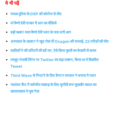
ये भी पढ़ें
पंजाब पुलिस के DSP की कोरोना से मौत
मां वैष्णो देवी दरबार में आग का वीडियो
बड़ी खबर! माता वैष्णो देवी भवन के पास लगी आग
अस्पताल के डाक्टर ने खुद रोक दी Oxygen की सप्लाई, 22 मरीज़ों की मौत
कातिलों ने की दरिंदगी की हदें पार, ऐसे किया युवती का बेरहमी से कत्ल
मशहूर पंजाबी सिंगर पर Twitter का बड़ा एक्शन, किया था ये विवादित
Tweet
Third Wave से निपटने के लिए कैप्टन सरकार ने बनाया ये प्लान
जालंधर कैंट में सर्वजीत मक्कड़ के लिए चुनौती बना सुखबीर बादल का
खासमखास ये युवा नेता