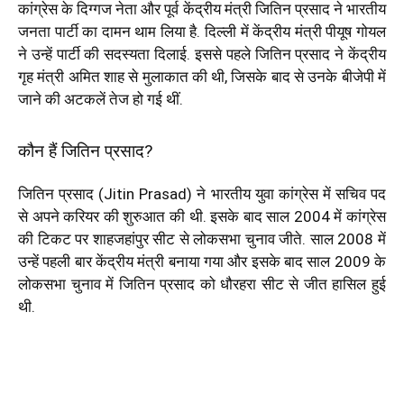
कांग्रेस के दिग्गज नेता और पूर्व केंद्रीय मंत्री जितिन प्रसाद ने भारतीय
जनता पार्टी का दामन थाम लिया है. दिल्ली में केंद्रीय मंत्री पीयूष गोयल
ने उन्हें पार्टी की सदस्यता दिलाई. इससे पहले जितिन प्रसाद ने केंद्रीय
गृह मंत्री अमित शाह से मुलाकात की थी, जिसके बाद से उनके बीजेपी में
जाने की अटकलें तेज हो गई थीं.
कौन हैं जितिन प्रसाद?
जितिन प्रसाद (Jitin Prasad) ने भारतीय युवा कांग्रेस में सचिव पद
से अपने करियर की शुरुआत की थी. इसके बाद साल 2004 में कांग्रेस
की टिकट पर शाहजहांपुर सीट से लोकसभा चुनाव जीते. साल 2008 में
उन्हें पहली बार केंद्रीय मंत्री बनाया गया और इसके बाद साल 2009 के
लोकसभा चुनाव में जितिन प्रसाद को धौरहरा सीट से जीत हासिल हुई
थी.