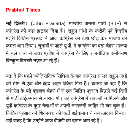
Prabha
t Times
नई दिल्ली।
(Jitin Prasada) भारतीय जनता पार्टी (BJP) ने
कांग्रेस को बड़ा झटका दिया है। राहुल गांधी के करीबी पूर्व केंद्रीय
मंत्री जितिन प्रसाद ने आज कांग्रेस का हाथ छोड़ कर भाजपा का
कमल थाम लिया। चुनावों से पहले यू.पी. में कांग्रेस का बड़ा चेहरा भाजपा
में चले जाने से उत्तर प्रदेश में कांग्रेस के लिए राजनीतिक समीकरण
बिल्कुल बिगड़ते नज़र आ रहे हैं।
बता दें कि पहले ज्योतिरादित्य सिंधिया के बाद कांग्रेस सांसद राहुल गांधी
की टीम से एक और बेहद अहम विकेट गिरा है। बताया जा रहा है कि
कांग्रेस के बड़े ब्राह्मण चेहरों में से एक जितिन प्रसाद पिछले कई दिनों
से पार्टी हाईकमान से नाराज थे। वह कांग्रेस में तवज्जो न मिलने और
यूपी कांग्रेस के कुछ नेताओं से अपनी नाराजगी जाहिर भी कर चुके हैं।
जितिन प्रसाद की शिकायक को पार्टी हाईकमान ने नजरअंदाज किया।
यही वजह है कि उन्होंने आज बीजेपी का दामन थाम रहे हैं।