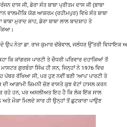
 ਨਿਰੰਜਨ ਦਾਸ ਜੀ, ਡੇਰਾ ਸੰਤ ਬਾਬਾ ਪ੍ਰੀਤਮ ਦਾਸ ਜੀ (ਬਾਬਾ
ਗਵਾਨ ਵਾਲਮੀਕਿ ਯੋਗ ਆਸ਼ਰਮ (ਰਹੀਮਪੁਰ) ਵਿਖੇ ਸੰਤ ਬਾਬਾ
ਬਾਬਾ ਮੁਰਾਦ ਸ਼ਾਹ, ਡੇਰਾ ਬਾਬਾ ਲਾਲ ਬਾਦਸ਼ਾਹ ਤੇ
ਟੇਕਿਆ।
ਦੇ ਉਪ ਨੇਤਾ ਡਾ. ਰਾਜ ਕੁਮਾਰ ਚੱਬੇਵਾਲ, ਜਲੰਧਰ ਉੱਤਰੀ ਵਿਧਾਇਕ
ਹਾ ਕਿ ਕਾਂਗਰਸ ਪਾਰਟੀ ਤੇ ਚੌਧਰੀ ਪਰਿਵਾਰ ਦਹਾਕਿਆਂ ਤੋਂ
ਹ ਮਾਸਟਰ ਗੁਰਬੰਤਾ ਸਿੰਘ ਹੀ ਸਨ, ਜਿਨ੍ਹਾਂ ਨੇ 1976 ਵਿਚ
ੀਂਹ ਪੱਥਰ ਰੱਖਿਆ ਸੀ, ਪਰ ਹੁਣ ਨਵੀਂ ਬਣੀ ‘ਆਪ’ ਪਾਰਟੀ ਤੇ
ਦੀ ਆਗਾਮੀ ਜ਼ਿਮਨੀ ਚੋਣ ਵਾਸਤੇ ਕੁਝ ਵੋਟਾਂ ਹਾਸਲ ਕਰਨ
 ਮਾਰ ਰਹੇ ਹਨ, ਪਰ ਅਸਲੀਅਤ ਇਹ ਹੈ ਕਿ ਲੋਕ ਇੱਕ ਸਾਲ
 ਅਤੇ ਮੌਕਾ ਮਿਲਦੇ ਸਾਰ ਹੀ ਉਨ੍ਹਾਂ ਤੋਂ ਛੁਟਕਾਰਾ ਪਾਉਣ