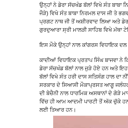
ਉਨ੍ਹਾਂ ਨੇ ਡੇਰਾ ਸੱਚਖੰਡ ਬੱਲਾਂ ਵਿਖੇ ਸੰਤ ਬਾਬਾ
ਜੌੜੇ) ਵਿਖੇ ਸੰਤ ਬਾਬਾ ਨਿਰਮਲ ਦਾਸ ਜੀ ਤੇ ਭ
ਪ੍ਰਗਟ ਨਾਥ ਜੀ ਤੋਂ ਅਸ਼ੀਰਵਾਦ ਲਿਆ ਅਤੇ ਡੇਰਾ 
ਗੁਰਦੁਆਰਾ ਸ੍ਰੀ ਮਾਲੜੀ ਸਾਹਿਬ ਵਿਖੇ ਮੱਥਾ 
ਇਸ ਮੌਕੇ ਉਨ੍ਹਾਂ ਨਾਲ ਕਾਂਗਰਸ ਵਿਧਾਇਕ ਦਲ 
ਕਾਦੀਆਂ ਵਿਧਾਇਕ ਪ੍ਰਤਾਪ ਸਿੰਘ ਬਾਜਵਾ ਨੇ ਕਿ
ਡੇਰਾ ਸੱਚਖੰਡ ਬੱਲਾਂ ਨਾਲ ਜੁੜੇ ਹੋਏ ਹਨ ਅਤੇ ਇ
ਬੱਲਾਂ ਵਿਖੇ ਸੰਤ ਹਰੀ ਦਾਸ ਸਤਿਸੰਗ ਹਾਲ ਦਾ ਨ
ਸਰਕਾਰ ਦੇ ਸਿਆਸੀ ਮੌਕਾਪ੍ਰਸਤ ਆਗੂ ਜਲੰਧਰ 
ਦੀ ਬੇਚੈਨੀ ਨਾਲ ਧਾਰਮਿਕ ਅਸਥਾਨਾਂ ਦੇ ਗੇੜੇ
ਵਿੱਚ ਹੀ ਆਮ ਆਦਮੀ ਪਾਰਟੀ ਤੋਂ ਅੱਕ ਚੁੱਕੇ ਹਨ
ਲਈ ਤਿਆਰ ਹਨ।