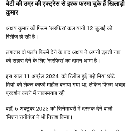
बेटी की उम्र की एक्ट्रेस से इश्क फरमा चुके हैं खिलाड़ी
कुमार
अक्षय कुमार की फिल्म ‘सरफिरा’ कल यानी 12 जुलाई को
रिलीज हो रही है।
लगातार दो फ्लॉप फिल्में देने के बाद अक्षय ने अपनी डूबती नाव
को सहारा देने के लिए ‘सरफिरा’ का दामन थामा है।
इस साल 11 अप्रैल 2024 को रिलीज हुई ‘बड़े मियां छोटे
मियां’ को लेकर काफी माहौल बनाया गया था, लेकिन फिल्म अच्छा
प्रदर्शन करने में नाकामयाब रही।
वहीं, 6 अक्टूबर 2023 को सिनेमाघरों में दस्तक देने वाली
‘मिशन रानीगंज’ ने भी निराश किया।