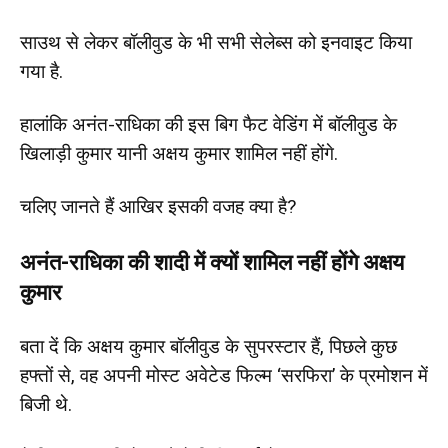
साउथ से लेकर बॉलीवुड के भी सभी सेलेब्स को इनवाइट किया
गया है.
हालांकि अनंत-राधिका की इस बिग फैट वेडिंग में बॉलीवुड के
खिलाड़ी कुमार यानी अक्षय कुमार शामिल नहीं होंगे.
चलिए जानते हैं आखिर इसकी वजह क्या है?
अनंत-राधिका की शादी में क्यों शामिल नहीं होंगे अक्षय
कुमार
बता दें कि अक्षय कुमार बॉलीवुड के सुपरस्टार हैं, पिछले कुछ
हफ्तों से, वह अपनी मोस्ट अवेटेड फिल्म ‘सरफिरा’ के प्रमोशन में
बिजी थे.