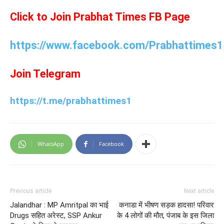
Click to Join Prabhat Times FB Page
https://www.facebook.com/Prabhattimes1
Join Telegram
https://t.me/prabhattimes1
WhatsApp
Facebook
Previous article
Next article
Jalandhar : MP Amritpal का भाई
कनाडा में भीषण सड़क हादसा! परिवार
Drugs सहित अरेस्ट, SSP Ankur
के 4 लोगों की मौत, पंजाब के इस जिला