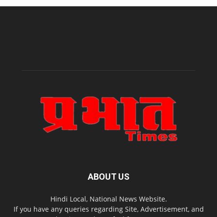
ABOUT US
Hindi Local, National News Website.
If you have any queries regarding Site, Advertisement, and