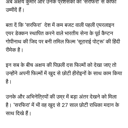
अब अक्षय कुमार और उनके प्रशंसकों को ‘सरफिरा’ से काफी
उम्मीदें हैं।
बता दें कि ‘सरफिरा’ देश में कम बजट वाली पहली एयरलाइन
एयर डेक्कन स्थापित करने वाले भारतीय सेना के पूर्व कैप्टन
गोपीनाथ की जिद पर बनी तमिल फिल्म ‘सूराराई पोट्रू’ की हिंदी
रीमेक है।
इन सब के बीच अक्षय की पिछली दस फिल्मों को देखा जाए तो
उन्होंने अपनी फिल्मों में खुद से छोटी हीरोइनों के साथ काम किया
है।
उनके और अभिनेत्रियों की उम्र में बड़ा अंतर देखने को मिला
है। ‘सरफिरा’ में भी वह खुद से 27 साल छोटी राधिका मदान के
साथ दिखे हैं।