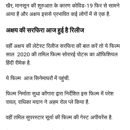
खैर, मानसून की शुरुआत के कारण कोविड-19 फिर से सामने
आया है और अक्षय इससे प्रभावित कई लोगों में से एक है.
अक्षय की सरफिरा आज हुई है रिलीज
वहीं अक्षय की लेटेस्ट रिलीज सरफिरा की बात करें तो ये फिल्म
साल 2020 की तमिल फिल्म सोरारई पोटरू का ऑफिशियल
हिंदी रीमेक है.
ये फिल्म आज सिनेमाघरों में पहुंची.
फिल्म निर्माता सुधा कोंगारा द्वारा निर्देशित इस फिल्म में परेश
रावल, राधिका मदान ने अहम रोल प्ले किया है.
वहीं तमिल सुपरस्टार सूर्या की फिल्म की गेस्ट अपीयरेंस है.