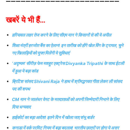
———————————————————————
खबरें ये भी हैं…
हरियावल लहर तेज करने के लिए सीएम मान ने किसानों से की ये अपील
शिक्षा मंत्री हरजोत बैंस का ऐलान! इन तारीख को होंगे खेल विंग के ट्रायल, चुने
गए खिलाड़ियों को मुफ्त मिलेंगी ये सुविधाएं
‘अदृष्यम’ सीरीज़ फेम मशहूर एक्ट्रेस Divyanka Tripathi के साथ ईटली
में हुआ ये बड़ा कांड
ब्रिटिश सांसद Shivani Raja ने हाथ में श्रीमद्भगवत गीता लेकर ली सांसद
पद की शपथ
CM मान ने जालंधर वेस्ट के मतदाताओं को अपनी जिम्मेदारी निभाने के लिए
दिया धन्यवाद
हाईकोर्ट का बड़ा आदेश! इतने दिन में खोला जाए शंभू बार्डर
कनाडा में वर्क परमिट नियम में बड़ा बदलाव! भारतीय छात्रों पर होगा ये असर