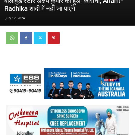
बॉलीवुड स्टार अक्षय कुमार को हुआ कोरोना, Anant-
Radhika शादी में नहीं जा पाएंगे
July 12, 2024