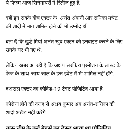
ये फिल्म आज सिनेमाघरों में रिलीज हुई है.
वहीं इन सबके बीच एक्टर के अनंत अंबानी और राधिका मर्चेंट
की शादी में भाग शामिल होने की भी उम्मीद थी.
बता दें कि दूल्हे मियां अनंत खुद एक्टर को इनवाइट करने के लिए
उनके घर भी गए थे.
लेकिन खबर आ रही है कि अक्षय सरफिरा प्रमोशन के लास्ट के
फेज के साथ-साथ साल के इस इवेंट में भी शामिल नहीं होंगे.
दअसल एक्टर का कोविड-19 टेस्ट पॉजिटिव आया है.
कोरोना होने की वजह से अक्षय कुमार अब अनंत-राधिका की
शादी अटेंड नहीं करेंगे.
क्रू टीम के कई मेबर्स का टेस्ट आया था पॉजिटिव