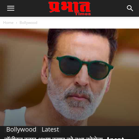
Home
Bollywood
Bollywood
Latest