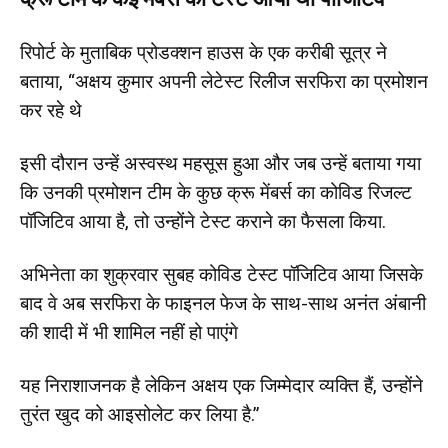
रिपोर्ट के मुताबिक प्रोडक्शन हाउस के एक करीबी सूत्र ने
बताया, “अक्षय कुमार अपनी लेटेस्ट रिलीज सरफिरा का प्रमोशन
कर रहे थे
इसी दौरान उन्हें अस्वस्थ महसूस हुआ और जब उन्हें बताया गया
कि उनकी प्रमोशन टीम के कुछ क्रू मेंबर्स का कोविड रिजल्ट
पॉजिटिव आया है, तो उन्होंने टेस्ट कराने का फैसला किया.
अभिनेता का शुक्रवार सुबह कोविड टेस्ट पॉजिटिव आया जिसके
बाद वे अब सरफिरा के फाइनल फेज के साथ-साथ अनंत अंबानी
की शादी में भी शामिल नहीं हो पाएंगे
यह निराशाजनक है लेकिन अक्षय एक जिम्मेदार व्यक्ति हैं, उन्होंने
तुरंत खुद को आइसोलेट कर लिया है.”