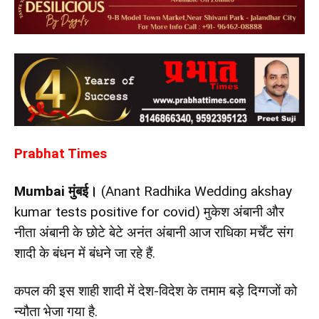
Prabhat Times
Mumbai मुंबई।
(Anant Radhika Wedding akshay
kumar tests positive for covid) मुकेश अंबानी और
नीता अंबानी के छोटे बेटे अनंत अंबानी आज राधिका मर्चेंट संग
शादी के बंधन में बंधने जा रहे हैं.
कपल की इस शाही शादी में देश-विदेश के तमाम बड़े दिग्गजों को
न्यौता भेजा गया है.