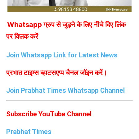
Whatsapp ग्रुप से जुड़ने के लिए नीचे दिए लिंक
पर क्लिक करें
Join Whatsapp Link for Latest News
प्रभात टाइम्स व्हाटसएप्प चैनल जॉइन करें।
Join Prabhat Times Whatsapp Channel
Subscribe YouTube Channel
Prabhat Times