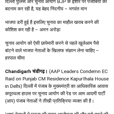
दिल्ली पुलिस और चुनाव आयोग BJP के इशारे पर पंजाबियों को
बदनाम कर रही है, यह बेहद निंदनीय – भगवंत मान
भाजपा डरी हुई है इसलिए चुनाव का माहौल खराब करने की
कोशिश कर रही है – अमन अरोड़ा
चुनाव आयोग को ऐसी छापेमारी करने से पहले खुलेआम पैसे
बांटने वाले भाजपा नेताओं के खिलाफ संज्ञान लेना चाहिए –
हरपाल चीमा
Chandigarh
चंडीगढ़।
(AAP Leaders Condemn EC
Raid on Punjab CM Residence Kapurthala House
in Delhi) दिल्ली में पंजाब के मुख्यमंत्री का आधिकारिक आवास
कपूरथला हाउस पर चुनाव आयोग की रेड पर आम आदमी पार्टी
(आप) पंजाब नेताओं ने तीखी प्रतिक्रिया व्यक्त की है।