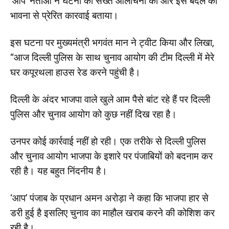
‘आप’ नेताओं ने घटना की सख्त आलोचना की और इसे बदले की
भावना से प्रेरित कारवाई बताया।
इस घटना पर मुख्यमंत्री भगवंत मान ने ट्वीट किया और लिखा,
“आज दिल्ली पुलिस के साथ चुनाव आयोग की टीम दिल्ली में मेरे
घर कपूरथला हाउस रेड करने पहुंची है।
दिल्ली के अंदर भाजपा वाले खुले आम पैसे बांट रहे हैं पर दिल्ली
पुलिस और चुनाव आयोग को कुछ नहीं दिख रहा है।
उनपर कोई कार्रवाई नहीं हो रही। एक तरीके से दिल्ली पुलिस
और चुनाव आयोग भाजपा के इशारे पर पंजाबियों को बदनाम कर
रही है। यह बहुत निंदनीय है।
‘आप’ पंजाब के प्रधान अमन अरोड़ा ने कहा कि भाजपा हार से
डरी हुई है इसलिए चुनाव का माहौल खराब करने की कोशिश कर
रही है।