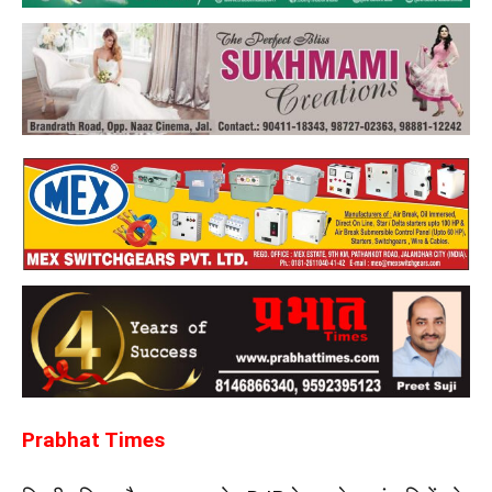
Prabhat Times