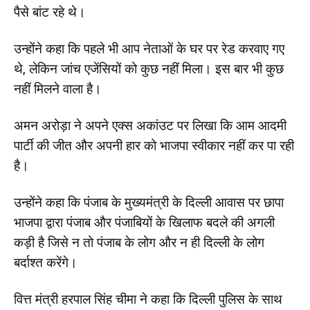
पैसे बांट रहे थे।
उन्होंने कहा कि पहले भी आप नेताओं के घर पर रेड करवाए गए
थे, लेकिन जांच एजेंसियों को कुछ नहीं मिला। इस बार भी कुछ
नहीं मिलने वाला है।
अमन अरोड़ा ने अपने एक्स अकांउट पर लिखा कि आम आदमी
पार्टी की जीत और अपनी हार को भाजपा स्वीकार नहीं कर पा रही
है।
उन्होंने कहा कि पंजाब के मुख्यमंत्री के दिल्ली आवास पर छापा
भाजपा द्वारा पंजाब और पंजाबियों के खिलाफ बदले की अगली
कड़ी है जिसे न तो पंजाब के लोग और न ही दिल्ली के लोग
बर्दाश्त करेंगे।
वित्त मंत्री हरपाल सिंह चीमा ने कहा कि दिल्ली पुलिस के साथ