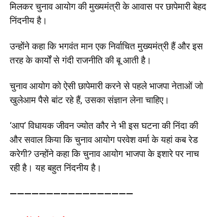
मिलकर चुनाव आयोग की मुख्यमंत्री के आवास पर छापेमारी बेहद
निंदनीय है।
उन्होंने कहा कि भगवंत मान एक निर्वाचित मुख्यमंत्री हैं और इस
तरह के कार्यों से गंदी राजनीति की बू आती है।
चुनाव आयोग को ऐसी छापेमारी करने से पहले भाजपा नेताओं जो
खुलेआम पैसे बांट रहे हैं, उसका संज्ञान लेना चाहिए।
‘आप’ विधायक जीवन ज्योत कौर ने भी इस घटना की निंदा की
और सवाल किया कि चुनाव आयोग परवेश वर्मा के यहां कब रेड
करेगी? उन्होंने कहा कि चुनाव आयोग भाजपा के इशारे पर नाच
रही है। यह बहुत निंदनीय है।
—————————————————