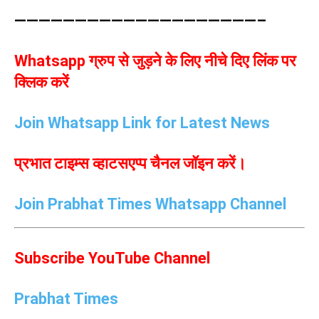
————————————————————–
Whatsapp ग्रुप से जुड़ने के लिए नीचे दिए लिंक पर
क्लिक करें
Join Whatsapp Link for Latest News
प्रभात टाइम्स व्हाटसएप्प चैनल जॉइन करें।
Join Prabhat Times Whatsapp Channel
Subscribe YouTube Channel
Prabhat Times