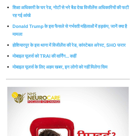
शिक्षा अधिकारी के घर रेड, नोटों से भरे बैड देख विजीलेंस अधिकारियों की फटी
रह गई आंखे
Donald Trump के इस फैसले से गर्भवती महिलाओं में हड़कंप, जानें क्या है
मामला
होशियारपुर के इस थाना में विजीलेंस की रेड, कांस्टेबल अरेस्ट, SHO फरार
मोबाइल यूजर्स को TRAI की वार्निंग… कहीं
मोबाइल यूजर्स के लिए अहम खबर, इन लोगो को नहीं मिलेगा सिम