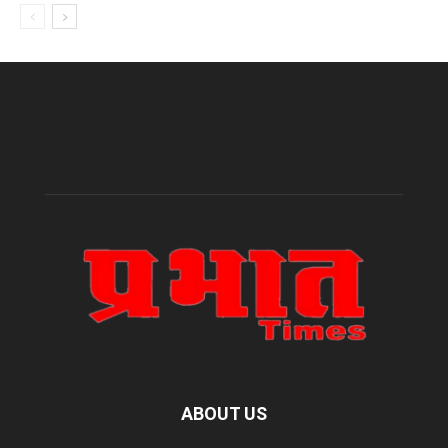
ABOUT US