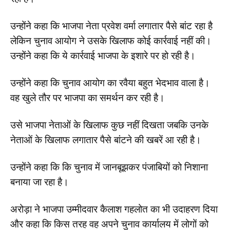
उन्होंने कहा कि भाजपा नेता प्रवेश वर्मा लगातार पैसे बांट रहा है
लेकिन चुनाव आयोग ने उसके खिलाफ कोई कार्रवाई नहीं की।
उन्होंने कहा कि ये कार्रवाई भाजपा के इशारे पर हो रही है।
उन्होंने कहा कि चुनाव आयोग का रवैया बहुत भेदभाव वाला है।
वह खुले तौर पर भाजपा का समर्थन कर रही है।
उसे भाजपा नेताओं के खिलाफ कुछ नहीं दिखता जबकि उनके
नेताओं के खिलाफ लगातार पैसे बांटने की खबरें आ रही है।
उन्होंने कहा कि कि चुनाव में जानबूझकर पंजाबियों को निशाना
बनाया जा रहा है।
अरोड़ा ने भाजपा उम्मीदवार कैलाश गहलोत का भी उदाहरण दिया
और कहा कि किस तरह वह अपने चुनाव कार्यालय में लोगों को