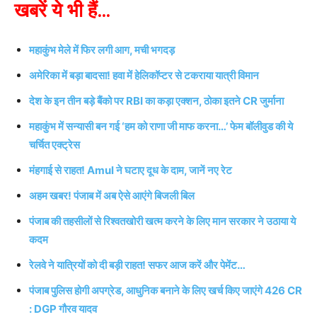
खबरें ये भी हैं…
महाकुंभ मेले में फिर लगी आग, मची भगदड़
अमेरिका में बड़ा बादसा! हवा में हेलिकॉप्टर से टकराया यात्री विमान
देश के इन तीन बड़े बैंको पर RBI का कड़ा एक्शन, ठोका इतने CR जुर्माना
महाकुंभ में सन्यासी बन गई ‘हम को राणा जी माफ करना…’ फेम बॉलीवुड की ये
चर्चित एक्ट्रेस
मंहगाई से राहत! Amul ने घटाए दूध के दाम, जानें नए रेट
अहम खबर! पंजाब में अब ऐसे आएंगे बिजली बिल
पंजाब की तहसीलों से रिश्वतखोरी खत्म करने के लिए मान सरकार ने उठाया ये
कदम
रेलवे ने यात्रियों को दी बड़ी राहत! सफर आज करें और पेमेंट…
पंजाब पुलिस होगी अपग्रेड, आधुनिक बनाने के लिए खर्च किए जाएंगे 426 CR
: DGP गौरव यादव